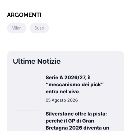
ARGOMENTI
Milan
Suso
Ultime Notizie
Serie A 2026/27, il
“meccanismo dei pick”
entra nel vivo
05 Agosto 2026
Silverstone oltre la pista:
perché il GP di Gran
Bretagna 2026 diventa un