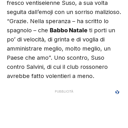
fresco ventiseienne Suso, a sua volta
seguita dall’emoji con un sorriso malizioso.
“Grazie. Nella speranza – ha scritto lo
spagnolo – che
Babbo Natale
ti porti un
po’ di velocità, di grinta e di voglia di
amministrare meglio, molto meglio, un
Paese che amo”. Uno scontro, Suso
contro Salvini, di cui il club rossonero
avrebbe fatto volentieri a meno.