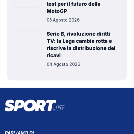
test per il futuro della
MotoGP
05 Agosto 2026
Serie B, rivoluzione diritti
TV: la Lega cambia rotta e
riscrive la distribuzione dei
ricavi
04 Agosto 2026
PARLIAMO DI