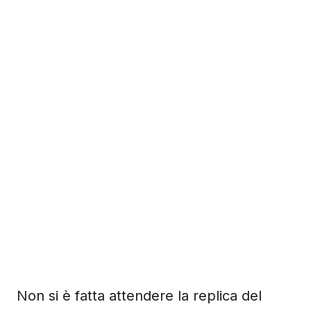
Non si è fatta attendere la replica del