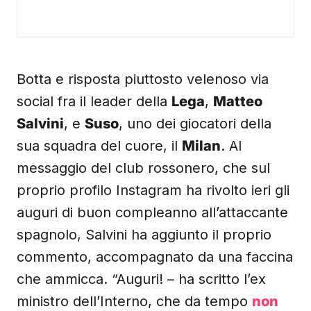
Botta e risposta piuttosto velenoso via
social fra il leader della
Lega
,
Matteo
Salvini
, e
Suso
, uno dei giocatori della
sua squadra del cuore, il
Milan
. Al
messaggio del club rossonero, che sul
proprio profilo Instagram ha rivolto ieri gli
auguri di buon compleanno all’attaccante
spagnolo, Salvini ha aggiunto il proprio
commento, accompagnato da una faccina
che ammicca. “Auguri! – ha scritto l’ex
ministro dell’Interno, che da tempo
non