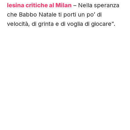
lesina critiche al Milan
– Nella speranza
che Babbo Natale ti porti un po’ di
velocità, di grinta e di voglia di giocare”.