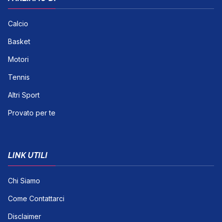
Calcio
Basket
Motori
Tennis
Altri Sport
Provato per te
LINK UTILI
Chi Siamo
Come Contattarci
Disclaimer