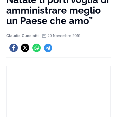
amministrare meglio
un Paese che amo”
Claudio Cucciatti
20 Novembre 2019