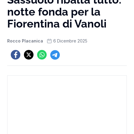
notte fonda per la
Fiorentina di Vanoli
Rocco Placanica
6 Dicembre 2025