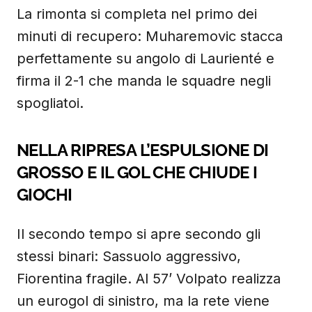
La rimonta si completa nel primo dei
minuti di recupero: Muharemovic stacca
perfettamente su angolo di Laurienté e
firma il 2-1 che manda le squadre negli
spogliatoi.
NELLA RIPRESA L’ESPULSIONE DI
GROSSO E IL GOL CHE CHIUDE I
GIOCHI
Il secondo tempo si apre secondo gli
stessi binari: Sassuolo aggressivo,
Fiorentina fragile. Al 57’ Volpato realizza
un eurogol di sinistro, ma la rete viene