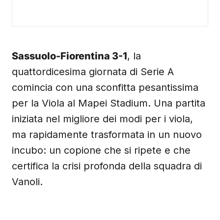
Sassuolo-Fiorentina 3-1
, la
quattordicesima giornata di Serie A
comincia con una sconfitta pesantissima
per la Viola al Mapei Stadium. Una partita
iniziata nel migliore dei modi per i viola,
ma rapidamente trasformata in un nuovo
incubo: un copione che si ripete e che
certifica la crisi profonda della squadra di
Vanoli.