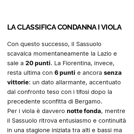
LA CLASSIFICA CONDANNA I VIOLA
Con questo successo, il Sassuolo
scavalca momentaneamente la Lazio e
sale a
20 punti
. La Fiorentina, invece,
resta ultima con
6 punti
e ancora
senza
vittorie
: un dato allarmante, accentuato
dal confronto teso con i tifosi dopo la
precedente sconfitta di Bergamo.
Per i viola è davvero
notte fonda
, mentre
il Sassuolo ritrova entusiasmo e continuità
in una stagione iniziata tra alti e bassi ma