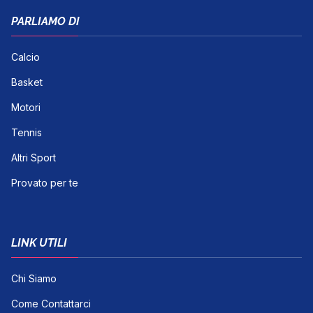
PARLIAMO DI
Calcio
Basket
Motori
Tennis
Altri Sport
Provato per te
LINK UTILI
Chi Siamo
Come Contattarci