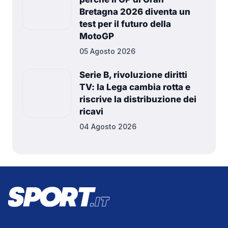
Bretagna 2026 diventa un
test per il futuro della
MotoGP
05 Agosto 2026
Serie B, rivoluzione diritti
TV: la Lega cambia rotta e
riscrive la distribuzione dei
ricavi
04 Agosto 2026