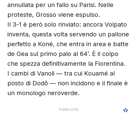
annullata per un fallo su Parisi. Nelle
proteste, Grosso viene espulso.
Il 3-1 è però solo rinviato: ancora Volpato
inventa, questa volta servendo un pallone
perfetto a Koné, che entra in area e batte
de Gea sul primo palo al 64’. È il colpo
che spezza definitivamente la Fiorentina.
I cambi di Vanoli — tra cui Kouamé al
posto di Dodô — non incidono e il finale è
un monologo neroverde.