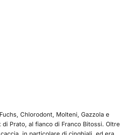
Fuchs, Chlorodont, Molteni, Gazzola e
 di Prato, al fianco di Franco Bitossi. Oltre
caccia, in particolare di cinghiali, ed era