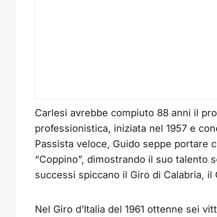
Carlesi avrebbe compiuto 88 anni il pr
professionistica, iniziata nel 1957 e con
Passista veloce, Guido seppe portare 
“Coppino”, dimostrando il suo talento so
successi spiccano il Giro di Calabria, il
Nel Giro d’Italia del 1961 ottenne sei vi