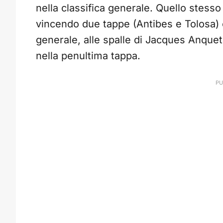
nella classifica generale. Quello stesso
vincendo due tappe (Antibes e Tolosa) 
generale, alle spalle di Jacques Anqueti
nella penultima tappa.