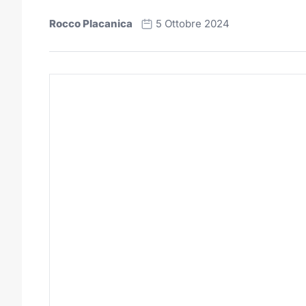
Rocco Placanica
5 Ottobre 2024