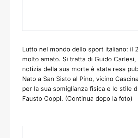
Lutto nel mondo dello sport italiano: 
molto amato. Si tratta di Guido Carlesi,
notizia della sua morte è stata resa pubb
Nato a San Sisto al Pino, vicino Casci
per la sua somiglianza fisica e lo stile 
Fausto Coppi. (Continua dopo la foto)