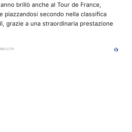
 anno brillò anche al Tour de France,
e piazzandosi secondo nella classifica
l, grazie a una straordinaria prestazione