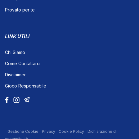
Provato per te
LINK UTILI
Chi Siamo
Come Contattarci
Disclaimer
Gioco Responsabile
Gestione Cookie
Privacy
Cookie Policy
Dichiarazione di
accessibilità