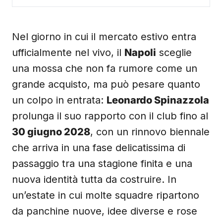
Nel giorno in cui il mercato estivo entra
ufficialmente nel vivo, il
Napoli
sceglie
una mossa che non fa rumore come un
grande acquisto, ma può pesare quanto
un colpo in entrata:
Leonardo Spinazzola
prolunga il suo rapporto con il club fino al
30 giugno 2028
, con un rinnovo biennale
che arriva in una fase delicatissima di
passaggio tra una stagione finita e una
nuova identità tutta da costruire. In
un’estate in cui molte squadre ripartono
da panchine nuove, idee diverse e rose