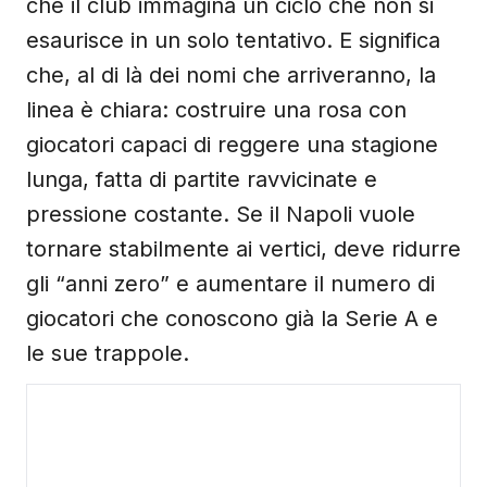
che il club immagina un ciclo che non si
esaurisce in un solo tentativo. E significa
che, al di là dei nomi che arriveranno, la
linea è chiara: costruire una rosa con
giocatori capaci di reggere una stagione
lunga, fatta di partite ravvicinate e
pressione costante. Se il Napoli vuole
tornare stabilmente ai vertici, deve ridurre
gli “anni zero” e aumentare il numero di
giocatori che conoscono già la Serie A e
le sue trappole.