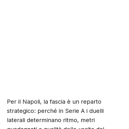
Per il Napoli, la fascia è un reparto
strategico: perché in Serie A i duelli
laterali determinano ritmo, metri