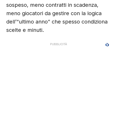
sospeso, meno contratti in scadenza,
meno giocatori da gestire con la logica
dell’“ultimo anno” che spesso condiziona
scelte e minuti.