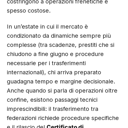
costringono a operazioni frenetiche e
spesso costose.
In un’estate in cui il mercato è
condizionato da dinamiche sempre più
complesse (tra scadenze, prestiti che si
chiudono a fine giugno e procedure
necessarie per i trasferimenti
internazionali), chi arriva preparato
guadagna tempo e margine decisionale.
Anche quando si parla di operazioni oltre
confine, esistono passaggi tecnici
imprescindibili: il trasferimento tra
federazioni richiede procedure specifiche
e il rilascio del
Certificato di