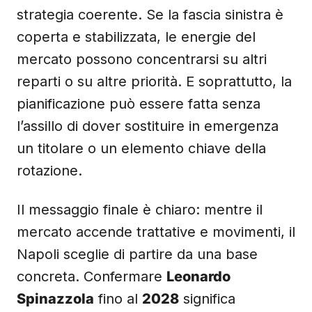
strategia coerente. Se la fascia sinistra è
coperta e stabilizzata, le energie del
mercato possono concentrarsi su altri
reparti o su altre priorità. E soprattutto, la
pianificazione può essere fatta senza
l’assillo di dover sostituire in emergenza
un titolare o un elemento chiave della
rotazione.
Il messaggio finale è chiaro: mentre il
mercato accende trattative e movimenti, il
Napoli sceglie di partire da una base
concreta. Confermare
Leonardo
Spinazzola
fino al
2028
significa