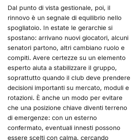
Dal punto di vista gestionale, poi, il
rinnovo è un segnale di equilibrio nello
spogliatoio. In estate le gerarchie si
spostano: arrivano nuovi giocatori, alcuni
senatori partono, altri cambiano ruolo e
compiti. Avere certezze su un elemento
esperto aiuta a stabilizzare il gruppo,
soprattutto quando il club deve prendere
decisioni importanti su mercato, moduli e
rotazioni. È anche un modo per evitare
che una posizione chiave diventi terreno
di emergenze: con un esterno
confermato, eventuali innesti possono
essere scelti con calma, cercando