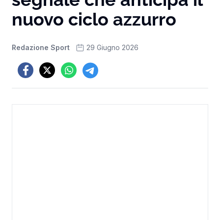
nuovo ciclo azzurro
Redazione Sport
29 Giugno 2026