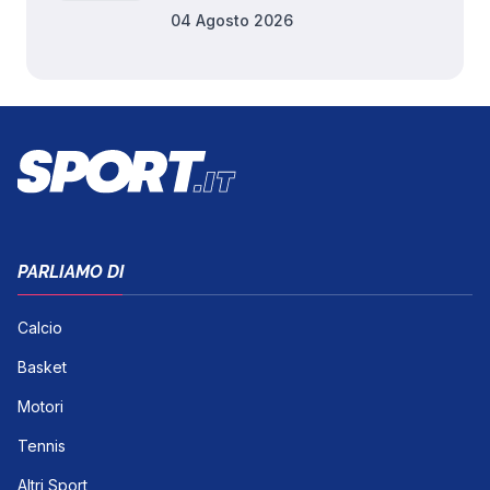
04 Agosto 2026
PARLIAMO DI
Calcio
Basket
Motori
Tennis
Altri Sport