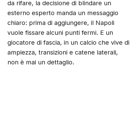
da rifare, la decisione di blindare un
esterno esperto manda un messaggio
chiaro: prima di aggiungere, il Napoli
vuole fissare alcuni punti fermi. E un
giocatore di fascia, in un calcio che vive di
ampiezza, transizioni e catene laterali,
non è mai un dettaglio.