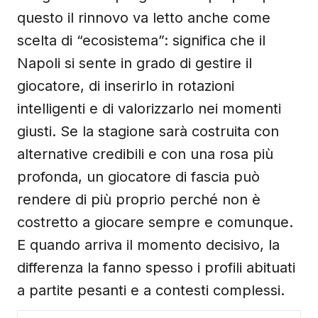
questo il rinnovo va letto anche come
scelta di “ecosistema”: significa che il
Napoli si sente in grado di gestire il
giocatore, di inserirlo in rotazioni
intelligenti e di valorizzarlo nei momenti
giusti. Se la stagione sarà costruita con
alternative credibili e con una rosa più
profonda, un giocatore di fascia può
rendere di più proprio perché non è
costretto a giocare sempre e comunque.
E quando arriva il momento decisivo, la
differenza la fanno spesso i profili abituati
a partite pesanti e a contesti complessi.