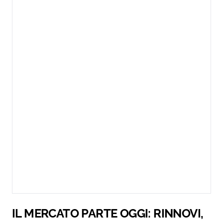
IL MERCATO PARTE OGGI: RINNOVI,