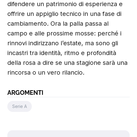
difendere un patrimonio di esperienza e
offrire un appiglio tecnico in una fase di
cambiamento. Ora la palla passa al
campo e alle prossime mosse: perché i
rinnovi indirizzano l’estate, ma sono gli
incastri tra identità, ritmo e profondità
della rosa a dire se una stagione sarà una
rincorsa o un vero rilancio.
ARGOMENTI
Serie A