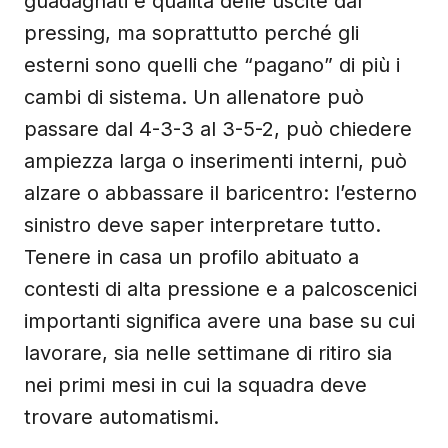
guadagnati e qualità delle uscite dal
pressing, ma soprattutto perché gli
esterni sono quelli che “pagano” di più i
cambi di sistema. Un allenatore può
passare dal 4-3-3 al 3-5-2, può chiedere
ampiezza larga o inserimenti interni, può
alzare o abbassare il baricentro: l’esterno
sinistro deve saper interpretare tutto.
Tenere in casa un profilo abituato a
contesti di alta pressione e a palcoscenici
importanti significa avere una base su cui
lavorare, sia nelle settimane di ritiro sia
nei primi mesi in cui la squadra deve
trovare automatismi.