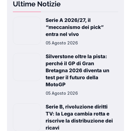
Ultime Notizie
Serie A 2026/27, il
“meccanismo dei pick”
entra nel vivo
05 Agosto 2026
Silverstone oltre la pista:
perché il GP di Gran
Bretagna 2026 diventa un
test per il futuro della
MotoGP
05 Agosto 2026
Serie B, rivoluzione diritti
TV: la Lega cambia rotta e
riscrive la distribuzione dei
ricavi