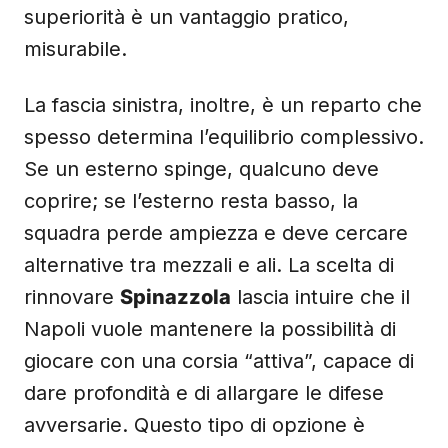
superiorità è un vantaggio pratico,
misurabile.
La fascia sinistra, inoltre, è un reparto che
spesso determina l’equilibrio complessivo.
Se un esterno spinge, qualcuno deve
coprire; se l’esterno resta basso, la
squadra perde ampiezza e deve cercare
alternative tra mezzali e ali. La scelta di
rinnovare
Spinazzola
lascia intuire che il
Napoli vuole mantenere la possibilità di
giocare con una corsia “attiva”, capace di
dare profondità e di allargare le difese
avversarie. Questo tipo di opzione è