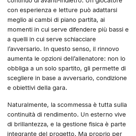
continuo di avanti-indietro. Un giocatore
con esperienza e letture può adattarsi
meglio ai cambi di piano partita, ai
momenti in cui serve difendere più bassi e
a quelli in cui serve schiacciare
l’avversario. In questo senso, il rinnovo
aumenta le opzioni dell’allenatore: non lo
obbliga a un solo spartito, gli permette di
scegliere in base a avversario, condizione
e obiettivi della gara.
Naturalmente, la scommessa è tutta sulla
continuità di rendimento. Un esterno vive
di brillantezza, e la gestione fisica è parte
integrante del progetto. Ma proprio per