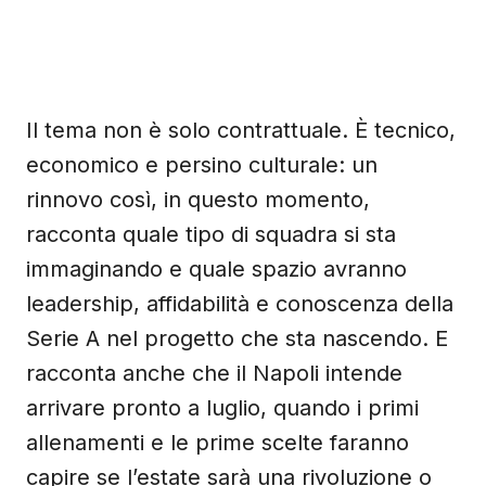
Il tema non è solo contrattuale. È tecnico,
economico e persino culturale: un
rinnovo così, in questo momento,
racconta quale tipo di squadra si sta
immaginando e quale spazio avranno
leadership, affidabilità e conoscenza della
Serie A nel progetto che sta nascendo. E
racconta anche che il Napoli intende
arrivare pronto a luglio, quando i primi
allenamenti e le prime scelte faranno
capire se l’estate sarà una rivoluzione o