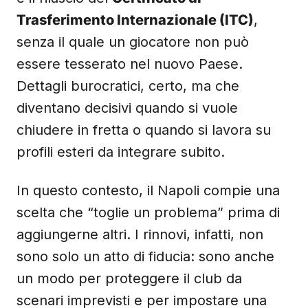
Trasferimento Internazionale (ITC)
,
senza il quale un giocatore non può
essere tesserato nel nuovo Paese.
Dettagli burocratici, certo, ma che
diventano decisivi quando si vuole
chiudere in fretta o quando si lavora su
profili esteri da integrare subito.
In questo contesto, il Napoli compie una
scelta che “toglie un problema” prima di
aggiungerne altri. I rinnovi, infatti, non
sono solo un atto di fiducia: sono anche
un modo per proteggere il club da
scenari imprevisti e per impostare una