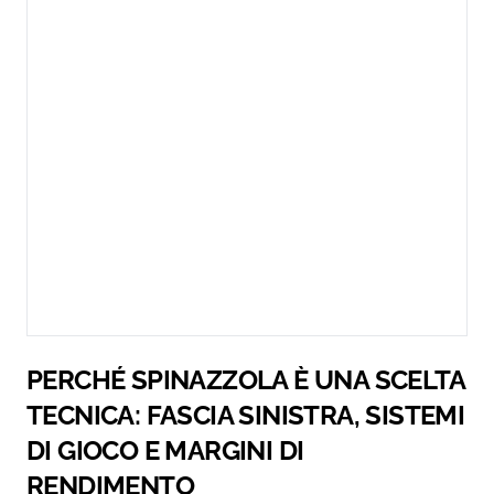
PERCHÉ SPINAZZOLA È UNA SCELTA
TECNICA: FASCIA SINISTRA, SISTEMI
DI GIOCO E MARGINI DI
RENDIMENTO