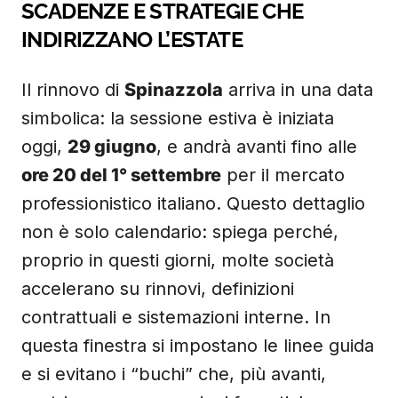
SCADENZE E STRATEGIE CHE
INDIRIZZANO L’ESTATE
Il rinnovo di
Spinazzola
arriva in una data
simbolica: la sessione estiva è iniziata
oggi,
29 giugno
, e andrà avanti fino alle
ore 20 del 1° settembre
per il mercato
professionistico italiano. Questo dettaglio
non è solo calendario: spiega perché,
proprio in questi giorni, molte società
accelerano su rinnovi, definizioni
contrattuali e sistemazioni interne. In
questa finestra si impostano le linee guida
e si evitano i “buchi” che, più avanti,