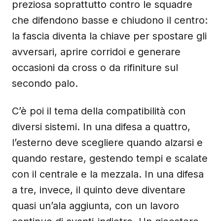
preziosa soprattutto contro le squadre
che difendono basse e chiudono il centro:
la fascia diventa la chiave per spostare gli
avversari, aprire corridoi e generare
occasioni da cross o da rifiniture sul
secondo palo.
C’è poi il tema della compatibilità con
diversi sistemi. In una difesa a quattro,
l’esterno deve scegliere quando alzarsi e
quando restare, gestendo tempi e scalate
con il centrale e la mezzala. In una difesa
a tre, invece, il quinto deve diventare
quasi un’ala aggiunta, con un lavoro