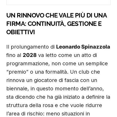
UN RINNOVO CHE VALE PIÙ DI UNA
FIRMA: CONTINUITÀ, GESTIONE E
OBIETTIVI
Il prolungamento di
Leonardo Spinazzola
fino al
2028
va letto come un atto di
programmazione, non come un semplice
“premio” o una formalità. Un club che
rinnova un giocatore di fascia con un
biennale, in questo momento dell’anno,
sta dicendo che ha già iniziato a definire la
struttura della rosa e che vuole ridurre
l’area di rischio: meno situazioni in