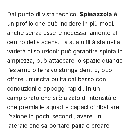
Dal punto di vista tecnico,
Spinazzola
è
un profilo che può incidere in più modi,
anche senza essere necessariamente al
centro della scena. La sua utilità sta nella
varietà di soluzioni: può garantire spinta in
ampiezza, può attaccare lo spazio quando
l’esterno offensivo stringe dentro, può
offrire un’uscita pulita dal basso con
conduzioni e appoggi rapidi. In un
campionato che si è alzato di intensità e
che premia le squadre capaci di ribaltare
l’azione in pochi secondi, avere un
laterale che sa portare palla e creare