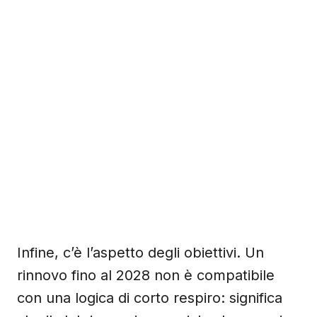
Infine, c’è l’aspetto degli obiettivi. Un
rinnovo fino al 2028 non è compatibile
con una logica di corto respiro: significa