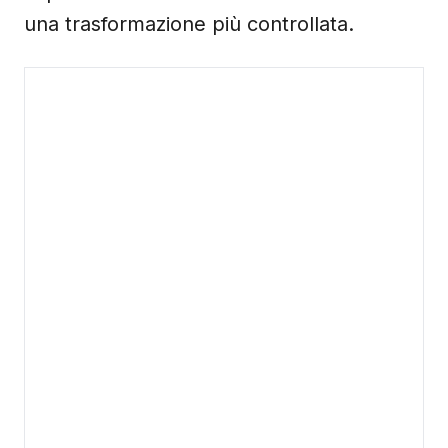
una trasformazione più controllata.