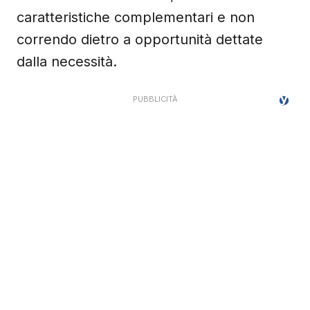
caratteristiche complementari e non
correndo dietro a opportunità dettate
dalla necessità.