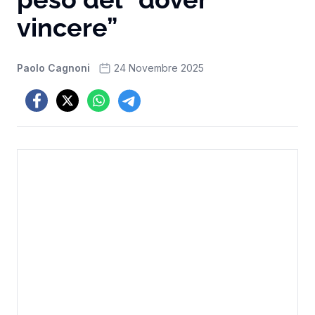
vincere”
Paolo Cagnoni
24 Novembre 2025