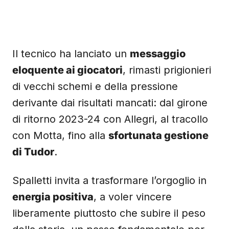
Il tecnico ha lanciato un
messaggio
eloquente ai giocatori
, rimasti prigionieri
di vecchi schemi e della pressione
derivante dai risultati mancati: dal girone
di ritorno 2023-24 con Allegri, al tracollo
con Motta, fino alla
sfortunata gestione
di Tudor
.
Spalletti invita a trasformare l’orgoglio in
energia positiva
, a voler vincere
liberamente piuttosto che subire il peso