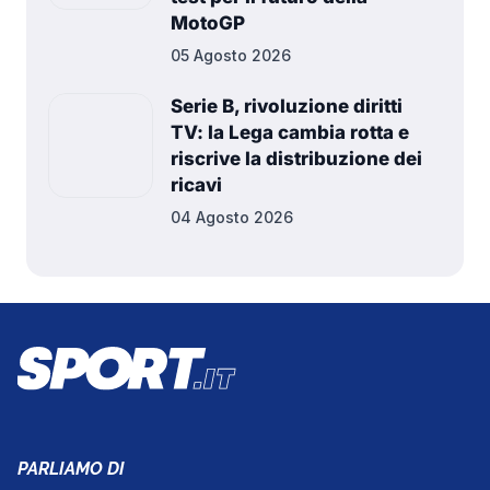
MotoGP
05 Agosto 2026
Serie B, rivoluzione diritti
TV: la Lega cambia rotta e
riscrive la distribuzione dei
ricavi
04 Agosto 2026
PARLIAMO DI