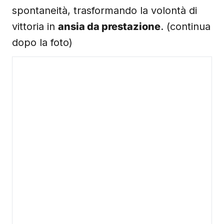
spontaneità, trasformando la volontà di
vittoria in
ansia da prestazione
. (continua
dopo la foto)