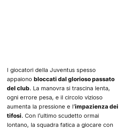
I giocatori della Juventus spesso
appaiono
bloccati dal glorioso passato
del club
. La manovra si trascina lenta,
ogni errore pesa, e il circolo vizioso
aumenta la pressione e l’
impazienza dei
tifosi
. Con l’ultimo scudetto ormai
lontano, la squadra fatica a giocare con