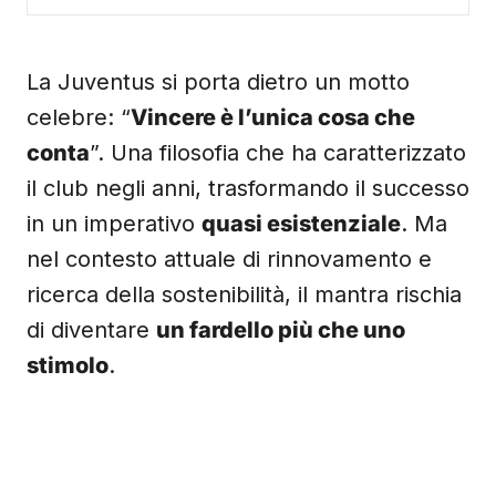
La Juventus si porta dietro un motto
celebre: “
Vincere è l’unica cosa che
conta
”. Una filosofia che ha caratterizzato
il club negli anni, trasformando il successo
in un imperativo
quasi esistenziale
. Ma
nel contesto attuale di rinnovamento e
ricerca della sostenibilità, il mantra rischia
di diventare
un fardello più che uno
stimolo
.