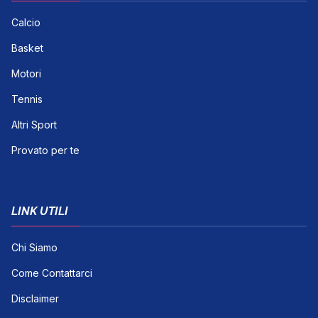
Calcio
Basket
Motori
Tennis
Altri Sport
Provato per te
LINK UTILI
Chi Siamo
Come Contattarci
Disclaimer