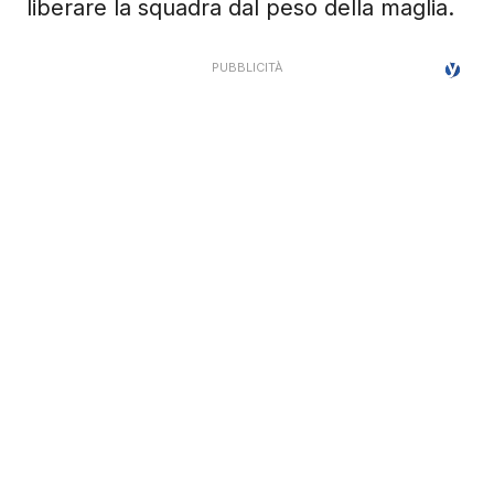
liberare la squadra dal peso della maglia.