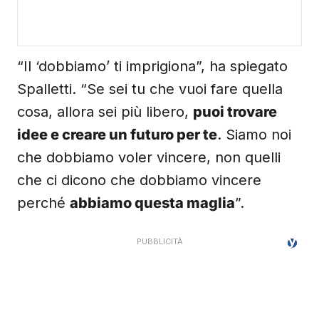
“Il ‘dobbiamo’ ti imprigiona”, ha spiegato
Spalletti. “Se sei tu che vuoi fare quella
cosa, allora sei più libero,
puoi trovare
idee e creare un futuro per te
. Siamo noi
che dobbiamo voler vincere, non quelli
che ci dicono che dobbiamo vincere
perché
abbiamo questa maglia
”.