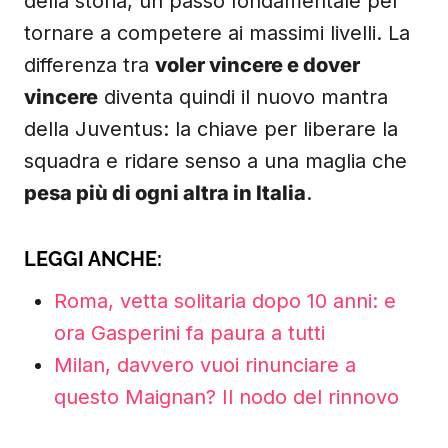
della storia, un passo fondamentale per
tornare a competere ai massimi livelli. La
differenza tra
voler vincere e dover
vincere
diventa quindi il nuovo mantra
della Juventus: la chiave per liberare la
squadra e ridare senso a una maglia che
pesa più di ogni altra in Italia
.
LEGGI ANCHE:
Roma, vetta solitaria dopo 10 anni: e
ora Gasperini fa paura a tutti
Milan, davvero vuoi rinunciare a
questo Maignan? Il nodo del rinnovo