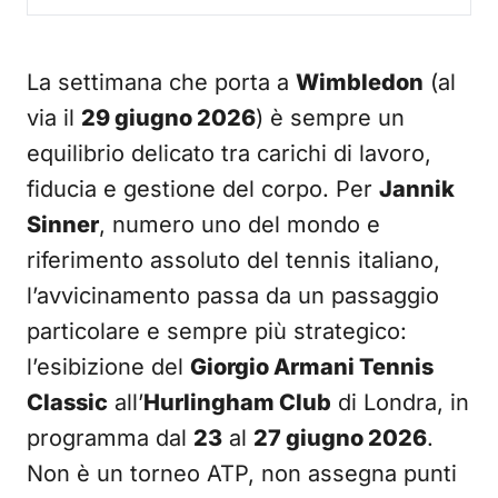
La settimana che porta a
Wimbledon
(al
via il
29 giugno 2026
) è sempre un
equilibrio delicato tra carichi di lavoro,
fiducia e gestione del corpo. Per
Jannik
Sinner
, numero uno del mondo e
riferimento assoluto del tennis italiano,
l’avvicinamento passa da un passaggio
particolare e sempre più strategico:
l’esibizione del
Giorgio Armani Tennis
Classic
all’
Hurlingham Club
di Londra, in
programma dal
23
al
27 giugno 2026
.
Non è un torneo ATP, non assegna punti