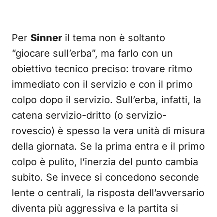
Per
Sinner
il tema non è soltanto
“giocare sull’erba”, ma farlo con un
obiettivo tecnico preciso: trovare ritmo
immediato con il servizio e con il primo
colpo dopo il servizio. Sull’erba, infatti, la
catena servizio-dritto (o servizio-
rovescio) è spesso la vera unità di misura
della giornata. Se la prima entra e il primo
colpo è pulito, l’inerzia del punto cambia
subito. Se invece si concedono seconde
lente o centrali, la risposta dell’avversario
diventa più aggressiva e la partita si