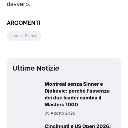
davvero.
ARGOMENTI
Jannik Sinner
Ultime Notizie
Montreal senza Sinner e
Djokovic: perché l’assenza
dei due leader cambia il
Masters 1000
05 Agosto 2026
Cincinnati e US Open 2026: