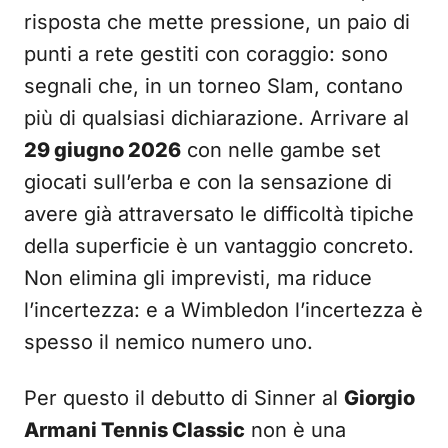
risposta che mette pressione, un paio di
punti a rete gestiti con coraggio: sono
segnali che, in un torneo Slam, contano
più di qualsiasi dichiarazione. Arrivare al
29 giugno 2026
con nelle gambe set
giocati sull’erba e con la sensazione di
avere già attraversato le difficoltà tipiche
della superficie è un vantaggio concreto.
Non elimina gli imprevisti, ma riduce
l’incertezza: e a Wimbledon l’incertezza è
spesso il nemico numero uno.
Per questo il debutto di Sinner al
Giorgio
Armani Tennis Classic
non è una