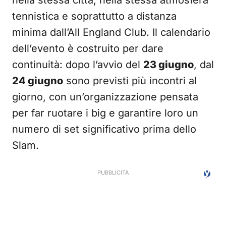
nella stessa città, nella stessa atmosfera
tennistica e soprattutto a distanza
minima dall’All England Club. Il calendario
dell’evento è costruito per dare
continuità: dopo l’avvio del
23 giugno
, dal
24 giugno
sono previsti più incontri al
giorno, con un’organizzazione pensata
per far ruotare i big e garantire loro un
numero di set significativo prima dello
Slam.