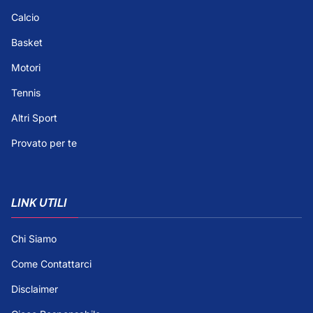
Calcio
Basket
Motori
Tennis
Altri Sport
Provato per te
LINK UTILI
Chi Siamo
Come Contattarci
Disclaimer