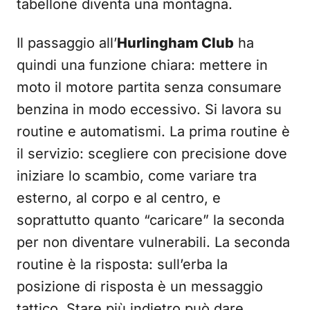
tabellone diventa una montagna.
Il passaggio all’
Hurlingham Club
ha
quindi una funzione chiara: mettere in
moto il motore partita senza consumare
benzina in modo eccessivo. Si lavora su
routine e automatismi. La prima routine è
il servizio: scegliere con precisione dove
iniziare lo scambio, come variare tra
esterno, al corpo e al centro, e
soprattutto quanto “caricare” la seconda
per non diventare vulnerabili. La seconda
routine è la risposta: sull’erba la
posizione di risposta è un messaggio
tattico. Stare più indietro può dare