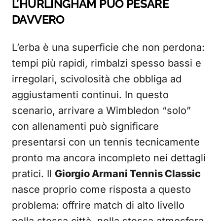
L’HURLINGHAM PUÒ PESARE
DAVVERO
L’erba è una superficie che non perdona:
tempi più rapidi, rimbalzi spesso bassi e
irregolari, scivolosità che obbliga ad
aggiustamenti continui. In questo
scenario, arrivare a Wimbledon “solo”
con allenamenti può significare
presentarsi con un tennis tecnicamente
pronto ma ancora incompleto nei dettagli
pratici. Il
Giorgio Armani Tennis Classic
nasce proprio come risposta a questo
problema: offrire match di alto livello