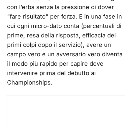
con l’erba senza la pressione di dover
“fare risultato” per forza. E in una fase in
cui ogni micro-dato conta (percentuali di
prime, resa della risposta, efficacia dei
primi colpi dopo il servizio), avere un
campo vero e un avversario vero diventa
il modo più rapido per capire dove
intervenire prima del debutto ai
Championships.