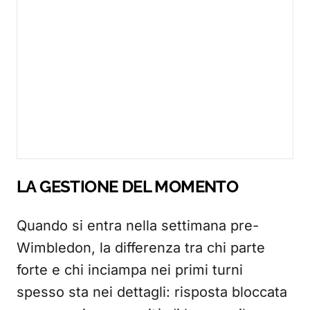
LA GESTIONE DEL MOMENTO
Quando si entra nella settimana pre-
Wimbledon, la differenza tra chi parte
forte e chi inciampa nei primi turni
spesso sta nei dettagli: risposta bloccata