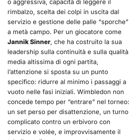
o aggressiva, capacità di leggere il
rimbalzo, scelta dei colpi in uscita dal
servizio e gestione delle palle “sporche”
a metà campo. Per un giocatore come
Jannik Sinner
, che ha costruito la sua
leadership sulla continuità e sulla qualità
media altissima di ogni partita,
l’attenzione si sposta su un punto
specifico: ridurre al minimo i passaggi a
vuoto nelle fasi iniziali. Wimbledon non
concede tempo per “entrare” nel torneo:
un set perso per disattenzione, un turno
complicato contro un erbivoro con
servizio e volée, e improvvisamente il