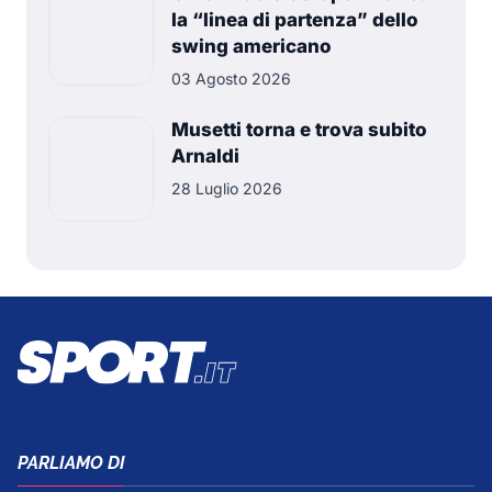
la “linea di partenza” dello
swing americano
03 Agosto 2026
Musetti torna e trova subito
Arnaldi
28 Luglio 2026
PARLIAMO DI