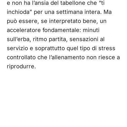
e non ha l’ansia del tabellone che “ti
inchioda” per una settimana intera. Ma
può essere, se interpretato bene, un
acceleratore fondamentale: minuti
sull’erba, ritmo partita, sensazioni al
servizio e soprattutto quel tipo di stress
controllato che l’allenamento non riesce a
riprodurre.