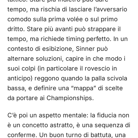
tempo, ma rischia di lasciare l’avversario
comodo sulla prima volée o sul primo
dritto. Stare più avanti può strappare il
tempo, ma richiede timing perfetto. In un
contesto di esibizione, Sinner può
alternare soluzioni, capire in che modo i
suoi colpi (in particolare il rovescio in
anticipo) reggono quando la palla scivola
bassa, e definire una “mappa” di scelte
da portare ai Championships.
C’è poi un aspetto mentale: la fiducia non
è un concetto astratto, è una sequenza di
conferme. Un buon turno di battuta, una