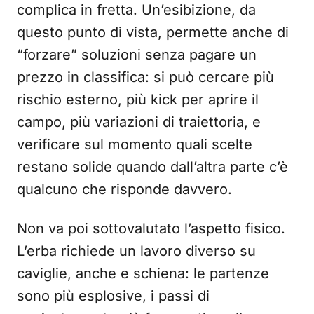
complica in fretta. Un’esibizione, da
questo punto di vista, permette anche di
“forzare” soluzioni senza pagare un
prezzo in classifica: si può cercare più
rischio esterno, più kick per aprire il
campo, più variazioni di traiettoria, e
verificare sul momento quali scelte
restano solide quando dall’altra parte c’è
qualcuno che risponde davvero.
Non va poi sottovalutato l’aspetto fisico.
L’erba richiede un lavoro diverso su
caviglie, anche e schiena: le partenze
sono più esplosive, i passi di