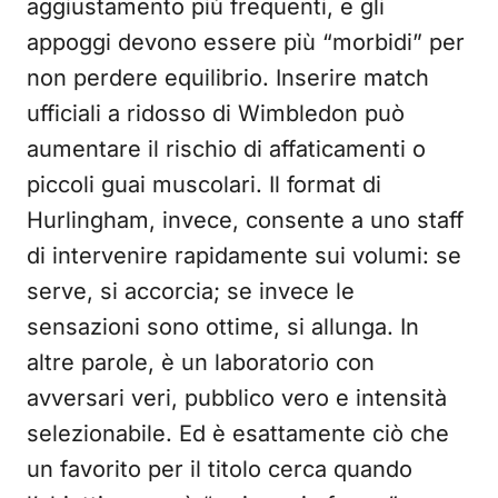
aggiustamento più frequenti, e gli
appoggi devono essere più “morbidi” per
non perdere equilibrio. Inserire match
ufficiali a ridosso di Wimbledon può
aumentare il rischio di affaticamenti o
piccoli guai muscolari. Il format di
Hurlingham, invece, consente a uno staff
di intervenire rapidamente sui volumi: se
serve, si accorcia; se invece le
sensazioni sono ottime, si allunga. In
altre parole, è un laboratorio con
avversari veri, pubblico vero e intensità
selezionabile. Ed è esattamente ciò che
un favorito per il titolo cerca quando