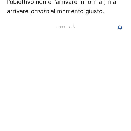
l’obiettivo non è “arrivare in forma”, ma
arrivare
pronto
al momento giusto.