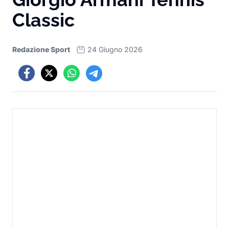
Classic
Redazione Sport
24 Giugno 2026