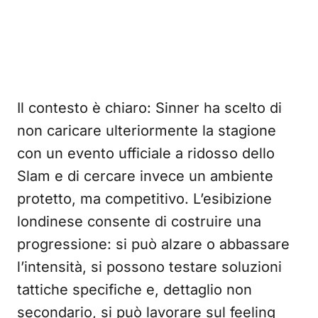
Il contesto è chiaro: Sinner ha scelto di
non caricare ulteriormente la stagione
con un evento ufficiale a ridosso dello
Slam e di cercare invece un ambiente
protetto, ma competitivo. L’esibizione
londinese consente di costruire una
progressione: si può alzare o abbassare
l’intensità, si possono testare soluzioni
tattiche specifiche e, dettaglio non
secondario, si può lavorare sul feeling