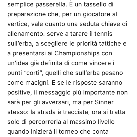
semplice passerella. È un tassello di
preparazione che, per un giocatore al
vertice, vale quanto una seduta chiave di
allenamento: serve a tarare il tennis
sull’erba, a scegliere le priorità tattiche e
a presentarsi ai Championships con
un’idea già definita di come vincere i
punti “corti”, quelli che sull’erba pesano
come macigni. E se le risposte saranno
positive, il messaggio più importante non
sarà per gli avversari, ma per Sinner
stesso: la strada è tracciata, ora si tratta
solo di percorrerla al massimo livello
quando inizierà il torneo che conta