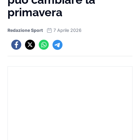
primavera
Redazione Sport
7 Aprile 2026