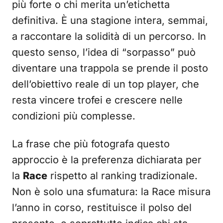
più forte o chi merita un’etichetta
definitiva. È una stagione intera, semmai,
a raccontare la solidità di un percorso. In
questo senso, l’idea di “sorpasso” può
diventare una trappola se prende il posto
dell’obiettivo reale di un top player, che
resta vincere trofei e crescere nelle
condizioni più complesse.
La frase che più fotografa questo
approccio è la preferenza dichiarata per
la
Race
rispetto al ranking tradizionale.
Non è solo una sfumatura: la Race misura
l’anno in corso, restituisce il polso del