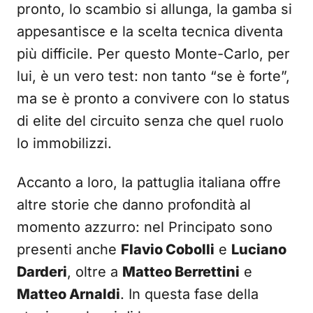
pronto, lo scambio si allunga, la gamba si
appesantisce e la scelta tecnica diventa
più difficile. Per questo Monte-Carlo, per
lui, è un vero test: non tanto “se è forte”,
ma se è pronto a convivere con lo status
di elite del circuito senza che quel ruolo
lo immobilizzi.
Accanto a loro, la pattuglia italiana offre
altre storie che danno profondità al
momento azzurro: nel Principato sono
presenti anche
Flavio Cobolli
e
Luciano
Darderi
, oltre a
Matteo Berrettini
e
Matteo Arnaldi
. In questa fase della