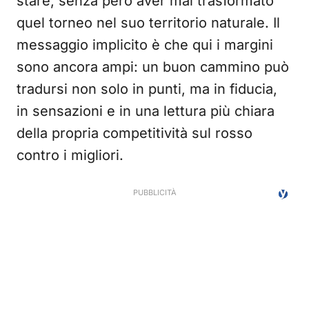
stare, senza però aver mai trasformato
quel torneo nel suo territorio naturale. Il
messaggio implicito è che qui i margini
sono ancora ampi: un buon cammino può
tradursi non solo in punti, ma in fiducia,
in sensazioni e in una lettura più chiara
della propria competitività sul rosso
contro i migliori.