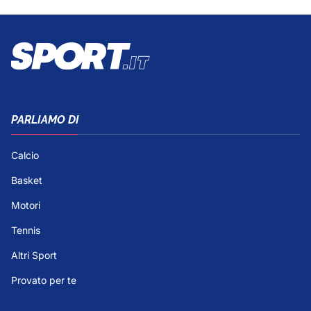
PARLIAMO DI
Calcio
Basket
Motori
Tennis
Altri Sport
Provato per te