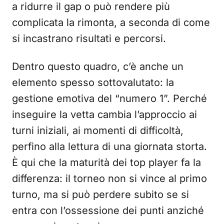
a ridurre il gap o può rendere più
complicata la rimonta, a seconda di come
si incastrano risultati e percorsi.
Dentro questo quadro, c’è anche un
elemento spesso sottovalutato: la
gestione emotiva del “numero 1”. Perché
inseguire la vetta cambia l’approccio ai
turni iniziali, ai momenti di difficoltà,
perfino alla lettura di una giornata storta.
È qui che la maturità dei top player fa la
differenza: il torneo non si vince al primo
turno, ma si può perdere subito se si
entra con l’ossessione dei punti anziché