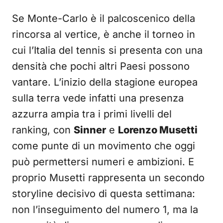
Se Monte-Carlo è il palcoscenico della
rincorsa al vertice, è anche il torneo in
cui l’Italia del tennis si presenta con una
densità che pochi altri Paesi possono
vantare. L’inizio della stagione europea
sulla terra vede infatti una presenza
azzurra ampia tra i primi livelli del
ranking, con
Sinner
e
Lorenzo Musetti
come punte di un movimento che oggi
può permettersi numeri e ambizioni. E
proprio Musetti rappresenta un secondo
storyline decisivo di questa settimana:
non l’inseguimento del numero 1, ma la