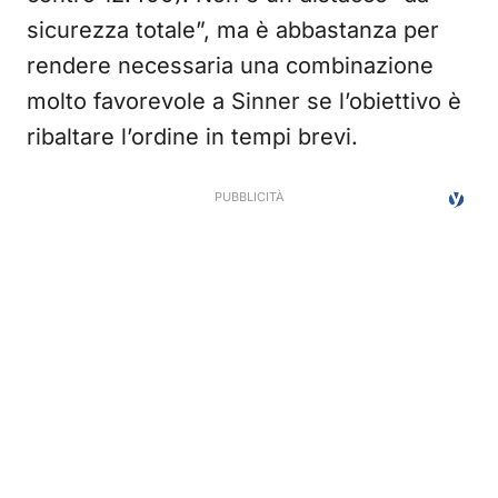
sicurezza totale”, ma è abbastanza per
rendere necessaria una combinazione
molto favorevole a Sinner se l’obiettivo è
ribaltare l’ordine in tempi brevi.