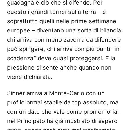
guadagna e ciò che si difende. Per
questo i grandi tornei sulla terra – e
soprattutto quelli nelle prime settimane
europee – diventano una sorta di bilancia:
chi arriva con meno zavorra da difendere
può spingere, chi arriva con più punti “in
scadenza” deve quasi proteggersi. E la
pressione si sente anche quando non
viene dichiarata.
Sinner arriva a Monte-Carlo con un
profilo ormai stabile da top assoluto, ma
con un dato che vale come promemoria:
nel Principato ha già mostrato di saperci