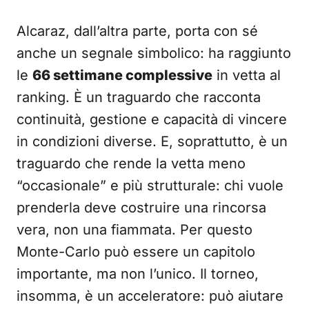
Alcaraz, dall’altra parte, porta con sé
anche un segnale simbolico: ha raggiunto
le
66 settimane complessive
in vetta al
ranking. È un traguardo che racconta
continuità, gestione e capacità di vincere
in condizioni diverse. E, soprattutto, è un
traguardo che rende la vetta meno
“occasionale” e più strutturale: chi vuole
prenderla deve costruire una rincorsa
vera, non una fiammata. Per questo
Monte-Carlo può essere un capitolo
importante, ma non l’unico. Il torneo,
insomma, è un acceleratore: può aiutare