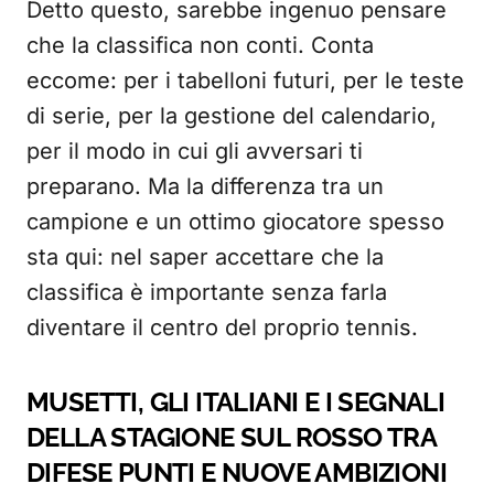
Detto questo, sarebbe ingenuo pensare
che la classifica non conti. Conta
eccome: per i tabelloni futuri, per le teste
di serie, per la gestione del calendario,
per il modo in cui gli avversari ti
preparano. Ma la differenza tra un
campione e un ottimo giocatore spesso
sta qui: nel saper accettare che la
classifica è importante senza farla
diventare il centro del proprio tennis.
MUSETTI, GLI ITALIANI E I SEGNALI
DELLA STAGIONE SUL ROSSO TRA
DIFESE PUNTI E NUOVE AMBIZIONI