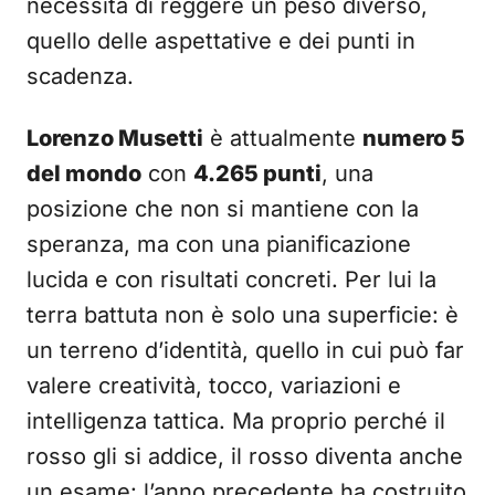
necessità di reggere un peso diverso,
quello delle aspettative e dei punti in
scadenza.
Lorenzo Musetti
è attualmente
numero 5
del mondo
con
4.265 punti
, una
posizione che non si mantiene con la
speranza, ma con una pianificazione
lucida e con risultati concreti. Per lui la
terra battuta non è solo una superficie: è
un terreno d’identità, quello in cui può far
valere creatività, tocco, variazioni e
intelligenza tattica. Ma proprio perché il
rosso gli si addice, il rosso diventa anche
un esame: l’anno precedente ha costruito