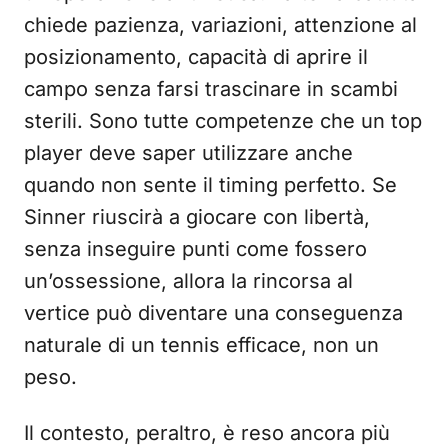
chiede pazienza, variazioni, attenzione al
posizionamento, capacità di aprire il
campo senza farsi trascinare in scambi
sterili. Sono tutte competenze che un top
player deve saper utilizzare anche
quando non sente il timing perfetto. Se
Sinner riuscirà a giocare con libertà,
senza inseguire punti come fossero
un’ossessione, allora la rincorsa al
vertice può diventare una conseguenza
naturale di un tennis efficace, non un
peso.
Il contesto, peraltro, è reso ancora più