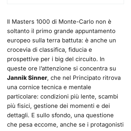
Il Masters 1000 di Monte-Carlo non è
soltanto il primo grande appuntamento
europeo sulla terra battuta: è anche un
crocevia di classifica, fiducia e
prospettive per i big del circuito. In
queste ore l’attenzione si concentra su
Jannik Sinner
, che nel Principato ritrova
una cornice tecnica e mentale
particolare: condizioni più lente, scambi
più fisici, gestione dei momenti e dei
dettagli. E sullo sfondo, una questione
che pesa eccome, anche se i protagonisti