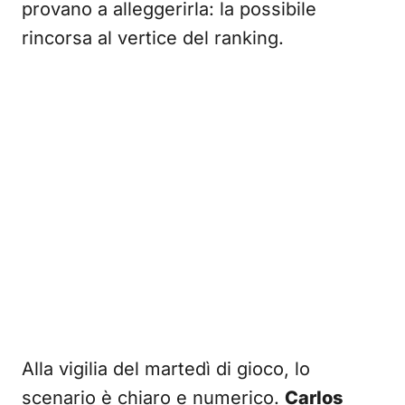
provano a alleggerirla: la possibile
rincorsa al vertice del ranking.
Alla vigilia del martedì di gioco, lo
scenario è chiaro e numerico.
Carlos