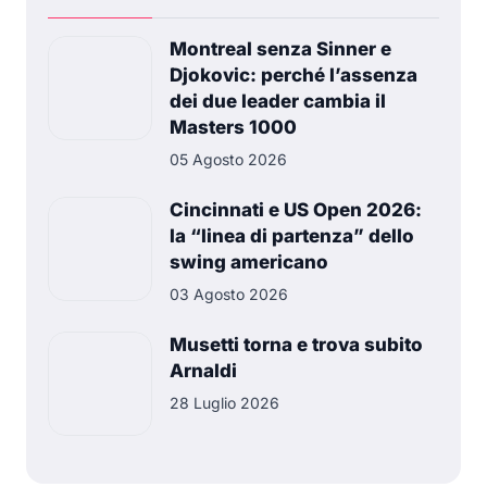
Montreal senza Sinner e
Djokovic: perché l’assenza
dei due leader cambia il
Masters 1000
05 Agosto 2026
Cincinnati e US Open 2026:
la “linea di partenza” dello
swing americano
03 Agosto 2026
Musetti torna e trova subito
Arnaldi
28 Luglio 2026