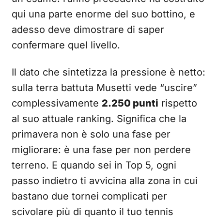
qui una parte enorme del suo bottino, e
adesso deve dimostrare di saper
confermare quel livello.
Il dato che sintetizza la pressione è netto:
sulla terra battuta Musetti vede “uscire”
complessivamente
2.250 punti
rispetto
al suo attuale ranking. Significa che la
primavera non è solo una fase per
migliorare: è una fase per non perdere
terreno. E quando sei in Top 5, ogni
passo indietro ti avvicina alla zona in cui
bastano due tornei complicati per
scivolare più di quanto il tuo tennis