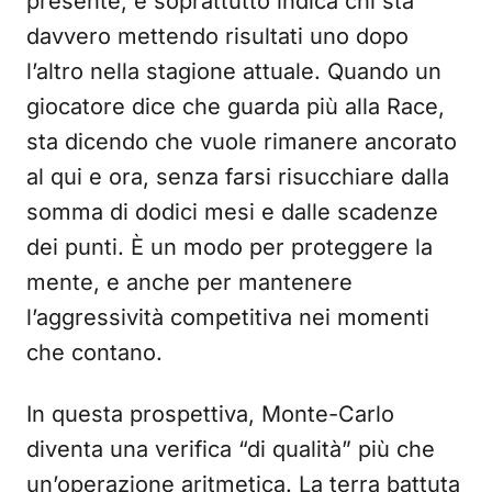
presente, e soprattutto indica chi sta
davvero mettendo risultati uno dopo
l’altro nella stagione attuale. Quando un
giocatore dice che guarda più alla Race,
sta dicendo che vuole rimanere ancorato
al qui e ora, senza farsi risucchiare dalla
somma di dodici mesi e dalle scadenze
dei punti. È un modo per proteggere la
mente, e anche per mantenere
l’aggressività competitiva nei momenti
che contano.
In questa prospettiva, Monte-Carlo
diventa una verifica “di qualità” più che
un’operazione aritmetica. La terra battuta