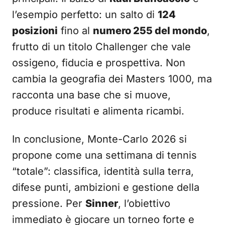
l’esempio perfetto: un salto di
124
posizioni
fino al
numero 255 del mondo
,
frutto di un titolo Challenger che vale
ossigeno, fiducia e prospettiva. Non
cambia la geografia dei Masters 1000, ma
racconta una base che si muove,
produce risultati e alimenta ricambi.
In conclusione, Monte-Carlo 2026 si
propone come una settimana di tennis
“totale”: classifica, identità sulla terra,
difese punti, ambizioni e gestione della
pressione. Per
Sinner
, l’obiettivo
immediato è giocare un torneo forte e