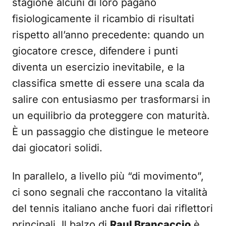
stagione alcuni di loro pagano
fisiologicamente il ricambio di risultati
rispetto all’anno precedente: quando un
giocatore cresce, difendere i punti
diventa un esercizio inevitabile, e la
classifica smette di essere una scala da
salire con entusiasmo per trasformarsi in
un equilibrio da proteggere con maturità.
È un passaggio che distingue le meteore
dai giocatori solidi.
In parallelo, a livello più “di movimento”,
ci sono segnali che raccontano la vitalità
del tennis italiano anche fuori dai riflettori
principali. Il balzo di
Raul Brancaccio
è