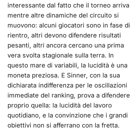
interessante dal fatto che il torneo arriva
mentre altre dinamiche del circuito si
muovono: alcuni giocatori sono in fase di
rientro, altri devono difendere risultati
pesanti, altri ancora cercano una prima
vera svolta stagionale sulla terra. In
questo mare di variabili, la lucidità è una
moneta preziosa. E Sinner, con la sua
dichiarata indifferenza per le oscillazioni
immediate del ranking, prova a difendere
proprio quella: la lucidità del lavoro
quotidiano, e la convinzione che i grandi
obiettivi non si afferrano con la fretta.