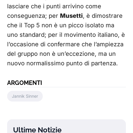
lasciare che i punti arrivino come
conseguenza; per
Musetti
, è dimostrare
che il Top 5 non è un picco isolato ma
uno standard; per il movimento italiano, è
l’occasione di confermare che l’ampiezza
del gruppo non è un’eccezione, ma un
nuovo normalissimo punto di partenza.
ARGOMENTI
Jannik Sinner
Ultime Notizie