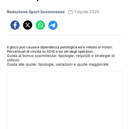
Redazione Sport Scommesse
1 Aprile 2025
Il gioco può causare dipendenza patologica ed è vietato ai minori.
Percentuali di vincita su
ADM
e sui siti degli operatori.
Guida ai bonus scommesse: tipologie, requisiti e strategie di
utilizzo
Guida alle quote: tipologie, variazioni e quote maggiorate