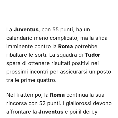
La
Juventus
, con 55 punti, ha un
calendario meno complicato, ma la sfida
imminente contro la
Roma
potrebbe
ribaltare le sorti. La squadra di
Tudor
spera di ottenere risultati positivi nei
prossimi incontri per assicurarsi un posto
tra le prime quattro.
Nel frattempo, la
Roma
continua la sua
rincorsa con 52 punti. I giallorossi devono
affrontare la
Juventus
e poi il derby