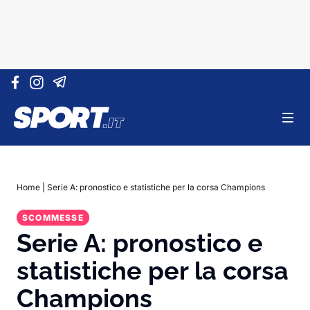
Vai al contenuto
Home
|
Serie A: pronostico e statistiche per la corsa Champions
SCOMMESSE
Serie A: pronostico e
statistiche per la corsa
Champions