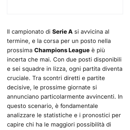
Il campionato di
Serie A
si avvicina al
termine, e la corsa per un posto nella
prossima
Champions League
è più
incerta che mai. Con due posti disponibili
e sei squadre in lizza, ogni partita diventa
cruciale. Tra scontri diretti e partite
decisive, le prossime giornate si
annunciano particolarmente avvincenti. In
questo scenario, è fondamentale
analizzare le statistiche e i pronostici per
capire chi ha le maggiori possibilità di