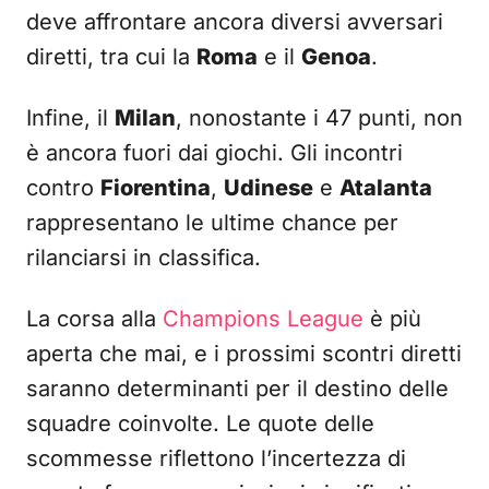
deve affrontare ancora diversi avversari
diretti, tra cui la
Roma
e il
Genoa
.
Infine, il
Milan
, nonostante i 47 punti, non
è ancora fuori dai giochi. Gli incontri
contro
Fiorentina
,
Udinese
e
Atalanta
rappresentano le ultime chance per
rilanciarsi in classifica.
La corsa alla
Champions League
è più
aperta che mai, e i prossimi scontri diretti
saranno determinanti per il destino delle
squadre coinvolte. Le quote delle
scommesse riflettono l’incertezza di