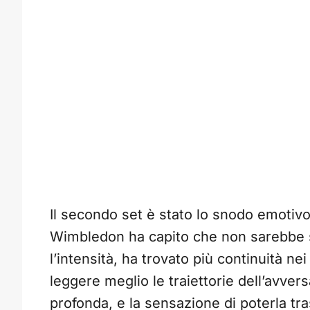
Il secondo set è stato lo snodo emotivo 
Wimbledon ha capito che non sarebbe s
l’intensità, ha trovato più continuità nei
leggere meglio le traiettorie dell’avvers
profonda, e la sensazione di poterla tra