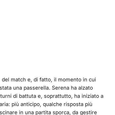
del match e, di fatto, il momento in cui
tata una passerella. Serena ha alzato
 turni di battuta e, soprattutto, ha iniziato a
aria: più anticipo, qualche risposta più
scinare in una partita sporca, da gestire