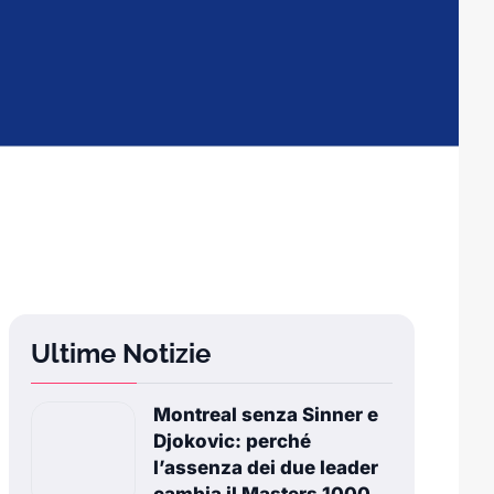
Ultime Notizie
Montreal senza Sinner e
Djokovic: perché
l’assenza dei due leader