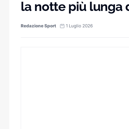
la notte più lunga
Redazione Sport
1 Luglio 2026