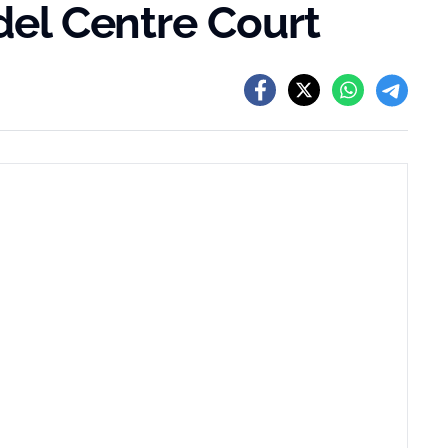
 del Centre Court