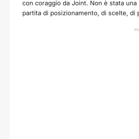
con coraggio da Joint. Non è stata una p
partita di posizionamento, di scelte, di p