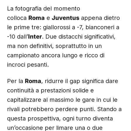
La fotografia del momento
colloca
Roma
e
Juventus
appena dietro
le prime tre: giallorossi a -7, bianconeri a
-10 dall’
Inter
. Due distacchi significativi,
ma non definitivi, soprattutto in un
campionato ancora lungo e ricco di
incroci pesanti.
Per la
Roma
, ridurre il gap significa dare
continuità a prestazioni solide e
capitalizzare al massimo le gare in cui le
rivali potrebbero perdere punti. Stando a
questa prospettiva, ogni turno diventa
un’occasione per limare una o due