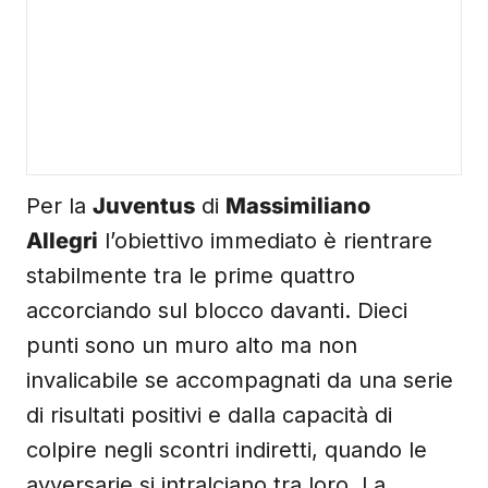
Per la
Juventus
di
Massimiliano
Allegri
l’obiettivo immediato è rientrare
stabilmente tra le prime quattro
accorciando sul blocco davanti. Dieci
punti sono un muro alto ma non
invalicabile se accompagnati da una serie
di risultati positivi e dalla capacità di
colpire negli scontri indiretti, quando le
avversarie si intralciano tra loro. La