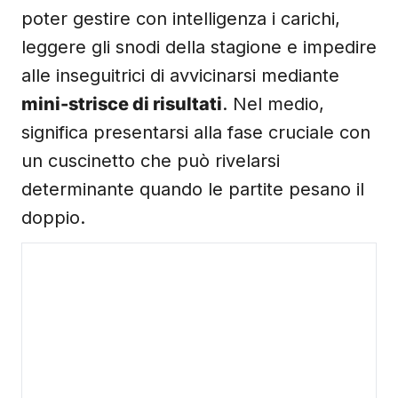
poter gestire con intelligenza i carichi,
leggere gli snodi della stagione e impedire
alle inseguitrici di avvicinarsi mediante
mini-strisce di risultati
. Nel medio,
significa presentarsi alla fase cruciale con
un cuscinetto che può rivelarsi
determinante quando le partite pesano il
doppio.