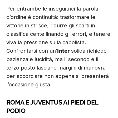
Per entrambe le inseguitrici la parola
d’ordine è continuità: trasformare le
vittorie in strisce, ridurre gli scarti in
classifica centellinando gli errori, e tenere
viva la pressione sulla capolista.
Confrontarsi con un’
Inter
solida richiede
pazienza e lucidità, ma il secondo e il
terzo posto lasciano margini di manovra
per accorciare non appena si presenterà
l’occasione giusta.
ROMA E JUVENTUS AI PIEDI DEL
PODIO