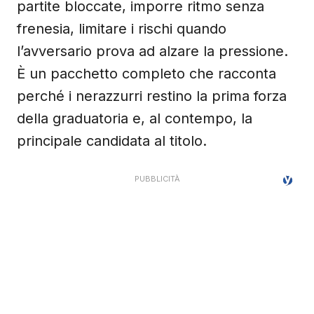
partite bloccate, imporre ritmo senza
frenesia, limitare i rischi quando
l’avversario prova ad alzare la pressione.
È un pacchetto completo che racconta
perché i nerazzurri restino la prima forza
della graduatoria e, al contempo, la
principale candidata al titolo.