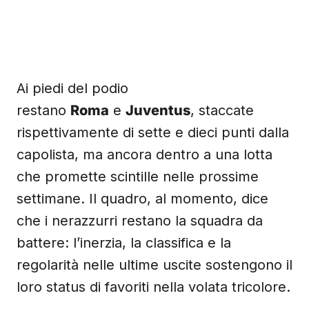
Ai piedi del podio
restano
Roma
e
Juventus
, staccate
rispettivamente di sette e dieci punti dalla
capolista, ma ancora dentro a una lotta
che promette scintille nelle prossime
settimane. Il quadro, al momento, dice
che i nerazzurri restano la squadra da
battere: l’inerzia, la classifica e la
regolarità nelle ultime uscite sostengono il
loro status di favoriti nella volata tricolore.