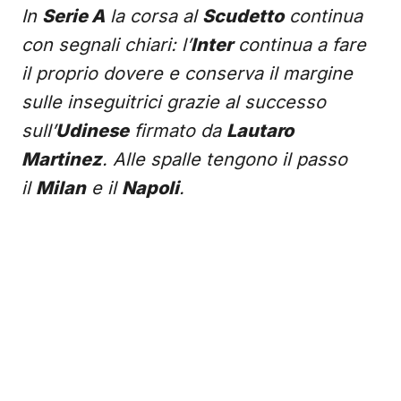
In
Serie A
la corsa al
Scudetto
continua
con segnali chiari: l’
Inter
continua a fare
il proprio dovere e conserva il margine
sulle inseguitrici grazie al successo
sull’
Udinese
firmato da
Lautaro
Martinez
. Alle spalle tengono il passo
il
Milan
e il
Napoli
.