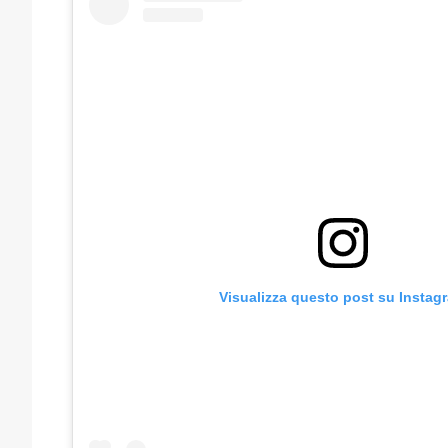
Visualizza questo post su Instag