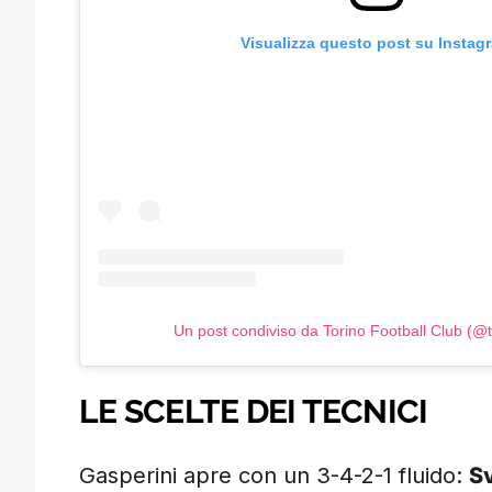
Visualizza questo post su Instag
Un post condiviso da Torino Football Club (@
LE SCELTE DEI TECNICI
Gasperini apre con un 3-4-2-1 fluido:
Sv