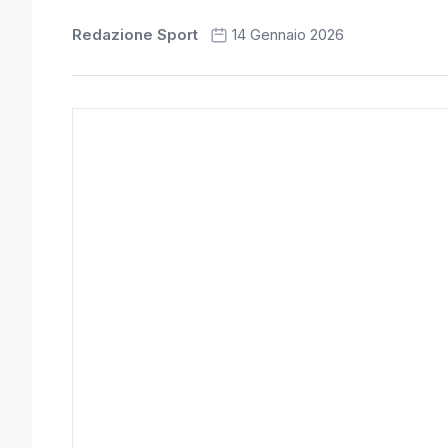
Redazione Sport
14 Gennaio 2026