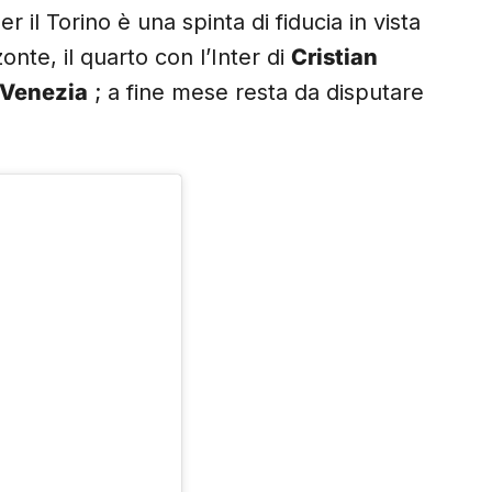
il Torino è una spinta di fiducia in vista
onte, il quarto con l’Inter di
Cristian
Venezia
; a fine mese resta da disputare