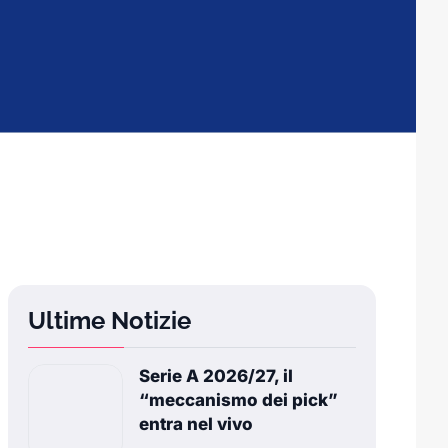
Ultime Notizie
Serie A 2026/27, il
“meccanismo dei pick”
entra nel vivo