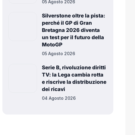
05 Agosto 2026
Silverstone oltre la pista:
perché il GP di Gran
Bretagna 2026 diventa
un test per il futuro della
MotoGP
05 Agosto 2026
Serie B, rivoluzione diritti
TV: la Lega cambia rotta
e riscrive la distribuzione
dei ricavi
04 Agosto 2026