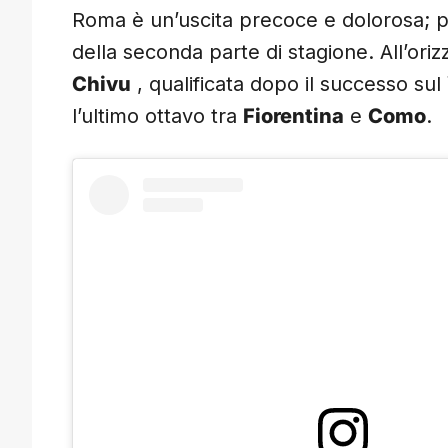
Roma è un’uscita precoce e dolorosa; per 
della seconda parte di stagione. All’orizz
Chivu
, qualificata dopo il successo sul
l’ultimo ottavo tra
Fiorentina
e
Como
.