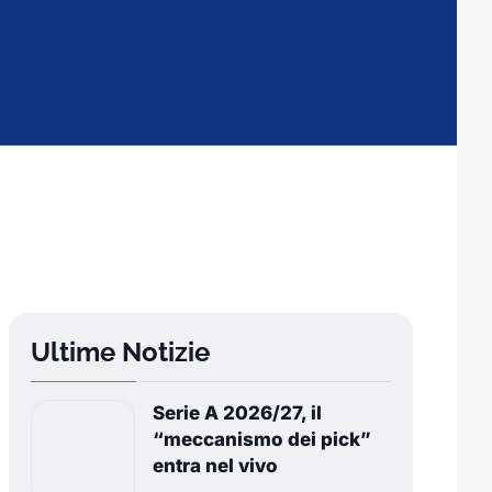
Ultime Notizie
Serie A 2026/27, il
“meccanismo dei pick”
entra nel vivo