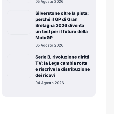
05 Agosto 2026
Silverstone oltre la pista:
perché il GP di Gran
Bretagna 2026 diventa
un test per il futuro della
MotoGP
05 Agosto 2026
Serie B, rivoluzione diritti
TV: la Lega cambia rotta
e riscrive la distribuzione
dei ricavi
04 Agosto 2026