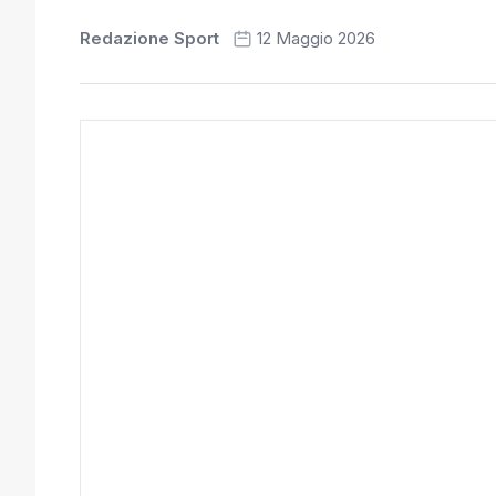
Redazione Sport
12 Maggio 2026