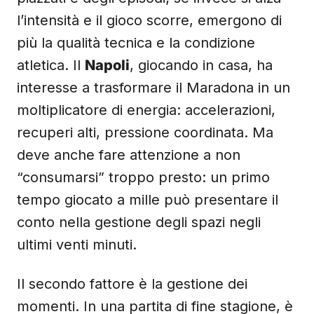
l’intensità e il gioco scorre, emergono di
più la qualità tecnica e la condizione
atletica. Il
Napoli
, giocando in casa, ha
interesse a trasformare il Maradona in un
moltiplicatore di energia: accelerazioni,
recuperi alti, pressione coordinata. Ma
deve anche fare attenzione a non
“consumarsi” troppo presto: un primo
tempo giocato a mille può presentare il
conto nella gestione degli spazi negli
ultimi venti minuti.
Il secondo fattore è la gestione dei
momenti. In una partita di fine stagione, è