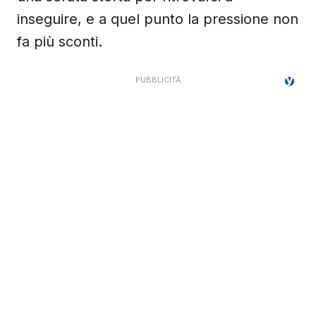
inseguire, e a quel punto la pressione non
fa più sconti.