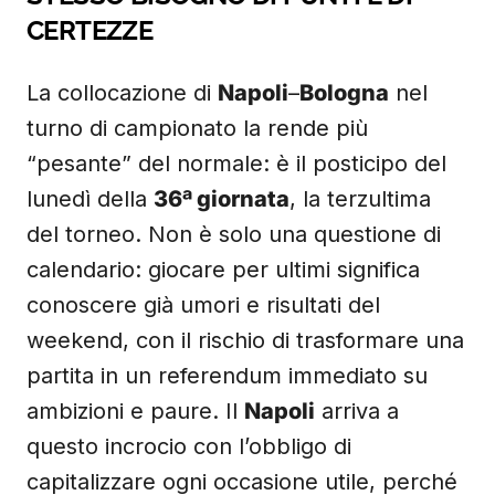
CERTEZZE
La collocazione di
Napoli
–
Bologna
nel
turno di campionato la rende più
“pesante” del normale: è il posticipo del
lunedì della
36ª giornata
, la terzultima
del torneo. Non è solo una questione di
calendario: giocare per ultimi significa
conoscere già umori e risultati del
weekend, con il rischio di trasformare una
partita in un referendum immediato su
ambizioni e paure. Il
Napoli
arriva a
questo incrocio con l’obbligo di
capitalizzare ogni occasione utile, perché