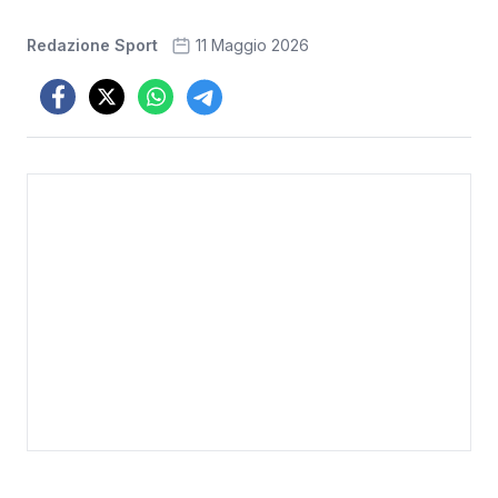
Redazione Sport
11 Maggio 2026