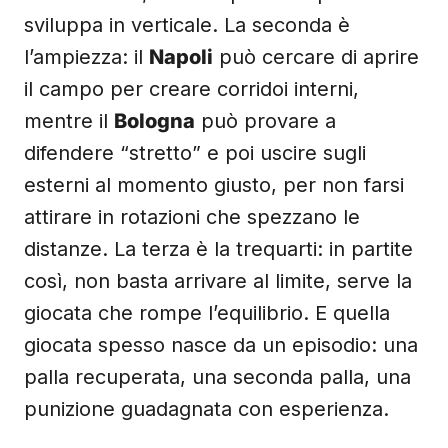
sviluppa in verticale. La seconda è
l’ampiezza: il
Napoli
può cercare di aprire
il campo per creare corridoi interni,
mentre il
Bologna
può provare a
difendere “stretto” e poi uscire sugli
esterni al momento giusto, per non farsi
attirare in rotazioni che spezzano le
distanze. La terza è la trequarti: in partite
così, non basta arrivare al limite, serve la
giocata che rompe l’equilibrio. E quella
giocata spesso nasce da un episodio: una
palla recuperata, una seconda palla, una
punizione guadagnata con esperienza.