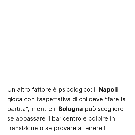
Un altro fattore è psicologico: il
Napoli
gioca con l’aspettativa di chi deve “fare la
partita”, mentre il
Bologna
può scegliere
se abbassare il baricentro e colpire in
transizione o se provare a tenere il