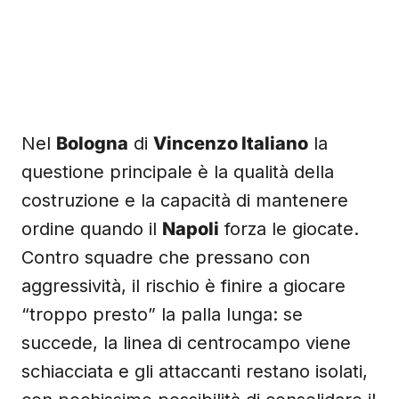
Nel
Bologna
di
Vincenzo Italiano
la
questione principale è la qualità della
costruzione e la capacità di mantenere
ordine quando il
Napoli
forza le giocate.
Contro squadre che pressano con
aggressività, il rischio è finire a giocare
“troppo presto” la palla lunga: se
succede, la linea di centrocampo viene
schiacciata e gli attaccanti restano isolati,