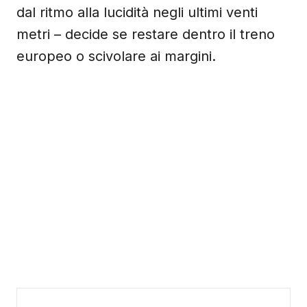
dal ritmo alla lucidità negli ultimi venti
metri – decide se restare dentro il treno
europeo o scivolare ai margini.