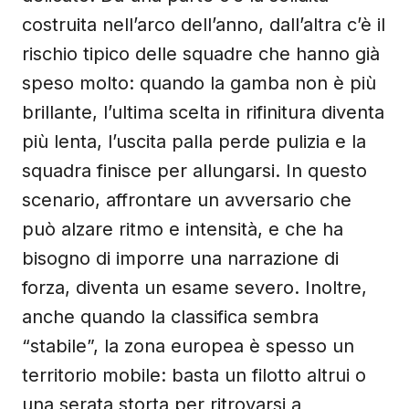
costruita nell’arco dell’anno, dall’altra c’è il
rischio tipico delle squadre che hanno già
speso molto: quando la gamba non è più
brillante, l’ultima scelta in rifinitura diventa
più lenta, l’uscita palla perde pulizia e la
squadra finisce per allungarsi. In questo
scenario, affrontare un avversario che
può alzare ritmo e intensità, e che ha
bisogno di imporre una narrazione di
forza, diventa un esame severo. Inoltre,
anche quando la classifica sembra
“stabile”, la zona europea è spesso un
territorio mobile: basta un filotto altrui o
una serata storta per ritrovarsi a