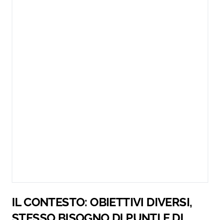
IL CONTESTO: OBIETTIVI DIVERSI,
STESSO BISOGNO DI PUNTI E DI