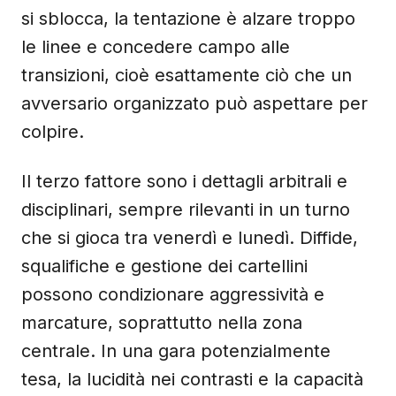
si sblocca, la tentazione è alzare troppo
le linee e concedere campo alle
transizioni, cioè esattamente ciò che un
avversario organizzato può aspettare per
colpire.
Il terzo fattore sono i dettagli arbitrali e
disciplinari, sempre rilevanti in un turno
che si gioca tra venerdì e lunedì. Diffide,
squalifiche e gestione dei cartellini
possono condizionare aggressività e
marcature, soprattutto nella zona
centrale. In una gara potenzialmente
tesa, la lucidità nei contrasti e la capacità