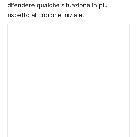
difendere qualche situazione in più
rispetto al copione iniziale.