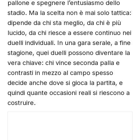
pallone e spegnere l’entusiasmo dello
stadio. Ma la scelta non è mai solo tattica:
dipende da chi sta meglio, da chi è più
lucido, da chi riesce a essere continuo nei
duelli individuali. In una gara serale, a fine
stagione, quei duelli possono diventare la
vera chiave: chi vince seconda palla e
contrasti in mezzo al campo spesso
decide anche dove si gioca la partita, e
quindi quante occasioni reali si riescono a
costruire.