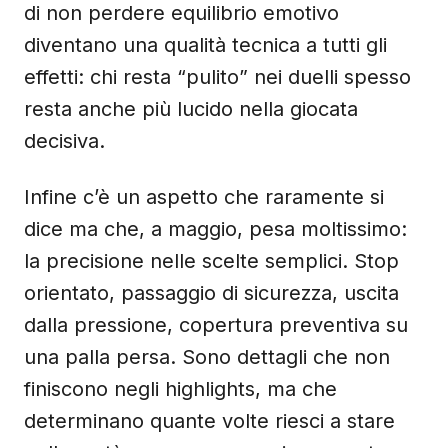
di non perdere equilibrio emotivo
diventano una qualità tecnica a tutti gli
effetti: chi resta “pulito” nei duelli spesso
resta anche più lucido nella giocata
decisiva.
Infine c’è un aspetto che raramente si
dice ma che, a maggio, pesa moltissimo:
la precisione nelle scelte semplici. Stop
orientato, passaggio di sicurezza, uscita
dalla pressione, copertura preventiva su
una palla persa. Sono dettagli che non
finiscono negli highlights, ma che
determinano quante volte riesci a stare