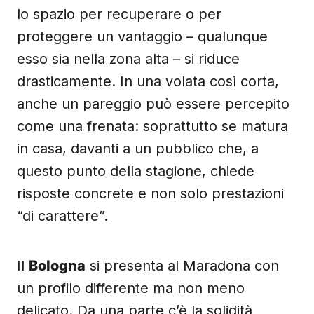
lo spazio per recuperare o per
proteggere un vantaggio – qualunque
esso sia nella zona alta – si riduce
drasticamente. In una volata così corta,
anche un pareggio può essere percepito
come una frenata: soprattutto se matura
in casa, davanti a un pubblico che, a
questo punto della stagione, chiede
risposte concrete e non solo prestazioni
“di carattere”.
Il
Bologna
si presenta al Maradona con
un profilo differente ma non meno
delicato. Da una parte c’è la solidità