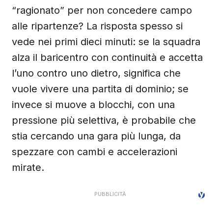
“ragionato” per non concedere campo
alle ripartenze? La risposta spesso si
vede nei primi dieci minuti: se la squadra
alza il baricentro con continuità e accetta
l’uno contro uno dietro, significa che
vuole vivere una partita di dominio; se
invece si muove a blocchi, con una
pressione più selettiva, è probabile che
stia cercando una gara più lunga, da
spezzare con cambi e accelerazioni
mirate.