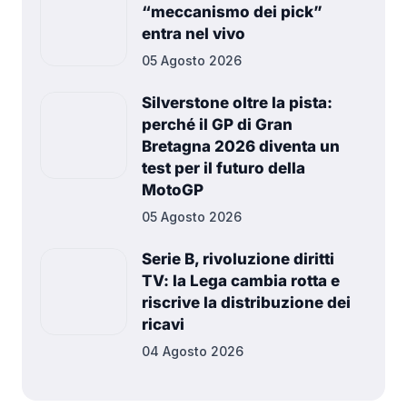
“meccanismo dei pick”
entra nel vivo
05 Agosto 2026
Silverstone oltre la pista:
perché il GP di Gran
Bretagna 2026 diventa un
test per il futuro della
MotoGP
05 Agosto 2026
Serie B, rivoluzione diritti
TV: la Lega cambia rotta e
riscrive la distribuzione dei
ricavi
04 Agosto 2026