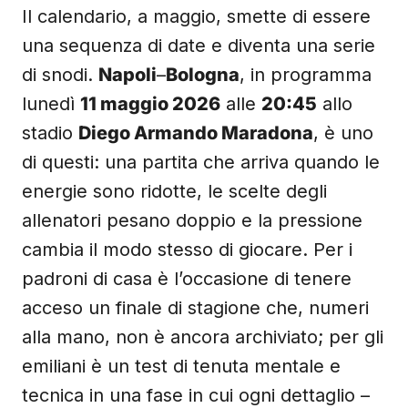
Il calendario, a maggio, smette di essere
una sequenza di date e diventa una serie
di snodi.
Napoli
–
Bologna
, in programma
lunedì
11 maggio 2026
alle
20:45
allo
stadio
Diego Armando Maradona
, è uno
di questi: una partita che arriva quando le
energie sono ridotte, le scelte degli
allenatori pesano doppio e la pressione
cambia il modo stesso di giocare. Per i
padroni di casa è l’occasione di tenere
acceso un finale di stagione che, numeri
alla mano, non è ancora archiviato; per gli
emiliani è un test di tenuta mentale e
tecnica in una fase in cui ogni dettaglio –