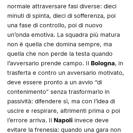
normale attraversare fasi diverse: dieci
minuti di spinta, dieci di sofferenza, poi
una fase di controllo, poi di nuovo
un’onda emotiva. La squadra più matura
non è quella che domina sempre, ma
quella che non perde la testa quando
l’avversario prende campo. Il
Bologna
, in
trasferta e contro un avversario motivato,
deve essere pronto a un avvio “di
contenimento” senza trasformarlo in
passività: difendere sì, ma con l’idea di
uscire e respirare, altrimenti prima o poi
l’errore arriva. Il
Napoli
invece deve
evitare la frenesia: quando una gara non