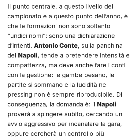
Il punto centrale, a questo livello del
campionato e a questo punto dell’anno, è
che le formazioni non sono soltanto
“undici nomi”: sono una dichiarazione
d’intenti.
Antonio Conte
, sulla panchina
del
Napoli
, tende a pretendere intensità e
compattezza, ma deve anche fare i conti
con la gestione: le gambe pesano, le
partite si sommano e la lucidità nel
pressing non è sempre riproducibile. Di
conseguenza, la domanda è: il
Napoli
proverà a spingere subito, cercando un
avvio aggressivo per incanalare la gara,
oppure cercherà un controllo più