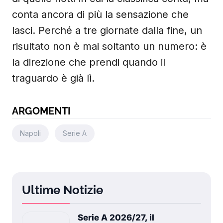
conta ancora di più la sensazione che
lasci. Perché a tre giornate dalla fine, un
risultato non è mai soltanto un numero: è
la direzione che prendi quando il
traguardo è già lì.
ARGOMENTI
Napoli
Serie A
Ultime Notizie
Serie A 2026/27, il