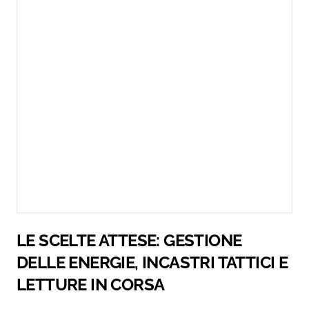
LE SCELTE ATTESE: GESTIONE
DELLE ENERGIE, INCASTRI TATTICI E
LETTURE IN CORSA