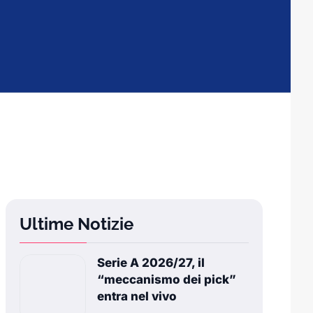
Ultime Notizie
Serie A 2026/27, il
“meccanismo dei pick”
entra nel vivo