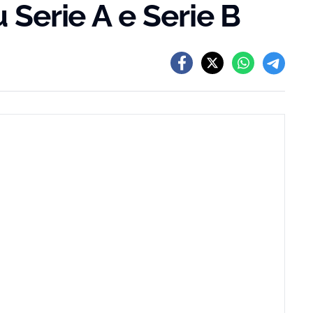
u Serie A e Serie B