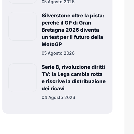
05 Agosto 2026
Silverstone oltre la pista:
perché il GP di Gran
Bretagna 2026 diventa
un test per il futuro della
MotoGP
05 Agosto 2026
Serie B, rivoluzione diritti
TV: la Lega cambia rotta
e riscrive la distribuzione
dei ricavi
04 Agosto 2026