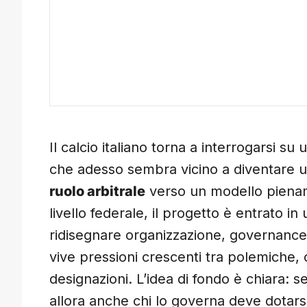
Il calcio italiano torna a interrogarsi su
che adesso sembra vicino a diventare 
ruolo arbitrale
verso un modello pien
livello federale, il progetto è entrato in
ridisegnare organizzazione, governance 
vive pressioni crescenti tra polemiche, 
designazioni. L’idea di fondo è chiara: s
allora anche chi lo governa deve dotarsi