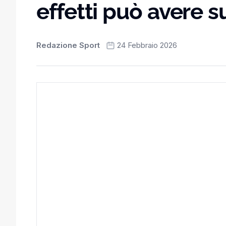
effetti può avere s
Redazione Sport
24 Febbraio 2026