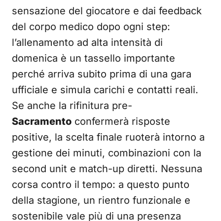
sensazione del giocatore e dai feedback
del corpo medico dopo ogni step:
l’allenamento ad alta intensità di
domenica è un tassello importante
perché arriva subito prima di una gara
ufficiale e simula carichi e contatti reali.
Se anche la rifinitura pre-
Sacramento
confermerà risposte
positive, la scelta finale ruoterà intorno a
gestione dei minuti, combinazioni con la
second unit e match-up diretti. Nessuna
corsa contro il tempo: a questo punto
della stagione, un rientro funzionale e
sostenibile vale più di una presenza