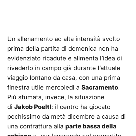
Un allenamento ad alta intensità svolto
prima della partita di domenica non ha
evidenziato ricadute e alimenta l’idea di
rivederlo in campo già durante l’attuale
viaggio lontano da casa, con una prima
finestra utile mercoledì a
Sacramento
.
Più sfumata, invece, la situazione
di
Jakob Poeltl
: il centro ha giocato
pochissimo da metà dicembre a causa di
una contrattura alla
parte bassa della