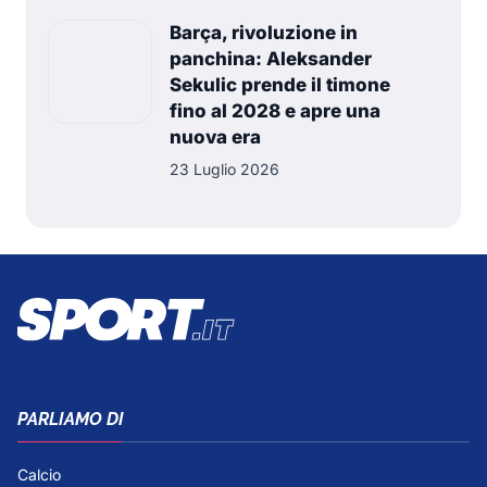
Barça, rivoluzione in
panchina: Aleksander
Sekulic prende il timone
fino al 2028 e apre una
nuova era
23 Luglio 2026
PARLIAMO DI
Calcio