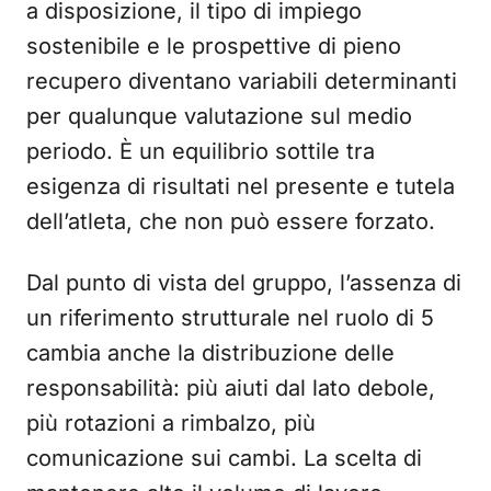
a disposizione, il tipo di impiego
sostenibile e le prospettive di pieno
recupero diventano variabili determinanti
per qualunque valutazione sul medio
periodo. È un equilibrio sottile tra
esigenza di risultati nel presente e tutela
dell’atleta, che non può essere forzato.
Dal punto di vista del gruppo, l’assenza di
un riferimento strutturale nel ruolo di 5
cambia anche la distribuzione delle
responsabilità: più aiuti dal lato debole,
più rotazioni a rimbalzo, più
comunicazione sui cambi. La scelta di