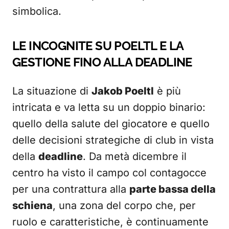
simbolica.
LE INCOGNITE SU POELTL E LA
GESTIONE FINO ALLA DEADLINE
La situazione di
Jakob Poeltl
è più
intricata e va letta su un doppio binario:
quello della salute del giocatore e quello
delle decisioni strategiche di club in vista
della
deadline
. Da metà dicembre il
centro ha visto il campo col contagocce
per una contrattura alla
parte bassa della
schiena
, una zona del corpo che, per
ruolo e caratteristiche, è continuamente