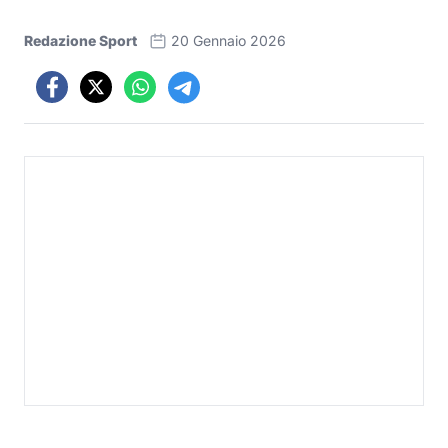
Redazione Sport
20 Gennaio 2026