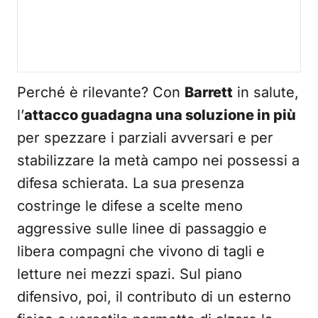
Perché è rilevante? Con
Barrett
in salute,
l’
attacco guadagna una soluzione in più
per spezzare i parziali avversari e per
stabilizzare la metà campo nei possessi a
difesa schierata. La sua presenza
costringe le difese a scelte meno
aggressive sulle linee di passaggio e
libera compagni che vivono di tagli e
letture nei mezzi spazi. Sul piano
difensivo, poi, il contributo di un esterno