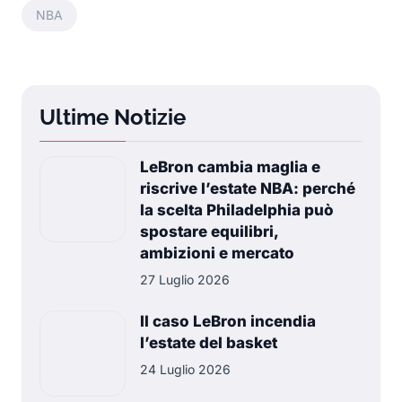
NBA
Ultime Notizie
LeBron cambia maglia e
riscrive l’estate NBA: perché
la scelta Philadelphia può
spostare equilibri,
ambizioni e mercato
27 Luglio 2026
Il caso LeBron incendia
l’estate del basket
24 Luglio 2026