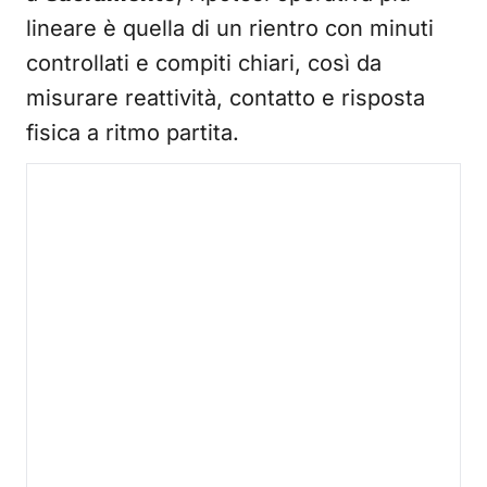
lineare è quella di un rientro con minuti
controllati e compiti chiari, così da
misurare reattività, contatto e risposta
fisica a ritmo partita.