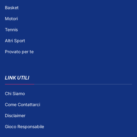
Basket
Motori
Tennis
Altri Sport
Provato per te
LINK UTILI
Chi Siamo
Come Contattarci
Disclaimer
Gioco Responsabile