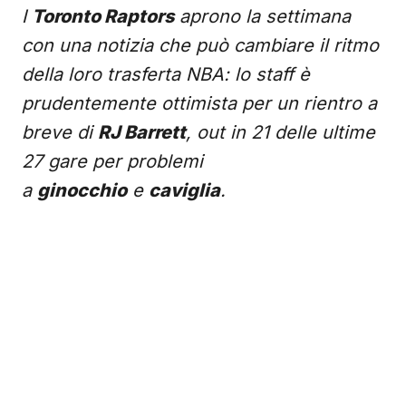
I
Toronto Raptors
aprono la settimana
con una notizia che può cambiare il ritmo
della loro trasferta NBA: lo staff è
prudentemente ottimista per un rientro a
breve di
RJ Barrett
, out in 21 delle ultime
27 gare per problemi
a
ginocchio
e
caviglia
.