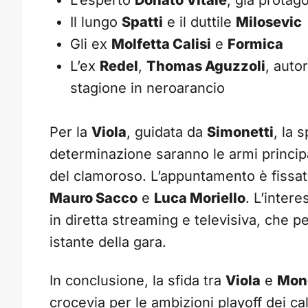
L’esperto
Donato Vitale
, già protag
Il lungo
Spatti
e il duttile
Milosevic
Gli ex
Molfetta Calisi
e
Formica
L’ex
Redel
,
Thomas Aguzzoli
, auto
stagione in neroarancio
Per la
Viola
, guidata da
Simonetti
, la 
determinazione saranno le armi princip
del clamoroso. L’appuntamento è fissat
Mauro Sacco
e
Luca Moriello
. L’inter
in diretta streaming e televisiva, che per
istante della gara.
In conclusione, la sfida tra
Viola
e
Mon
crocevia per le ambizioni playoff dei c