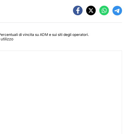
Percentuali di vincita su
ADM
e sui siti degli operatori.
utilizzo