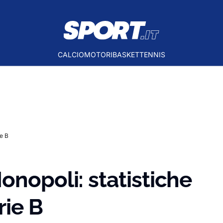
CALCIO
MOTORI
BASKET
TENNIS
ie B
onopoli: statistiche
rie B