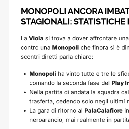
MONOPOLI ANCORA IMBAT
STAGIONALI: STATISTICHE 
La
Viola
si trova a dover affrontare una
contro una
Monopoli
che finora si è dim
scontri diretti parla chiaro:
Monopoli
ha vinto tutte e tre le sfi
comando la seconda fase del
Play I
Nella partita di andata la squadra ca
trasferta, cedendo solo negli ultimi 
La gara di ritorno al
PalaCalafiore
in
neroarancio, mai realmente in partit