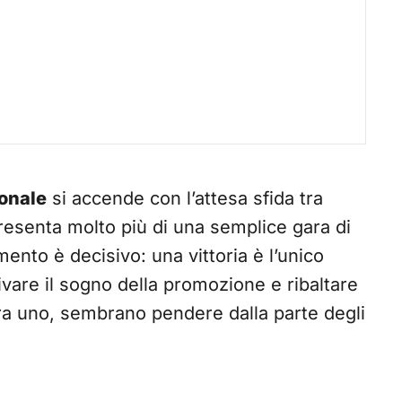
ionale
si accende con l’attesa sfida tra
presenta molto più di una semplice gara di
mento è decisivo: una vittoria è l’unico
tivare il sogno della promozione e ribaltare
gara uno, sembrano pendere dalla parte degli