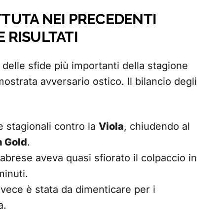
TUTA NEI PRECEDENTI
E RISULTATI
 delle sfide più importanti della stagione
ostrata avversario ostico. Il bilancio degli
de stagionali contro la
Viola
, chiudendo al
n Gold
.
labrese aveva quasi sfiorato il colpaccio in
minuti.
vece è stata da dimenticare per i
a.