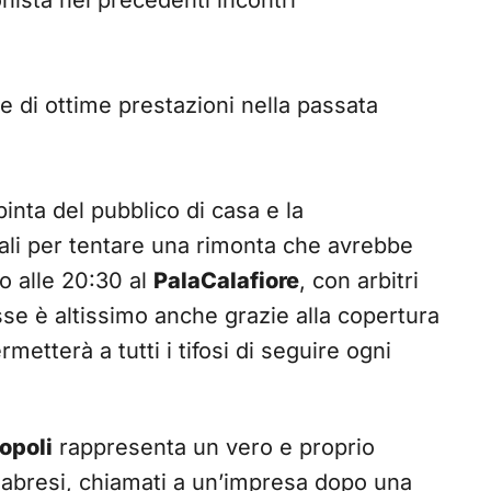
onista nei precedenti incontri
re di ottime prestazioni nella passata
spinta del pubblico di casa e la
ali per tentare una rimonta che avrebbe
o alle 20:30 al
PalaCalafiore
, con arbitri
esse è altissimo anche grazie alla copertura
metterà a tutti i tifosi di seguire ogni
opoli
rappresenta un vero e proprio
alabresi, chiamati a un’impresa dopo una