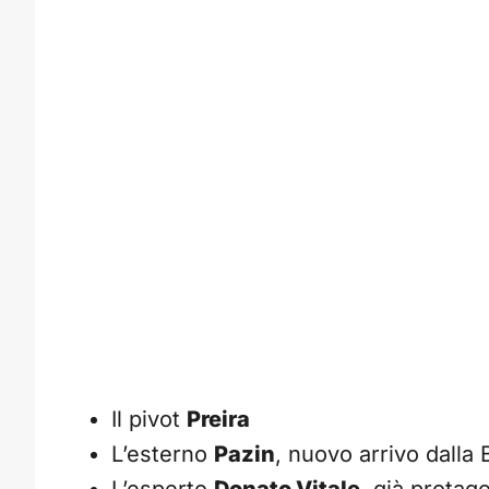
Il pivot
Preira
L’esterno
Pazin
, nuovo arrivo dalla 