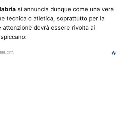
labria
si annuncia dunque come una vera
 tecnica o atletica, soprattutto per la
e attenzione dovrà essere rivolta ai
i spiccano: