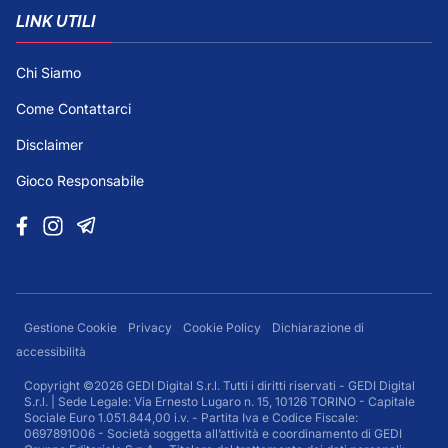
LINK UTILI
Chi Siamo
Come Contattarci
Disclaimer
Gioco Responsabile
Gestione Cookie
Privacy
Cookie Policy
Dichiarazione di
accessibilità
Copyright ©2026 GEDI Digital S.r.l. Tutti i diritti riservati - GEDI Digital
S.r.l. | Sede Legale: Via Ernesto Lugaro n. 15, 10126 TORINO - Capitale
Sociale Euro 1.051.844,00 i.v. - Partita Iva e Codice Fiscale:
0697891006 - Società soggetta all’attività e coordinamento di GEDI