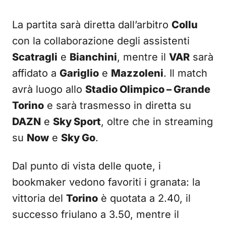
La partita sarà diretta dall’arbitro
Collu
con la collaborazione degli assistenti
Scatragli
e
Bianchini
, mentre il
VAR
sarà
affidato a
Gariglio
e
Mazzoleni
. Il match
avrà luogo allo
Stadio Olimpico – Grande
Torino
e sarà trasmesso in diretta su
DAZN
e
Sky Sport
, oltre che in streaming
su
Now
e
Sky Go
.
Dal punto di vista delle quote, i
bookmaker vedono favoriti i granata: la
vittoria del
Torino
è quotata a 2.40, il
successo friulano a 3.50, mentre il