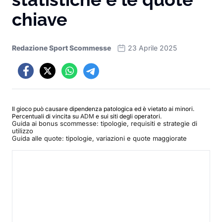
chiave
Redazione Sport Scommesse
23 Aprile 2025
Il gioco può causare dipendenza patologica ed è vietato ai minori.
Percentuali di vincita su
ADM
e sui siti degli operatori.
Guida ai bonus scommesse: tipologie, requisiti e strategie di
utilizzo
Guida alle quote: tipologie, variazioni e quote maggiorate