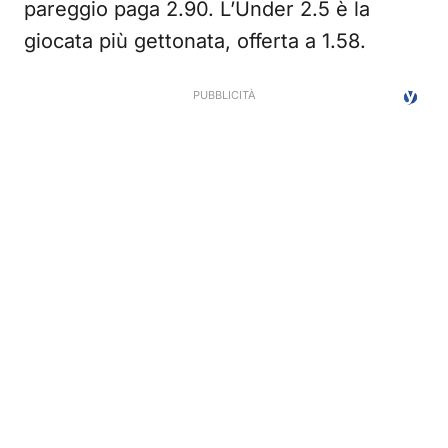
pareggio paga 2.90. L’Under 2.5 è la
giocata più gettonata, offerta a 1.58.