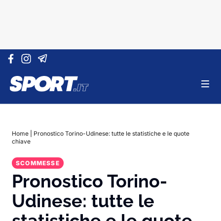
Vai al contenuto
Home
|
Pronostico Torino-Udinese: tutte le statistiche e le quote
chiave
SCOMMESSE
Pronostico Torino-
Udinese: tutte le
statistiche e le quote