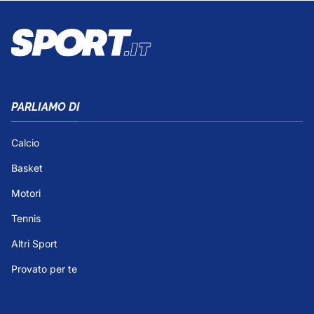
PARLIAMO DI
Calcio
Basket
Motori
Tennis
Altri Sport
Provato per te