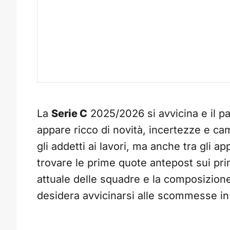
La
Serie C
2025/2026 si avvicina e il 
appare ricco di novità, incertezze e cam
gli addetti ai lavori, ma anche tra gli
trovare le prime quote antepost sui pri
attuale delle squadre e la composizione
desidera avvicinarsi alle scommesse i