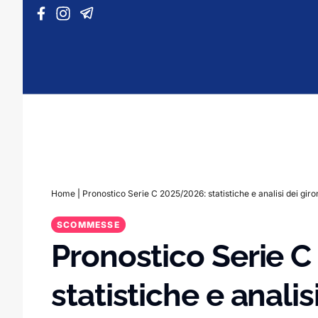
Vai al contenuto
Home
|
Pronostico Serie C 2025/2026: statistiche e analisi dei giro
SCOMMESSE
Pronostico Serie 
statistiche e analis