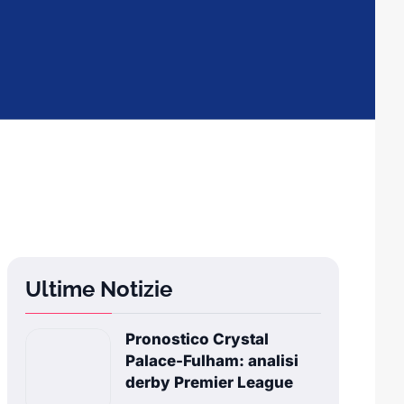
Ultime Notizie
Pronostico Crystal
Palace-Fulham: analisi
derby Premier League