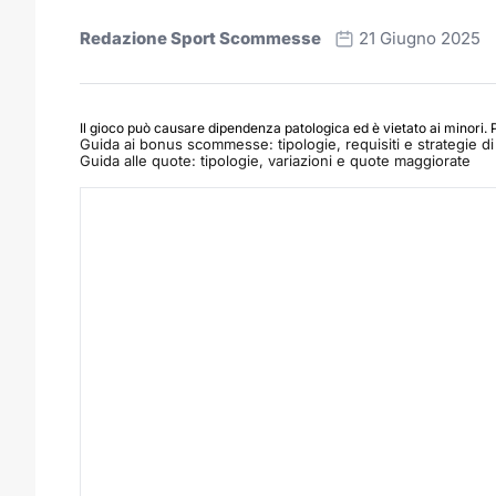
Redazione Sport Scommesse
21 Giugno 2025
Il gioco può causare dipendenza patologica ed è vietato ai minori. 
Guida ai bonus scommesse: tipologie, requisiti e strategie di 
Guida alle quote: tipologie, variazioni e quote maggiorate