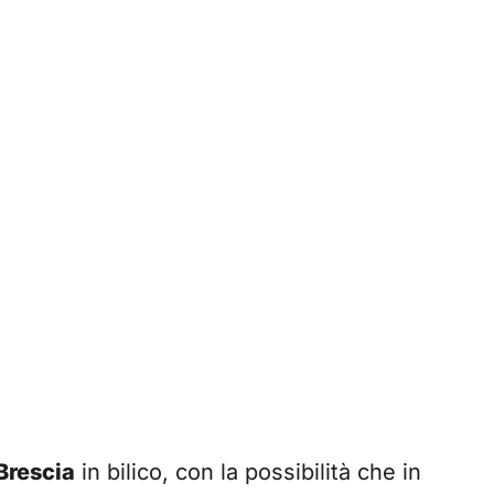
Brescia
in bilico, con la possibilità che in