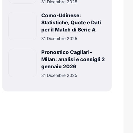
31 Dicembre 2025
Como-Udinese:
Statistiche, Quote e Dati
per il Match di Serie A
31 Dicembre 2025
Pronostico Cagliari-
Milan: analisi e consigli 2
gennaio 2026
31 Dicembre 2025