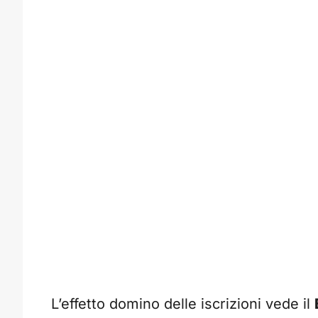
L’effetto domino delle iscrizioni vede il