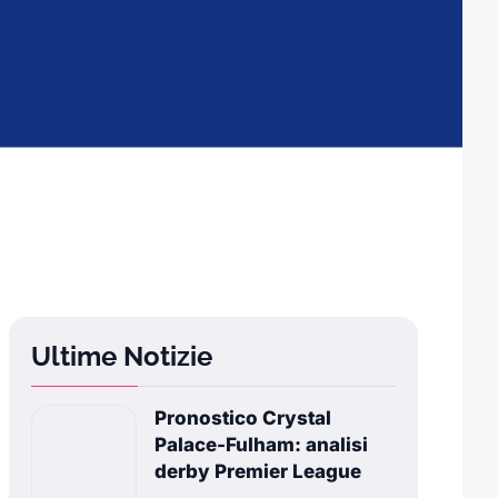
Ultime Notizie
Pronostico Crystal
Palace-Fulham: analisi
derby Premier League