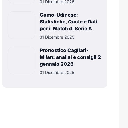
31 Dicembre 2025
Como-Udinese:
Statistiche, Quote e Dati
per il Match di Serie A
31 Dicembre 2025
Pronostico Cagliari-
Milan: analisi e consigli 2
gennaio 2026
31 Dicembre 2025