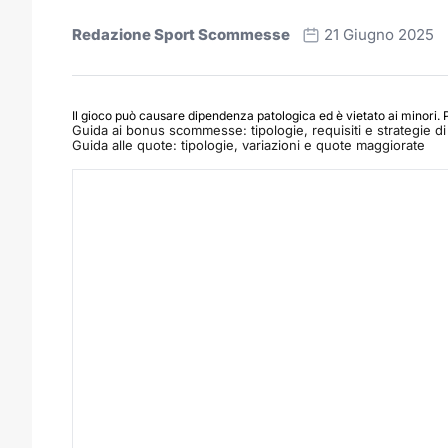
Redazione Sport Scommesse
21 Giugno 2025
Il gioco può causare dipendenza patologica ed è vietato ai minori. 
Guida ai bonus scommesse: tipologie, requisiti e strategie di 
Guida alle quote: tipologie, variazioni e quote maggiorate