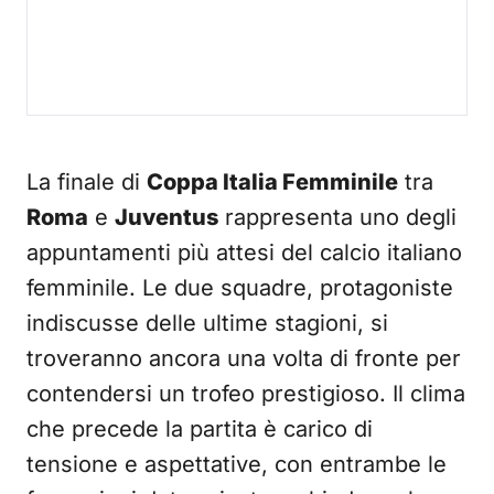
La finale di
Coppa Italia Femminile
tra
Roma
e
Juventus
rappresenta uno degli
appuntamenti più attesi del calcio italiano
femminile. Le due squadre, protagoniste
indiscusse delle ultime stagioni, si
troveranno ancora una volta di fronte per
contendersi un trofeo prestigioso. Il clima
che precede la partita è carico di
tensione e aspettative, con entrambe le