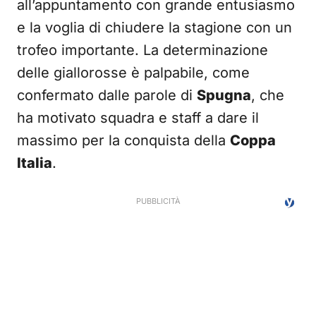
all’appuntamento con grande entusiasmo
e la voglia di chiudere la stagione con un
trofeo importante. La determinazione
delle giallorosse è palpabile, come
confermato dalle parole di
Spugna
, che
ha motivato squadra e staff a dare il
massimo per la conquista della
Coppa
Italia
.