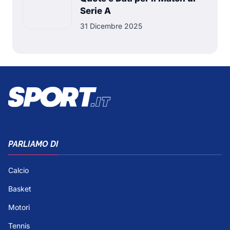
Serie A
31 Dicembre 2025
PARLIAMO DI
Calcio
Basket
Motori
Tennis