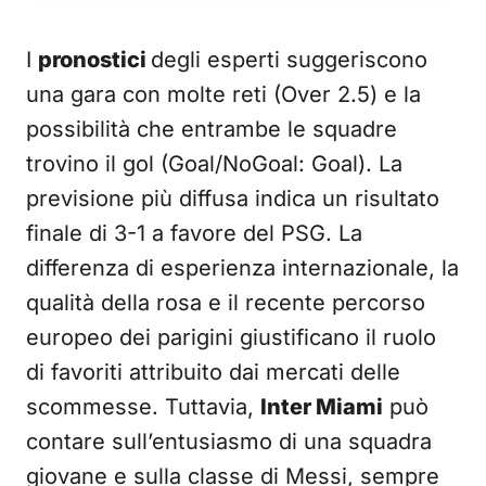
I
pronostici
degli esperti suggeriscono
una gara con molte reti (Over 2.5) e la
possibilità che entrambe le squadre
trovino il gol (Goal/NoGoal: Goal). La
previsione più diffusa indica un risultato
finale di 3-1 a favore del PSG. La
differenza di esperienza internazionale, la
qualità della rosa e il recente percorso
europeo dei parigini giustificano il ruolo
di favoriti attribuito dai mercati delle
scommesse. Tuttavia,
Inter Miami
può
contare sull’entusiasmo di una squadra
giovane e sulla classe di Messi, sempre