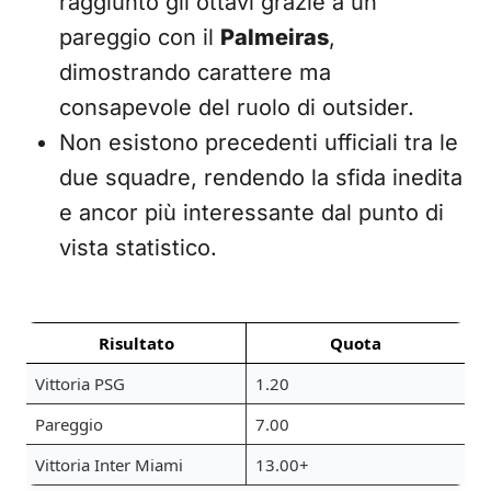
raggiunto gli ottavi grazie a un
pareggio con il
Palmeiras
,
dimostrando carattere ma
consapevole del ruolo di outsider.
Non esistono precedenti ufficiali tra le
due squadre, rendendo la sfida inedita
e ancor più interessante dal punto di
vista statistico.
Risultato
Quota
Vittoria PSG
1.20
Pareggio
7.00
Vittoria Inter Miami
13.00+