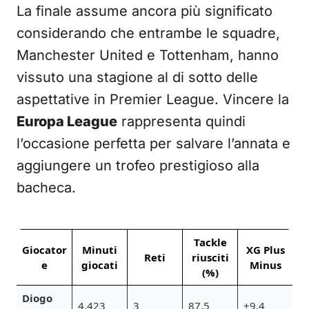
La finale assume ancora più significato
considerando che entrambe le squadre,
Manchester United e Tottenham, hanno
vissuto una stagione al di sotto delle
aspettative in Premier League. Vincere la
Europa League
rappresenta quindi
l’occasione perfetta per salvare l’annata e
aggiungere un trofeo prestigioso alla
bacheca.
Tackle
Giocator
Minuti
XG Plus
Reti
riusciti
e
giocati
Minus
(%)
Diogo
4.423
3
87,5
+9,4