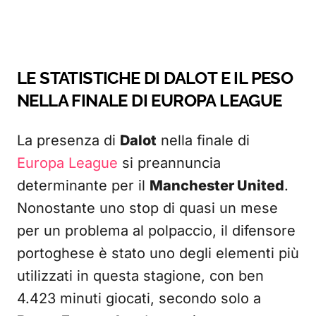
LE STATISTICHE DI DALOT E IL PESO
NELLA FINALE DI EUROPA LEAGUE
La presenza di
Dalot
nella finale di
Europa League
si preannuncia
determinante per il
Manchester United
.
Nonostante uno stop di quasi un mese
per un problema al polpaccio, il difensore
portoghese è stato uno degli elementi più
utilizzati in questa stagione, con ben
4.423 minuti giocati, secondo solo a