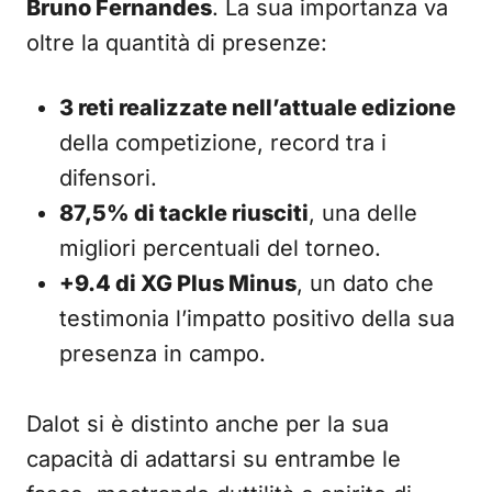
Bruno Fernandes
. La sua importanza va
oltre la quantità di presenze:
3 reti realizzate nell’attuale edizione
della competizione, record tra i
difensori.
87,5% di tackle riusciti
, una delle
migliori percentuali del torneo.
+9.4 di XG Plus Minus
, un dato che
testimonia l’impatto positivo della sua
presenza in campo.
Dalot si è distinto anche per la sua
capacità di adattarsi su entrambe le