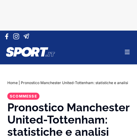
Vai al contenuto
Home
|
Pronostico Manchester United-Tottenham: statistiche e analisi
SCOMMESSE
Pronostico Manchester
United-Tottenham:
statistiche e analisi