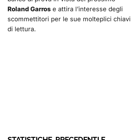
Roland Garros
e attira l’interesse degli
scommettitori per le sue molteplici chiavi
di lettura.
STATISTICHE, PRECEDENTI E