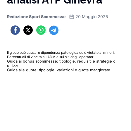
Redazione Sport Scommesse
20 Maggio 2025
Il gioco può causare dipendenza patologica ed è vietato ai minori.
Percentuali di vincita su
ADM
e sui siti degli operatori.
Guida ai bonus scommesse: tipologie, requisiti e strategie di
utilizzo
Guida alle quote: tipologie, variazioni e quote maggiorate