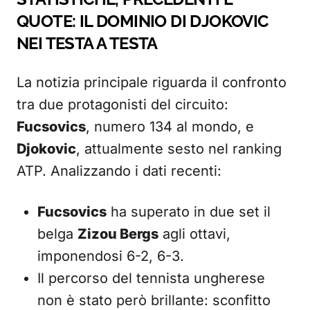
QUOTE: IL DOMINIO DI DJOKOVIC
NEI TESTA A TESTA
La notizia principale riguarda il confronto
tra due protagonisti del circuito:
Fucsovics
, numero 134 al mondo, e
Djokovic
, attualmente sesto nel ranking
ATP. Analizzando i dati recenti:
Fucsovics
ha superato in due set il
belga
Zizou Bergs
agli ottavi,
imponendosi 6-2, 6-3.
Il percorso del tennista ungherese
non è stato però brillante: sconfitto