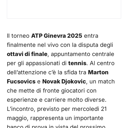
Il torneo
ATP Ginevra 2025
entra
finalmente nel vivo con la disputa degli
ottavi di finale
, appuntamento centrale
per gli appassionati di
tennis
. Al centro
dell’attenzione c’è la sfida tra
Marton
Fucsovics
e
Novak Djokovic
, un match
che mette di fronte giocatori con
esperienze e carriere molto diverse.
L’incontro, previsto per mercoledì 21
maggio, rappresenta un importante
banco di prova in vista del prossimo