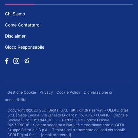
Chi Siamo
Come Contattarci
Disclaimer
Gioco Responsabile
Gestione Cookie
Privacy
Cookie Policy
Dichiarazione di
accessibilità
Copyright ©2026 GEDI Digital S.r.l. Tutti i diritti riservati - GEDI Digital
S.r.l. | Sede Legale: Via Ernesto Lugaro n. 15, 10126 TORINO - Capitale
Sociale Euro 1.051.844,00 i.v. - Partita Iva e Codice Fiscale:
0697891006 - Società soggetta all’attività e coordinamento di GEDI
Gruppo Editoriale S.p.A. - Titolare del trattamento dei dati personali:
GEDI Digital S.r.l. –
[email protected]