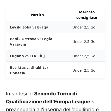
Mercato
Partita
consigliato
Levski Sofia
vs
Braga
Under 2,5 Gol
Banik Ostrava
vs
Legia
Under 2,5 Gol
Varsavia
Lugano
vs
CFR Cluj
Under 2,5 Gol
Besiktas
vs
Shakhtar
Under 2,5 Gol
Donetsk
In sintesi, il
Secondo Turno di
Qualificazione dell’Europa League
si
preannuncia all’insegna dell’equilibrio e