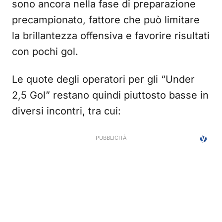
sono ancora nella fase di preparazione
precampionato, fattore che può limitare
la brillantezza offensiva e favorire risultati
con pochi gol.
Le quote degli operatori per gli “Under
2,5 Gol” restano quindi piuttosto basse in
diversi incontri, tra cui: