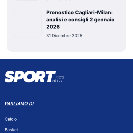
Pronostico Cagliari-Milan:
analisi e consigli 2 gennaio
2026
31 Dicembre 2025
PARLIAMO DI
Calcio
Basket