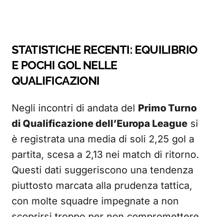
STATISTICHE RECENTI: EQUILIBRIO
E POCHI GOL NELLE
QUALIFICAZIONI
Negli incontri di andata del
Primo Turno
di Qualificazione dell’Europa League
si
è registrata una media di soli 2,25 gol a
partita, scesa a 2,13 nei match di ritorno.
Questi dati suggeriscono una tendenza
piuttosto marcata alla prudenza tattica,
con molte squadre impegnate a non
scoprirsi troppo per non compromettere