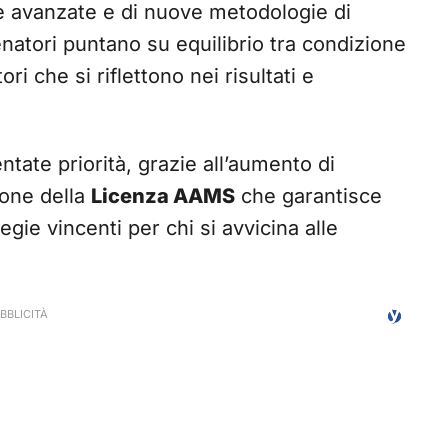
e avanzate e di nuove metodologie di
enatori puntano su equilibrio tra condizione
ri che si riflettono nei risultati e
tate priorità, grazie all’aumento di
ione della
Licenza AAMS
che garantisce
ategie vincenti per chi si avvicina alle