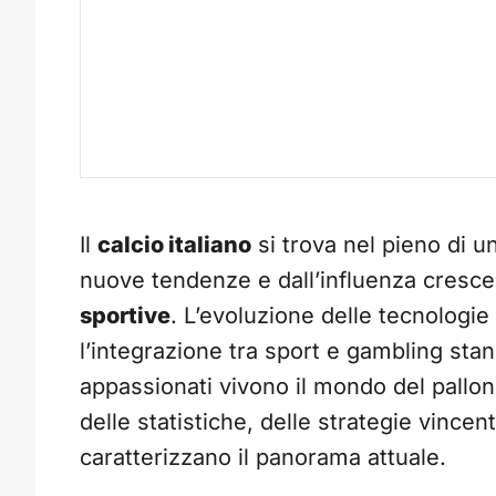
Il
calcio italiano
si trova nel pieno di 
nuove tendenze e dall’influenza cresce
sportive
. L’evoluzione delle tecnologie d
l’integrazione tra sport e gambling stan
appassionati vivono il mondo del pallon
delle statistiche, delle strategie vincent
caratterizzano il panorama attuale.