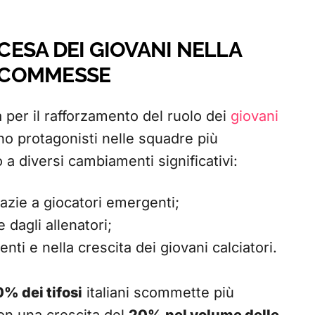
SCESA DEI GIOVANI NELLA
 SCOMMESSE
a per il rafforzamento del ruolo dei
giovani
o protagonisti nelle squadre più
a diversi cambiamenti significativi:
azie a giocatori emergenti;
 dagli allenatori;
nti e nella crescita dei giovani calciatori.
% dei tifosi
italiani scommette più