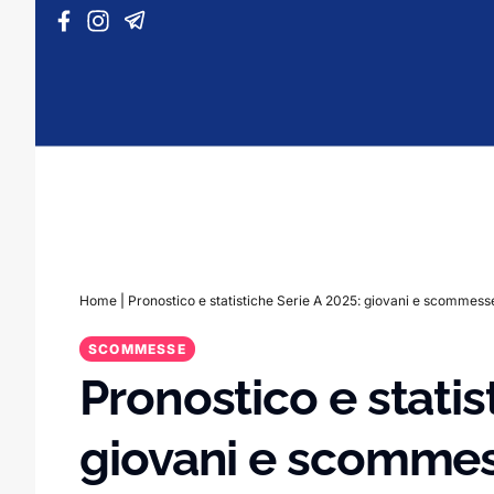
Vai al contenuto
Home
|
Pronostico e statistiche Serie A 2025: giovani e scommess
SCOMMESSE
Pronostico e statis
giovani e scomme