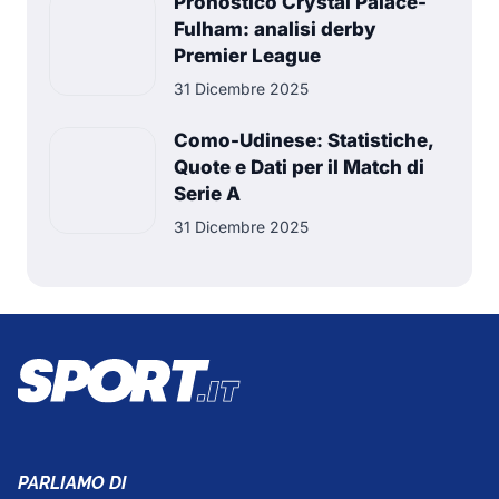
Pronostico Crystal Palace-
Fulham: analisi derby
Premier League
31 Dicembre 2025
Como-Udinese: Statistiche,
Quote e Dati per il Match di
Serie A
31 Dicembre 2025
PARLIAMO DI