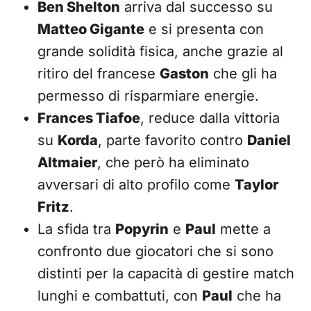
Ben Shelton
arriva dal successo su
Matteo Gigante
e si presenta con
grande solidità fisica, anche grazie al
ritiro del francese
Gaston
che gli ha
permesso di risparmiare energie.
Frances Tiafoe
, reduce dalla vittoria
su
Korda
, parte favorito contro
Daniel
Altmaier
, che però ha eliminato
avversari di alto profilo come
Taylor
Fritz
.
La sfida tra
Popyrin
e
Paul
mette a
confronto due giocatori che si sono
distinti per la capacità di gestire match
lunghi e combattuti, con
Paul
che ha