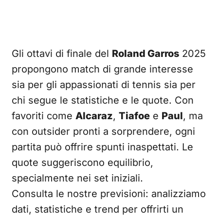
Gli ottavi di finale del
Roland Garros
2025
propongono match di grande interesse
sia per gli appassionati di tennis sia per
chi segue le statistiche e le quote. Con
favoriti come
Alcaraz
,
Tiafoe
e
Paul
, ma
con outsider pronti a sorprendere, ogni
partita può offrire spunti inaspettati. Le
quote suggeriscono equilibrio,
specialmente nei set iniziali.
Consulta le nostre previsioni: analizziamo
dati, statistiche e trend per offrirti un