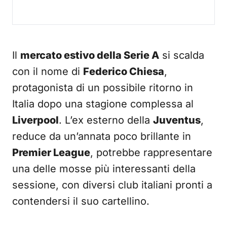
Il
mercato estivo della Serie A
si scalda
con il nome di
Federico Chiesa
,
protagonista di un possibile ritorno in
Italia dopo una stagione complessa al
Liverpool
. L’ex esterno della
Juventus
,
reduce da un’annata poco brillante in
Premier League
, potrebbe rappresentare
una delle mosse più interessanti della
sessione, con diversi club italiani pronti a
contendersi il suo cartellino.