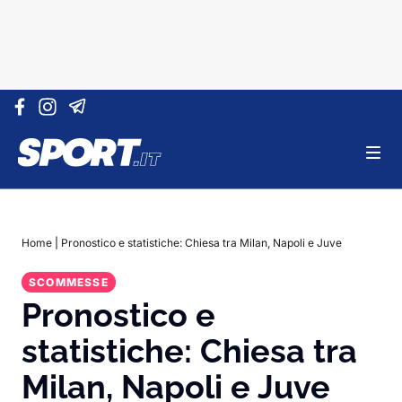
Vai al contenuto
Home
|
Pronostico e statistiche: Chiesa tra Milan, Napoli e Juve
SCOMMESSE
Pronostico e
statistiche: Chiesa tra
Milan, Napoli e Juve