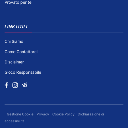
Provato per te
LINK UTILI
Chi Siamo
Come Contattarci
Disclaimer
Gioco Responsabile
Gestione Cookie
Privacy
Cookie Policy
Dichiarazione di
accessibilità