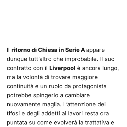
Il
ritorno di Chiesa in Serie A
appare
dunque tutt’altro che improbabile. Il suo
contratto con il
Liverpool
è ancora lungo,
ma la volontà di trovare maggiore
continuità e un ruolo da protagonista
potrebbe spingerlo a cambiare
nuovamente maglia. L’attenzione dei
tifosi e degli addetti ai lavori resta ora
puntata su come evolverà la trattativa e