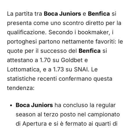
La partita tra
Boca Juniors
e
Benfica
si
presenta come uno scontro diretto per la
qualificazione. Secondo i bookmaker, i
portoghesi partono nettamente favoriti: le
quote per il successo del
Benfica
si
attestano a 1.70 su Goldbet e
Lottomatica, e a 1.73 su SNAI. Le
statistiche recenti confermano questa
tendenza:
Boca Juniors
ha concluso la regular
season al terzo posto nel campionato
di Apertura e si è fermato ai quarti di