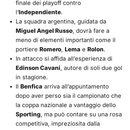
finale dei playoff contro
l’
Independiente
.
La squadra argentina, guidata da
Miguel Angel Russo
, dovrà fare a
meno di elementi importanti come il
portiere
Romero
,
Lema
e
Rolon
.
In attacco si affida all’esperienza di
Edinson Cavani
, autore di soli due gol
in stagione.
Il
Benfica
arriva all’appuntamento
dopo aver perso sia il campionato che
la coppa nazionale a vantaggio dello
Sporting
, ma può contare su una rosa
competitiva, impreziosita dalla