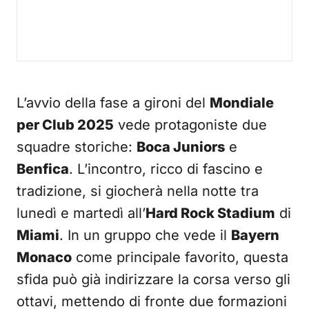
L’avvio della fase a gironi del
Mondiale
per Club 2025
vede protagoniste due
squadre storiche:
Boca Juniors
e
Benfica
. L’incontro, ricco di fascino e
tradizione, si giocherà nella notte tra
lunedì e martedì all’
Hard Rock Stadium
di
Miami
. In un gruppo che vede il
Bayern
Monaco
come principale favorito, questa
sfida può già indirizzare la corsa verso gli
ottavi, mettendo di fronte due formazioni