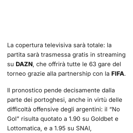
La copertura televisiva sarà totale: la
partita sarà trasmessa gratis in streaming
su
DAZN
, che offrirà tutte le 63 gare del
torneo grazie alla partnership con la
FIFA
.
Il pronostico pende decisamente dalla
parte dei portoghesi, anche in virtù delle
difficoltà offensive degli argentini: il “No
Gol” risulta quotato a 1.90 su Goldbet e
Lottomatica, e a 1.95 su SNAI,