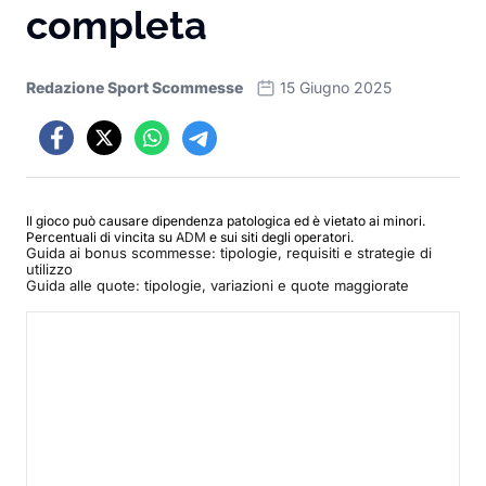
completa
Redazione Sport Scommesse
15 Giugno 2025
Il gioco può causare dipendenza patologica ed è vietato ai minori.
Percentuali di vincita su
ADM
e sui siti degli operatori.
Guida ai bonus scommesse: tipologie, requisiti e strategie di
utilizzo
Guida alle quote: tipologie, variazioni e quote maggiorate