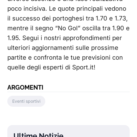
poco incisiva. Le quote principali vedono
il successo dei portoghesi tra 1.70 e 1.73,
mentre il segno “No Gol” oscilla tra 1.90 e
1.95. Segui i nostri approfondimenti per
ulteriori aggiornamenti sulle prossime
partite e confronta le tue previsioni con
quelle degli esperti di Sport.it!
ARGOMENTI
Eventi sportivi
Ultime Notizie