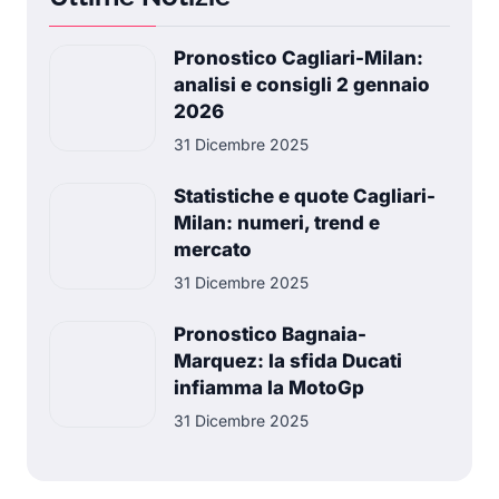
Pronostico Cagliari-Milan:
analisi e consigli 2 gennaio
2026
31 Dicembre 2025
Statistiche e quote Cagliari-
Milan: numeri, trend e
mercato
31 Dicembre 2025
Pronostico Bagnaia-
Marquez: la sfida Ducati
infiamma la MotoGp
31 Dicembre 2025