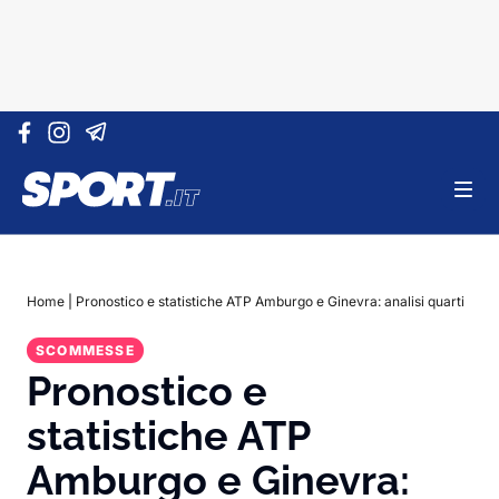
Vai al contenuto
Home
|
Pronostico e statistiche ATP Amburgo e Ginevra: analisi quarti
SCOMMESSE
Pronostico e
statistiche ATP
Amburgo e Ginevra: