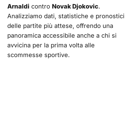
Arnaldi
contro
Novak Djokovic
.
Analizziamo dati, statistiche e pronostici
delle partite più attese, offrendo una
panoramica accessibile anche a chi si
avvicina per la prima volta alle
scommesse sportive.