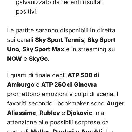
galvanizzato da recenti risultati
positivi.
Le partite saranno disponibili in diretta
sui canali
Sky Sport Tennis
,
Sky Sport
Uno
,
Sky Sport Max
e in streaming su
NOW
e
SkyGo
.
I quarti di finale degli
ATP 500 di
Amburgo
e
ATP 250 di Ginevra
promettono emozioni e colpi di scena. I
favoriti secondo i bookmaker sono
Auger
Aliassime
,
Rublev
e
Djokovic
, ma
attenzione alle possibili sorprese da
parte di
Muller
,
Darderi
e
Arnaldi
. Le