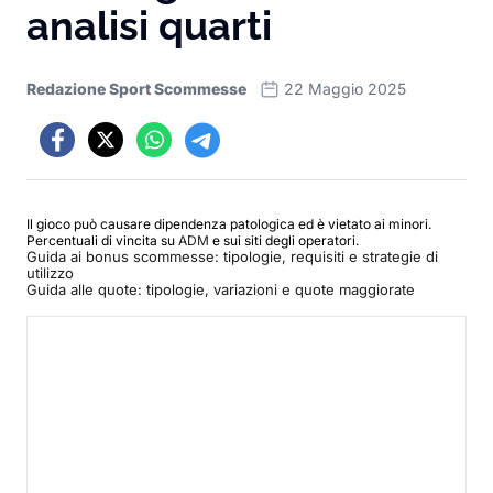
analisi quarti
Redazione Sport Scommesse
22 Maggio 2025
Il gioco può causare dipendenza patologica ed è vietato ai minori.
Percentuali di vincita su
ADM
e sui siti degli operatori.
Guida ai bonus scommesse: tipologie, requisiti e strategie di
utilizzo
Guida alle quote: tipologie, variazioni e quote maggiorate