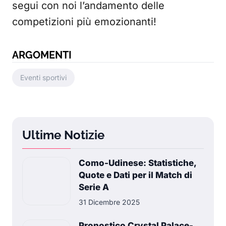
segui con noi l’andamento delle
competizioni più emozionanti!
ARGOMENTI
Eventi sportivi
Ultime Notizie
Como-Udinese: Statistiche,
Quote e Dati per il Match di
Serie A
31 Dicembre 2025
Pronostico Crystal Palace-