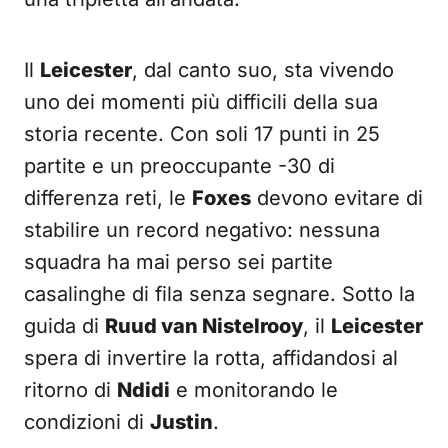
Il
Leicester
, dal canto suo, sta vivendo
uno dei momenti più difficili della sua
storia recente. Con soli 17 punti in 25
partite e un preoccupante -30 di
differenza reti, le
Foxes
devono evitare di
stabilire un record negativo: nessuna
squadra ha mai perso sei partite
casalinghe di fila senza segnare. Sotto la
guida di
Ruud van Nistelrooy
, il
Leicester
spera di invertire la rotta, affidandosi al
ritorno di
Ndidi
e monitorando le
condizioni di
Justin
.