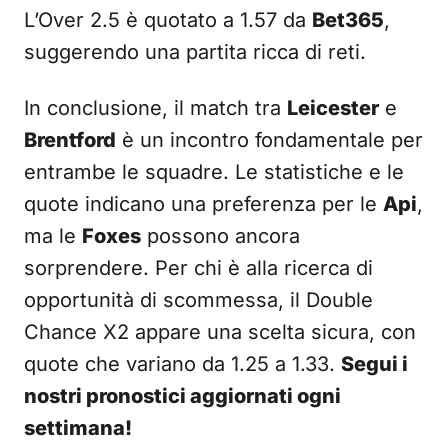
L’Over 2.5 è quotato a 1.57 da
Bet365
,
suggerendo una partita ricca di reti.
In conclusione, il match tra
Leicester
e
Brentford
è un incontro fondamentale per
entrambe le squadre. Le statistiche e le
quote indicano una preferenza per le
Api
,
ma le
Foxes
possono ancora
sorprendere. Per chi è alla ricerca di
opportunità di scommessa, il Double
Chance X2 appare una scelta sicura, con
quote che variano da 1.25 a 1.33.
Segui i
nostri pronostici aggiornati ogni
settimana!