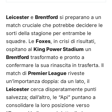
Leicester
e
Brentford
si preparano a un
match cruciale che potrebbe decidere le
sorti della stagione per entrambe le
squadre. Le
Foxes
, in crisi di risultati,
ospitano al
King Power Stadium
un
Brentford
trasformato e pronto a
confermare la sua rinascita in trasferta. Il
match di
Premier League
riveste
un’importanza doppia: da un lato, il
Leicester
cerca disperatamente punti
salvezza; dall’altro, le “Api” puntano a
consolidare la loro posizione verso