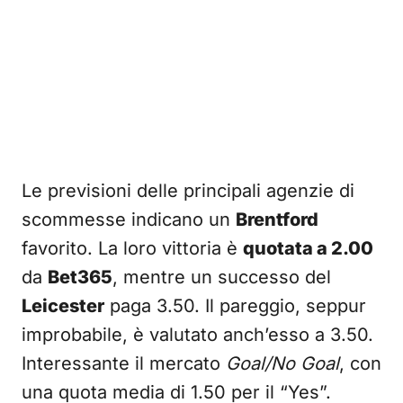
Le previsioni delle principali agenzie di
scommesse indicano un
Brentford
favorito. La loro vittoria è
quotata a 2.00
da
Bet365
, mentre un successo del
Leicester
paga 3.50. Il pareggio, seppur
improbabile, è valutato anch’esso a 3.50.
Interessante il mercato
Goal/No Goal
, con
una quota media di 1.50 per il “Yes”.