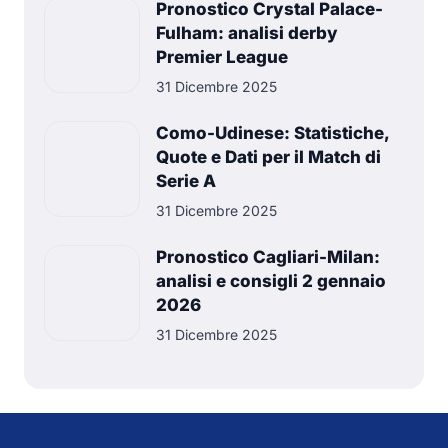
Pronostico Crystal Palace-
Fulham: analisi derby
Premier League
31 Dicembre 2025
Como-Udinese: Statistiche,
Quote e Dati per il Match di
Serie A
31 Dicembre 2025
Pronostico Cagliari-Milan:
analisi e consigli 2 gennaio
2026
31 Dicembre 2025