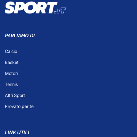
PARLIAMO DI
Calcio
Basket
Motori
Tennis
Altri Sport
Provato per te
LINK UTILI