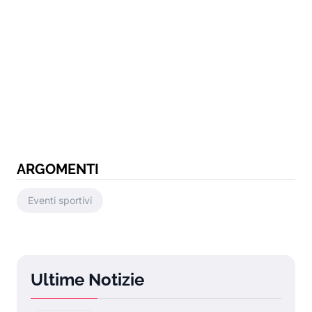
ARGOMENTI
Eventi sportivi
Ultime Notizie