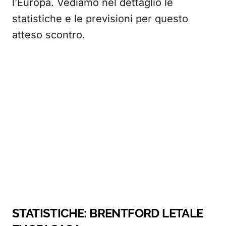
l’Europa. Vediamo nel dettaglio le
statistiche e le previsioni per questo
atteso scontro.
STATISTICHE: BRENTFORD LETALE