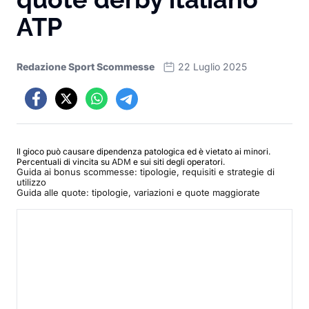
ATP
Redazione Sport Scommesse
22 Luglio 2025
Il gioco può causare dipendenza patologica ed è vietato ai minori.
Percentuali di vincita su
ADM
e sui siti degli operatori.
Guida ai bonus scommesse: tipologie, requisiti e strategie di
utilizzo
Guida alle quote: tipologie, variazioni e quote maggiorate