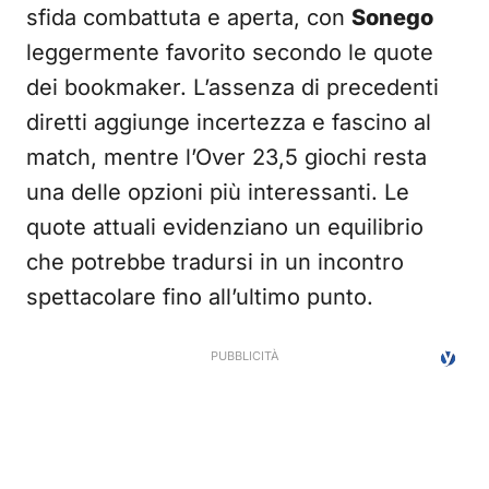
sfida combattuta e aperta, con
Sonego
leggermente favorito secondo le quote
dei bookmaker. L’assenza di precedenti
diretti aggiunge incertezza e fascino al
match, mentre l’Over 23,5 giochi resta
una delle opzioni più interessanti. Le
quote attuali evidenziano un equilibrio
che potrebbe tradursi in un incontro
spettacolare fino all’ultimo punto.