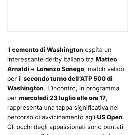
Il
cemento di Washington
ospita un
interessante derby italiano tra
Matteo
Arnaldi
e
Lorenzo Sonego
, match valido
per il
secondo turno dell’ATP 500 di
Washington
. L’incontro, in programma
per
mercoledì 23 luglio alle ore 17
,
rappresenta una tappa significativa nel
percorso di avvicinamento agli
US Open
.
Gli occhi degli appassionati sono puntati