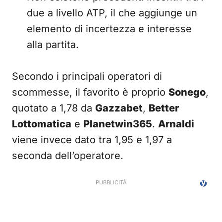
due a livello ATP, il che aggiunge un
elemento di incertezza e interesse
alla partita.
Secondo i principali operatori di
scommesse, il favorito è proprio
Sonego
,
quotato a 1,78 da
Gazzabet
,
Better
Lottomatica
e
Planetwin365
.
Arnaldi
viene invece dato tra 1,95 e 1,97 a
seconda dell’operatore.