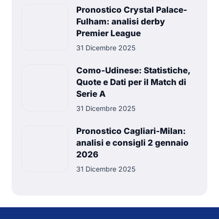
Pronostico Crystal Palace-
Fulham: analisi derby
Premier League
31 Dicembre 2025
Como-Udinese: Statistiche,
Quote e Dati per il Match di
Serie A
31 Dicembre 2025
Pronostico Cagliari-Milan:
analisi e consigli 2 gennaio
2026
31 Dicembre 2025