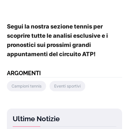
Segui la nostra sezione tennis per
scoprire tutte le analisi esclusive e i
pronostici sui prossimi grandi
appuntamenti del circuito ATP!
ARGOMENTI
Campioni tennis
Eventi sportivi
Ultime Notizie