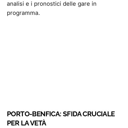
analisi e i pronostici delle gare in
programma.
PORTO-BENFICA: SFIDA CRUCIALE
PER LA VETÀ