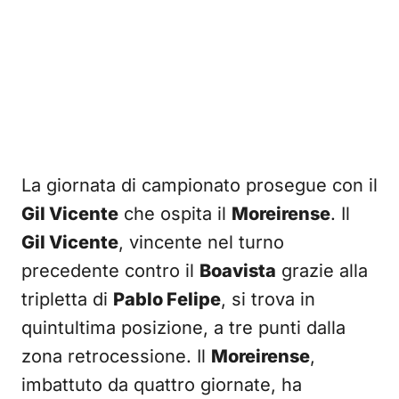
La giornata di campionato prosegue con il
Gil Vicente
che ospita il
Moreirense
. Il
Gil Vicente
, vincente nel turno
precedente contro il
Boavista
grazie alla
tripletta di
Pablo Felipe
, si trova in
quintultima posizione, a tre punti dalla
zona retrocessione. Il
Moreirense
,
imbattuto da quattro giornate, ha