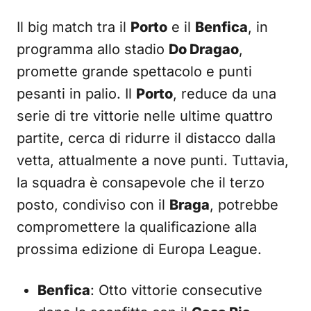
Il big match tra il
Porto
e il
Benfica
, in
programma allo stadio
Do Dragao
,
promette grande spettacolo e punti
pesanti in palio. Il
Porto
, reduce da una
serie di tre vittorie nelle ultime quattro
partite, cerca di ridurre il distacco dalla
vetta, attualmente a nove punti. Tuttavia,
la squadra è consapevole che il terzo
posto, condiviso con il
Braga
, potrebbe
compromettere la qualificazione alla
prossima edizione di Europa League.
Benfica
: Otto vittorie consecutive