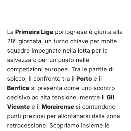
La
Primeira Liga
portoghese è giunta alla
28ª giornata, un turno chiave per molte
squadre impegnate nella lotta per la
salvezza o per un posto nelle
competizioni europee. Tra le partite di
spicco, il confronto tra il
Porto
e il
Benfica
si presenta come uno scontro
decisivo ad alta tensione, mentre il
Gil
Vicente
e il
Moreirense
si contendono
punti preziosi per allontanarsi dalla zona
retrocessione. Scopriamo insieme le