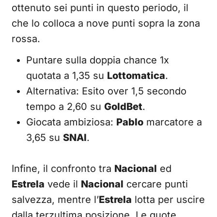
ottenuto sei punti in questo periodo, il
che lo colloca a nove punti sopra la zona
rossa.
Puntare sulla doppia chance 1x
quotata a 1,35 su
Lottomatica
.
Alternativa: Esito over 1,5 secondo
tempo a 2,60 su
GoldBet
.
Giocata ambiziosa:
Pablo
marcatore a
3,65 su
SNAI
.
Infine, il confronto tra
Nacional
ed
Estrela
vede il
Nacional
cercare punti
salvezza, mentre l’
Estrela
lotta per uscire
dalla terzultima posizione. Le quote