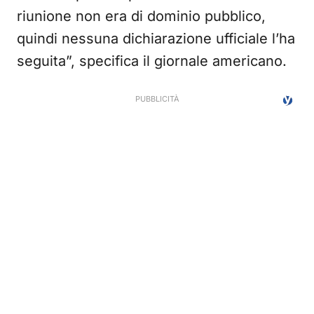
riunione non era di dominio pubblico,
quindi nessuna dichiarazione ufficiale l’ha
seguita”, specifica il giornale americano.