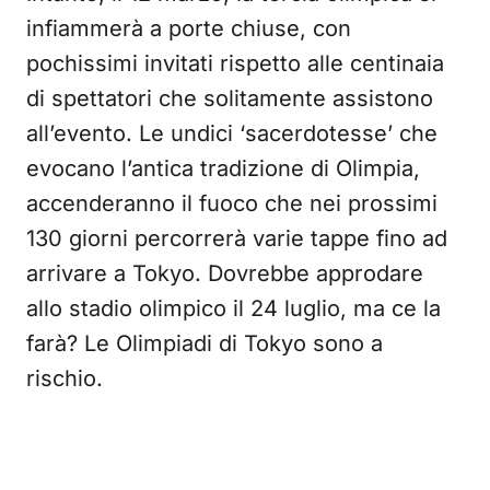
infiammerà a porte chiuse, con
pochissimi invitati rispetto alle centinaia
di spettatori che solitamente assistono
all’evento. Le undici ‘sacerdotesse’ che
evocano l’antica tradizione di Olimpia,
accenderanno il fuoco che nei prossimi
130 giorni percorrerà varie tappe fino ad
arrivare a Tokyo. Dovrebbe approdare
allo stadio olimpico il 24 luglio, ma ce la
farà? Le Olimpiadi di Tokyo sono a
rischio.