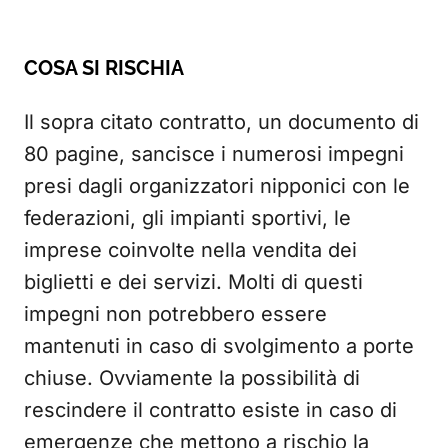
COSA SI RISCHIA
Il sopra citato contratto, un documento di
80 pagine, sancisce i numerosi impegni
presi dagli organizzatori nipponici con le
federazioni, gli impianti sportivi, le
imprese coinvolte nella vendita dei
biglietti e dei servizi. Molti di questi
impegni non potrebbero essere
mantenuti in caso di svolgimento a porte
chiuse. Ovviamente la possibilità di
rescindere il contratto esiste in caso di
emergenze che mettono a rischio la