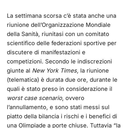
La settimana scorsa c’è stata anche una
riunione dell’Organizzazione Mondiale
della Sanità, riunitasi con un comitato
scientifico delle federazioni sportive per
discutere di manifestazioni e
competizioni. Secondo le indiscrezioni
giunte al
New York Times
, la riunione
(telematica) è durata due ore, durante le
quali è stato preso in considerazione il
worst case scenario
, ovvero
l’annullamento, e sono stati messi sul
piatto della bilancia i rischi e i benefici di
una Olimpiade a porte chiuse. Tuttavia “la