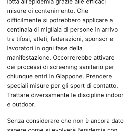
lotta all’epidemia grazie alle efficaci
misure di contenimento. Che
difficilmente si potrebbero applicare a
centinaia di migliaia di persone in arrivo
tra tifosi, atleti, federazioni, sponsor e
lavoratori in ogni fase della
manifestazione. Occorrerebbe attivare
dei processi di screening sanitario per
chiunque entri in Giappone. Prendere
speciali misure per gli sport di contatto.
Trattare diversamente le discipline indoor
e outdoor.
Senza considerare che non è ancora dato
sapere come si evolverà l’epidemia con