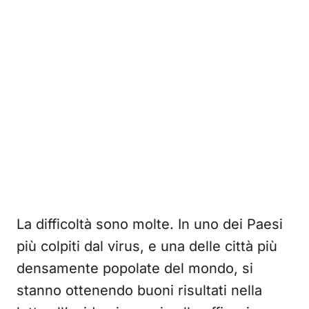
La difficoltà sono molte. In uno dei Paesi
più colpiti dal virus, e una delle città più
densamente popolate del mondo, si
stanno ottenendo buoni risultati nella