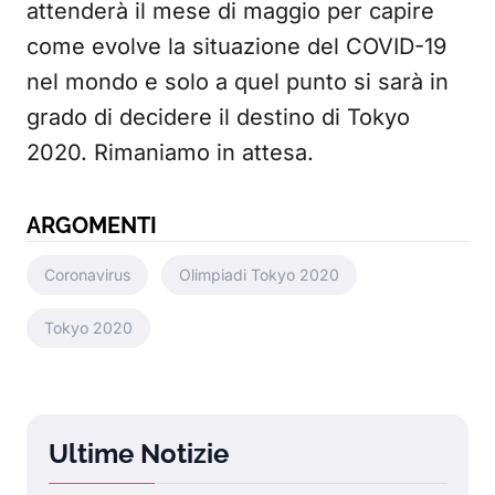
attenderà il mese di maggio per capire
come evolve la situazione del COVID-19
nel mondo e solo a quel punto si sarà in
grado di decidere il destino di Tokyo
2020. Rimaniamo in attesa.
ARGOMENTI
Coronavirus
Olimpiadi Tokyo 2020
Tokyo 2020
Ultime Notizie