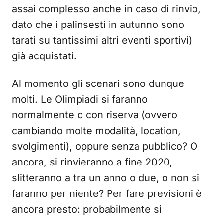
assai complesso anche in caso di rinvio,
dato che i palinsesti in autunno sono
tarati su tantissimi altri eventi sportivi)
già acquistati.
Al momento gli scenari sono dunque
molti. Le Olimpiadi si faranno
normalmente o con riserva (ovvero
cambiando molte modalità, location,
svolgimenti), oppure senza pubblico? O
ancora, si rinvieranno a fine 2020,
slitteranno a tra un anno o due, o non si
faranno per niente? Per fare previsioni è
ancora presto: probabilmente si