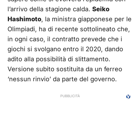
l’arrivo della stagione calda.
Seiko
Hashimoto
, la ministra giapponese per le
Olimpiadi, ha di recente sottolineato che,
in ogni caso, il contratto prevede che i
giochi si svolgano entro il 2020, dando
adito alla possibilità di slittamento.
Versione subito sostituita da un ferreo
‘nessun rinvio’ da parte del governo.