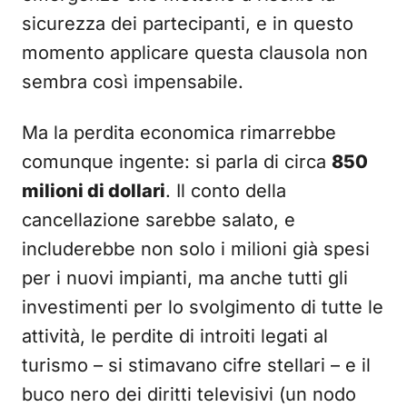
sicurezza dei partecipanti, e in questo
momento applicare questa clausola non
sembra così impensabile.
Ma la perdita economica rimarrebbe
comunque ingente: si parla di circa
850
milioni di dollari
. Il conto della
cancellazione sarebbe salato, e
includerebbe non solo i milioni già spesi
per i nuovi impianti, ma anche tutti gli
investimenti per lo svolgimento di tutte le
attività, le perdite di introiti legati al
turismo – si stimavano cifre stellari – e il
buco nero dei diritti televisivi (un nodo