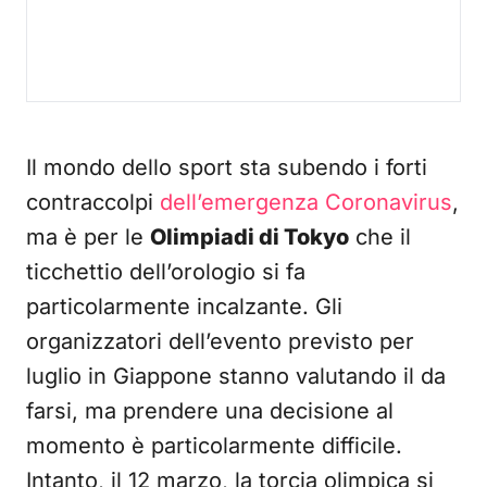
Il mondo dello sport sta subendo i forti
contraccolpi
dell’emergenza Coronavirus
,
ma è per le
Olimpiadi di Tokyo
che il
ticchettio dell’orologio si fa
particolarmente incalzante. Gli
organizzatori dell’evento previsto per
luglio in Giappone stanno valutando il da
farsi, ma prendere una decisione al
momento è particolarmente difficile.
Intanto, il 12 marzo, la torcia olimpica si