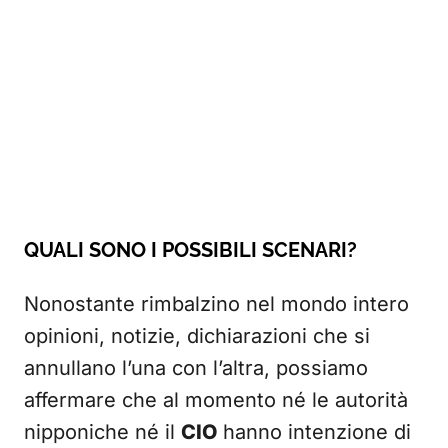
QUALI SONO I POSSIBILI SCENARI?
Nonostante rimbalzino nel mondo intero
opinioni, notizie, dichiarazioni che si
annullano l’una con l’altra, possiamo
affermare che al momento né le autorità
nipponiche né il
CIO
hanno intenzione di