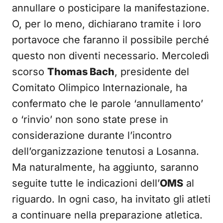
annullare o posticipare la manifestazione.
O, per lo meno, dichiarano tramite i loro
portavoce che faranno il possibile perché
questo non diventi necessario. Mercoledì
scorso
Thomas Bach
, presidente del
Comitato Olimpico Internazionale, ha
confermato che le parole ‘annullamento’
o ‘rinvio’ non sono state prese in
considerazione durante l’incontro
dell’organizzazione tenutosi a Losanna.
Ma naturalmente, ha aggiunto, saranno
seguite tutte le indicazioni dell’
OMS
al
riguardo. In ogni caso, ha invitato gli atleti
a continuare nella preparazione atletica.