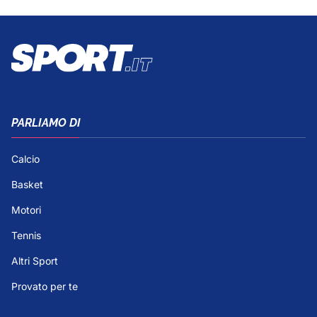
PARLIAMO DI
Calcio
Basket
Motori
Tennis
Altri Sport
Provato per te