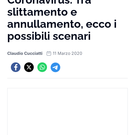
slittamento e
annullamento, ecco i
possibili scenari
Claudio Cucciatti
11 Marzo 2020