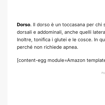
Dorso
. Il dorso è un toccasana per chi 
dorsali e addominali, anche quelli latera
Inoltre, tonifica i glutei e le cosce. In 
perché non richiede apnea.
[content-egg module=Amazon template=