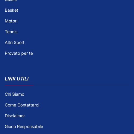
Basket
Motori
Tennis
Altri Sport
Provato per te
LINK UTILI
Chi Siamo
Come Contattarci
Disclaimer
Gioco Responsabile