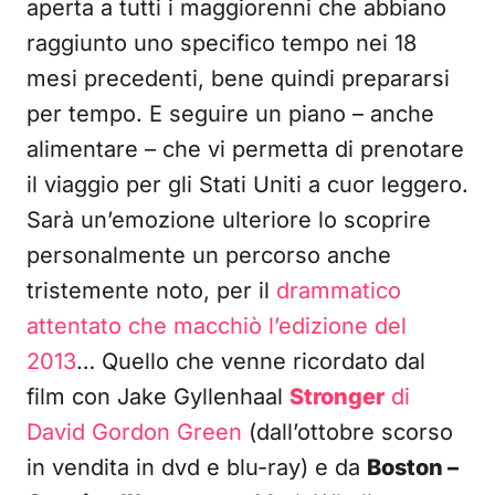
aperta a tutti i maggiorenni che abbiano
raggiunto uno specifico tempo nei 18
mesi precedenti, bene quindi prepararsi
per tempo. E seguire un piano – anche
alimentare – che vi permetta di prenotare
il viaggio per gli Stati Uniti a cuor leggero.
Sarà un’emozione ulteriore lo scoprire
personalmente un percorso anche
tristemente noto, per il
drammatico
attentato che macchiò l’edizione del
2013
… Quello che venne ricordato dal
film con Jake Gyllenhaal
Stronger
di
David Gordon Green
(dall’ottobre scorso
in vendita in dvd e blu-ray) e da
Boston –