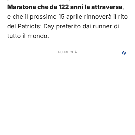
Maratona che da 122 anni la attraversa
,
e che il prossimo 15 aprile rinnoverà il rito
del Patriots’ Day preferito dai runner di
tutto il mondo.