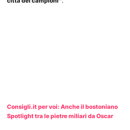
città dei campioni”
.
Consigli.it per voi: Anche il bostoniano
Spotlight tra le pietre miliari da Oscar