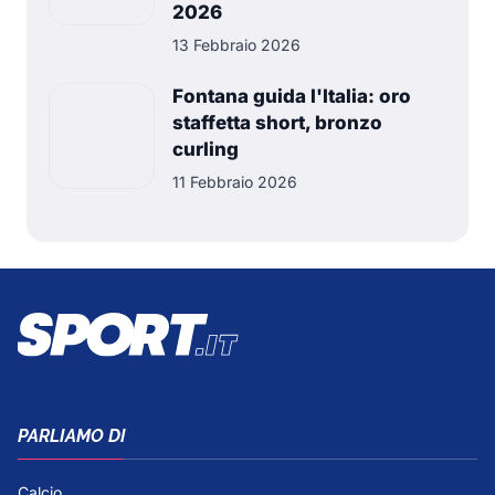
2026
13 Febbraio 2026
Fontana guida l'Italia: oro
staffetta short, bronzo
curling
11 Febbraio 2026
PARLIAMO DI
Calcio