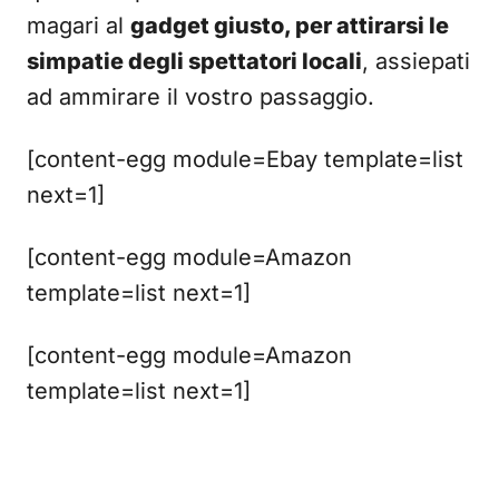
magari al
gadget giusto, per attirarsi le
simpatie degli spettatori locali
, assiepati
ad ammirare il vostro passaggio.
[content-egg module=Ebay template=list
next=1]
[content-egg module=Amazon
template=list next=1]
[content-egg module=Amazon
template=list next=1]