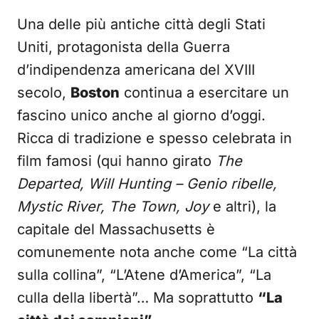
Una delle più antiche città degli Stati
Uniti, protagonista della Guerra
d’indipendenza americana del XVIII
secolo,
Boston
continua a esercitare un
fascino unico anche al giorno d’oggi.
Ricca di tradizione e spesso celebrata in
film famosi (qui hanno girato
The
Departed, Will Hunting – Genio ribelle,
Mystic River, The Town,
Joy
e altri), la
capitale del Massachusetts è
comunemente nota anche come “La città
sulla collina”, “L’Atene d’America”, “La
culla della libertà”… Ma soprattutto
“La