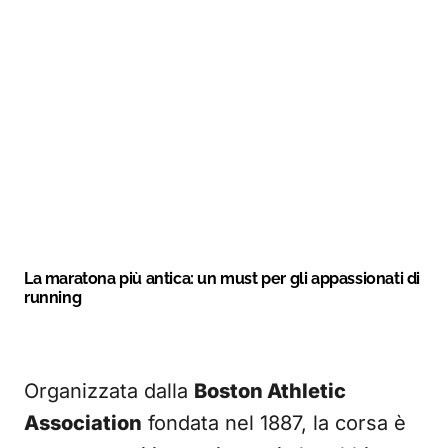
La maratona più antica: un must per gli appassionati di
running
Organizzata dalla
Boston Athletic
Association
fondata nel 1887, la corsa è