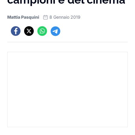
Mattia Pasquini
8 Gennaio 2019