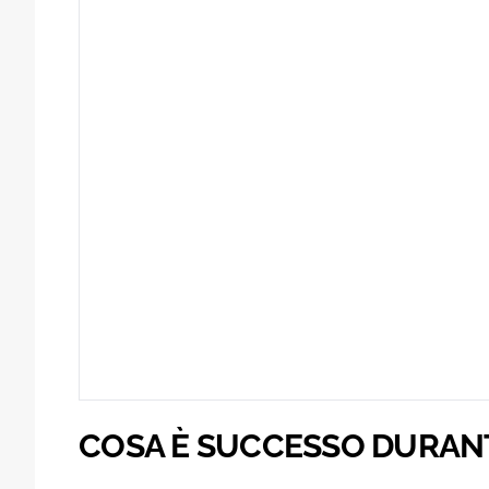
COSA È SUCCESSO DURAN