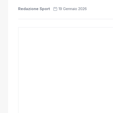
Redazione Sport
19 Gennaio 2026