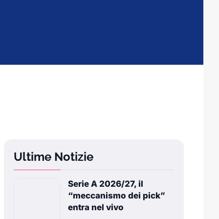
Ultime Notizie
Serie A 2026/27, il
“meccanismo dei pick”
entra nel vivo