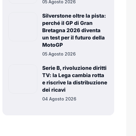
05 Agosto 2026
Silverstone oltre la pista:
perché il GP di Gran
Bretagna 2026 diventa
un test per il futuro della
MotoGP
05 Agosto 2026
Serie B, rivoluzione diritti
TV: la Lega cambia rotta
e riscrive la distribuzione
dei ricavi
04 Agosto 2026