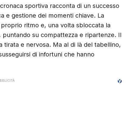
 cronaca sportiva racconta di un successo
ica e gestione dei momenti chiave. La
 proprio ritmo e, una volta sbloccata la
e, puntando su compattezza e ripartenze. Il
 tirata e nervosa. Ma al di là del tabellino,
 susseguirsi di infortuni che hanno