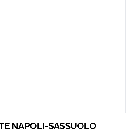
TE NAPOLI-SASSUOLO