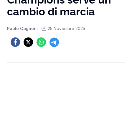
cambio di marcia
Paolo Cagnoni
25 Novembre 2025