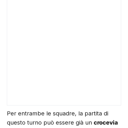
Per entrambe le squadre, la partita di
questo turno può essere già un
crocevia