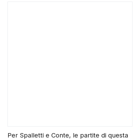
Per Spalletti e Conte, le partite di questa