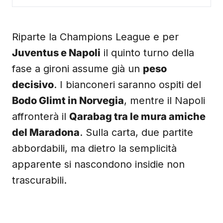
Riparte la Champions League e per
Juventus e Napoli
il quinto turno della
fase a gironi assume già un
peso
decisivo
. I bianconeri saranno ospiti del
Bodo Glimt in Norvegia
, mentre il Napoli
affronterà il
Qarabag tra le mura amiche
del Maradona
. Sulla carta, due partite
abbordabili, ma dietro la semplicità
apparente si nascondono insidie non
trascurabili.