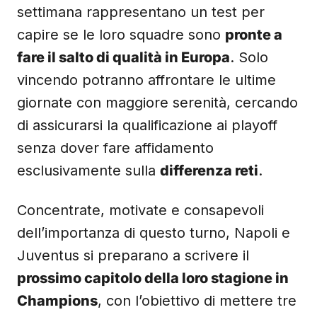
settimana rappresentano un test per
capire se le loro squadre sono
pronte a
fare il salto di qualità in Europa
. Solo
vincendo potranno affrontare le ultime
giornate con maggiore serenità, cercando
di assicurarsi la qualificazione ai playoff
senza dover fare affidamento
esclusivamente sulla
differenza reti
.
Concentrate, motivate e consapevoli
dell’importanza di questo turno, Napoli e
Juventus si preparano a scrivere il
prossimo capitolo della loro stagione in
Champions
, con l’obiettivo di mettere tre