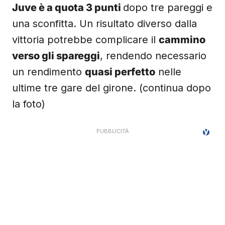
Juve è a quota 3 punti
dopo tre pareggi e
una sconfitta. Un risultato diverso dalla
vittoria potrebbe complicare il
cammino
verso gli spareggi
, rendendo necessario
un rendimento
quasi perfetto
nelle
ultime tre gare del girone. (continua dopo
la foto)