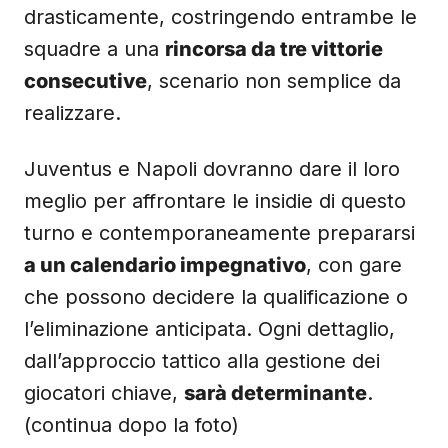
drasticamente, costringendo entrambe le
squadre a una
rincorsa da tre vittorie
consecutive
, scenario non semplice da
realizzare.
Juventus e Napoli dovranno dare il loro
meglio per affrontare le insidie di questo
turno e contemporaneamente prepararsi
a un calendario impegnativo
, con gare
che possono decidere la qualificazione o
l’eliminazione anticipata. Ogni dettaglio,
dall’approccio tattico alla gestione dei
giocatori chiave,
sarà determinante
.
(continua dopo la foto)