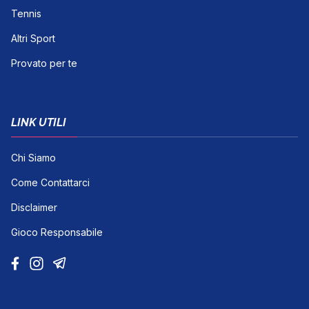
Tennis
Altri Sport
Provato per te
LINK UTILI
Chi Siamo
Come Contattarci
Disclaimer
Gioco Responsabile