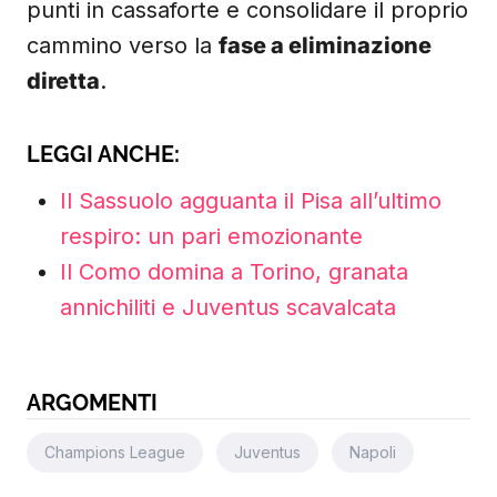
punti in cassaforte e consolidare il proprio
cammino verso la
fase a eliminazione
diretta
.
LEGGI ANCHE:
Il Sassuolo agguanta il Pisa all’ultimo
respiro: un pari emozionante
Il Como domina a Torino, granata
annichiliti e Juventus scavalcata
ARGOMENTI
Champions League
Juventus
Napoli