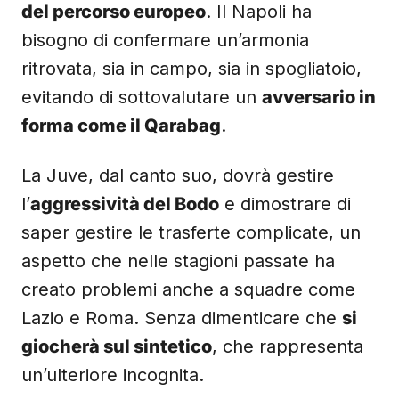
del percorso europeo
. Il Napoli ha
bisogno di confermare un’armonia
ritrovata, sia in campo, sia in spogliatoio,
evitando di sottovalutare un
avversario in
forma come il Qarabag
.
La Juve, dal canto suo, dovrà gestire
l’
aggressività del Bodo
e dimostrare di
saper gestire le trasferte complicate, un
aspetto che nelle stagioni passate ha
creato problemi anche a squadre come
Lazio e Roma. Senza dimenticare che
si
giocherà sul sintetico
, che rappresenta
un’ulteriore incognita.