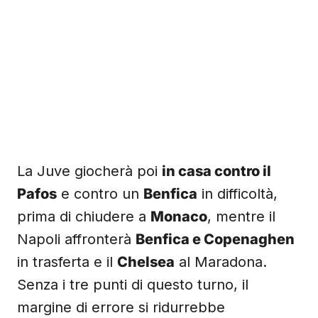
La Juve giocherà poi
in casa contro il
Pafos
e contro un
Benfica
in difficoltà,
prima di chiudere a
Monaco
, mentre il
Napoli affronterà
Benfica e Copenaghen
in trasferta e il
Chelsea
al Maradona.
Senza i tre punti di questo turno, il
margine di errore si ridurrebbe