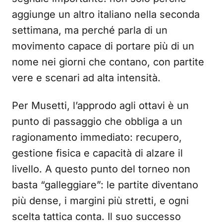
aggiunge un altro italiano nella seconda
settimana, ma perché parla di un
movimento capace di portare più di un
nome nei giorni che contano, con partite
vere e scenari ad alta intensità.
Per Musetti, l’approdo agli ottavi è un
punto di passaggio che obbliga a un
ragionamento immediato: recupero,
gestione fisica e capacità di alzare il
livello. A questo punto del torneo non
basta “galleggiare”: le partite diventano
più dense, i margini più stretti, e ogni
scelta tattica conta. Il suo successo