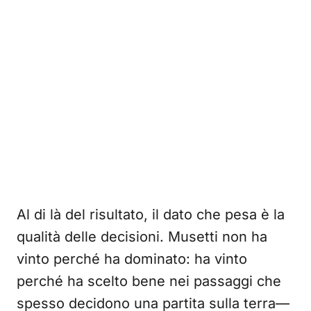
Al di là del risultato, il dato che pesa è la
qualità delle decisioni. Musetti non ha
vinto perché ha dominato: ha vinto
perché ha scelto bene nei passaggi che
spesso decidono una partita sulla terra—