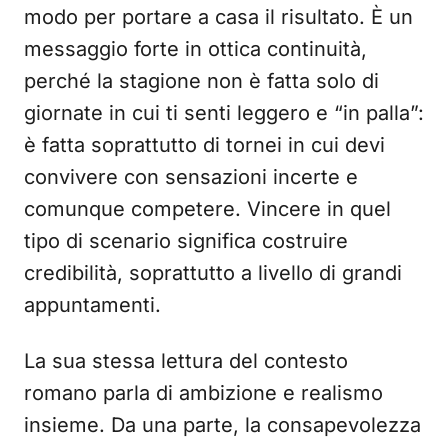
modo per portare a casa il risultato. È un
messaggio forte in ottica continuità,
perché la stagione non è fatta solo di
giornate in cui ti senti leggero e “in palla”:
è fatta soprattutto di tornei in cui devi
convivere con sensazioni incerte e
comunque competere. Vincere in quel
tipo di scenario significa costruire
credibilità, soprattutto a livello di grandi
appuntamenti.
La sua stessa lettura del contesto
romano parla di ambizione e realismo
insieme. Da una parte, la consapevolezza