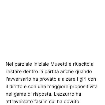
Nel parziale iniziale Musetti è riuscito a
restare dentro la partita anche quando
l’avversario ha provato a alzare i giri con
il diritto e con una maggiore propositività
nei game di risposta. L’azzurro ha
attraversato fasi in cui ha dovuto