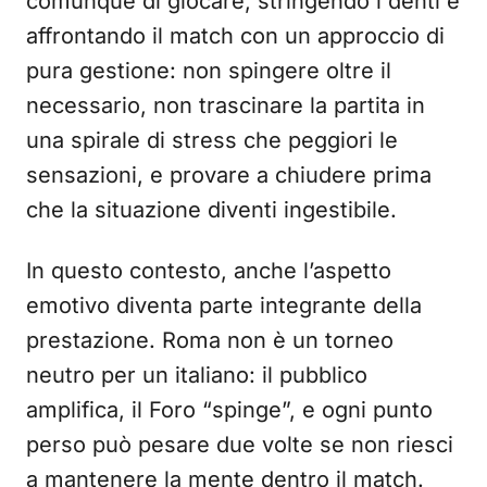
comunque di giocare, stringendo i denti e
affrontando il match con un approccio di
pura gestione: non spingere oltre il
necessario, non trascinare la partita in
una spirale di stress che peggiori le
sensazioni, e provare a chiudere prima
che la situazione diventi ingestibile.
In questo contesto, anche l’aspetto
emotivo diventa parte integrante della
prestazione. Roma non è un torneo
neutro per un italiano: il pubblico
amplifica, il Foro “spinge”, e ogni punto
perso può pesare due volte se non riesci
a mantenere la mente dentro il match.