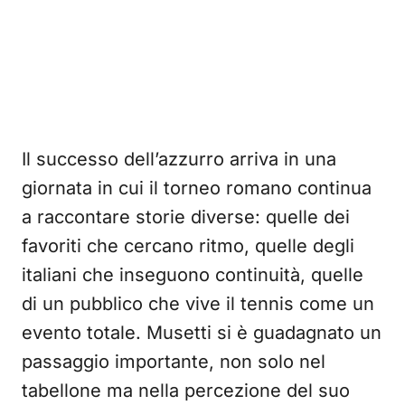
Il successo dell’azzurro arriva in una
giornata in cui il torneo romano continua
a raccontare storie diverse: quelle dei
favoriti che cercano ritmo, quelle degli
italiani che inseguono continuità, quelle
di un pubblico che vive il tennis come un
evento totale. Musetti si è guadagnato un
passaggio importante, non solo nel
tabellone ma nella percezione del suo