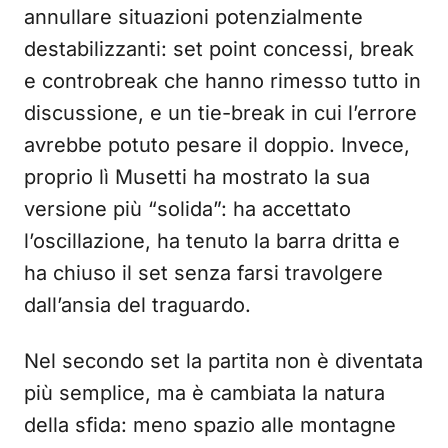
annullare situazioni potenzialmente
destabilizzanti: set point concessi, break
e controbreak che hanno rimesso tutto in
discussione, e un tie-break in cui l’errore
avrebbe potuto pesare il doppio. Invece,
proprio lì Musetti ha mostrato la sua
versione più “solida”: ha accettato
l’oscillazione, ha tenuto la barra dritta e
ha chiuso il set senza farsi travolgere
dall’ansia del traguardo.
Nel secondo set la partita non è diventata
più semplice, ma è cambiata la natura
della sfida: meno spazio alle montagne