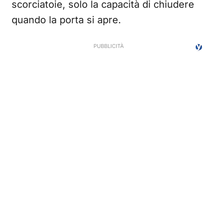
scorciatoie, solo la capacità di chiudere
quando la porta si apre.