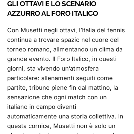
GLI OTTAVI E LO SCENARIO
AZZURRO AL FORO ITALICO
Con Musetti negli ottavi, l’Italia del tennis
continua a trovare spazio nel cuore del
torneo romano, alimentando un clima da
grande evento. Il Foro Italico, in questi
giorni, sta vivendo un’atmosfera
particolare: allenamenti seguiti come
partite, tribune piene fin dal mattino, la
sensazione che ogni match con un
italiano in campo diventi
automaticamente una storia collettiva. In
questa cornice, Musetti non è solo un