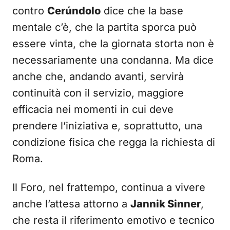
contro
Cerúndolo
dice che la base
mentale c’è, che la partita sporca può
essere vinta, che la giornata storta non è
necessariamente una condanna. Ma dice
anche che, andando avanti, servirà
continuità con il servizio, maggiore
efficacia nei momenti in cui deve
prendere l’iniziativa e, soprattutto, una
condizione fisica che regga la richiesta di
Roma.
Il Foro, nel frattempo, continua a vivere
anche l’attesa attorno a
Jannik Sinner
,
che resta il riferimento emotivo e tecnico