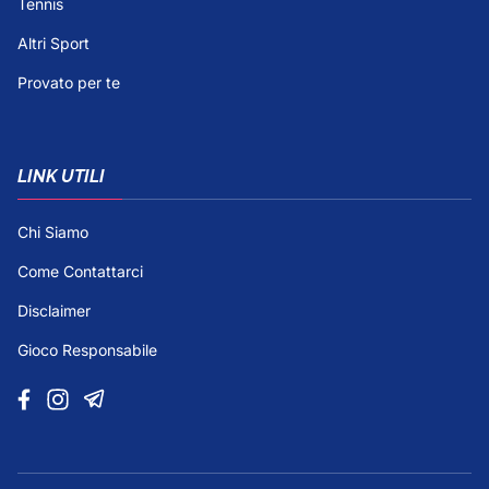
Tennis
Altri Sport
Provato per te
LINK UTILI
Chi Siamo
Come Contattarci
Disclaimer
Gioco Responsabile