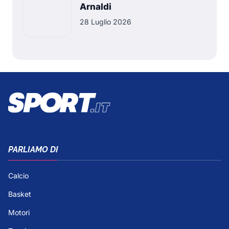
Arnaldi
28 Luglio 2026
PARLIAMO DI
Calcio
Basket
Motori