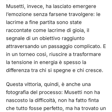
Musetti, invece, ha lasciato emergere
l’emozione senza farsene travolgere: le
lacrime a fine partita sono state
raccontate come lacrime di gioia, il
segnale di un obiettivo raggiunto
attraversando un passaggio complicato. E
in un torneo così, riuscire a trasformare
la tensione in energia è spesso la
differenza tra chi si spegne e chi cresce.
Questa vittoria, quindi, è anche una
fotografia del processo: Musetti non ha
nascosto la difficoltà, non ha fatto finta
che tutto fosse perfetto, ma ha trovato un