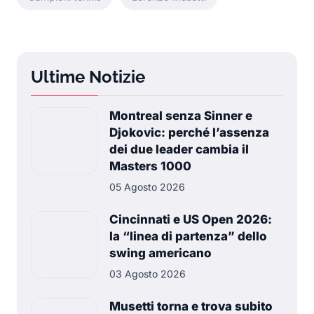
Ultime Notizie
Montreal senza Sinner e
Djokovic: perché l’assenza
dei due leader cambia il
Masters 1000
05 Agosto 2026
Cincinnati e US Open 2026:
la “linea di partenza” dello
swing americano
03 Agosto 2026
Musetti torna e trova subito