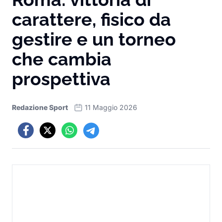
carattere, fisico da
gestire e un torneo
che cambia
prospettiva
Redazione Sport
11 Maggio 2026