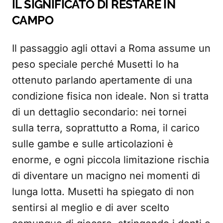
IL SIGNIFICATO DI RESTARE IN
CAMPO
Il passaggio agli ottavi a Roma assume un
peso speciale perché Musetti lo ha
ottenuto parlando apertamente di una
condizione fisica non ideale. Non si tratta
di un dettaglio secondario: nei tornei
sulla terra, soprattutto a Roma, il carico
sulle gambe e sulle articolazioni è
enorme, e ogni piccola limitazione rischia
di diventare un macigno nei momenti di
lunga lotta. Musetti ha spiegato di non
sentirsi al meglio e di aver scelto