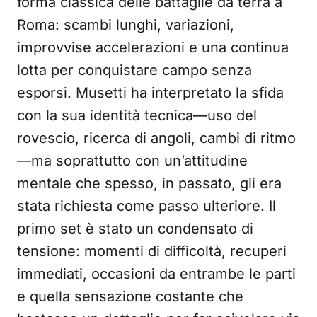
forma classica delle battaglie da terra a
Roma: scambi lunghi, variazioni,
improvvise accelerazioni e una continua
lotta per conquistare campo senza
esporsi. Musetti ha interpretato la sfida
con la sua identità tecnica—uso del
rovescio, ricerca di angoli, cambi di ritmo
—ma soprattutto con un’attitudine
mentale che spesso, in passato, gli era
stata richiesta come passo ulteriore. Il
primo set è stato un condensato di
tensione: momenti di difficoltà, recuperi
immediati, occasioni da entrambe le parti
e quella sensazione costante che