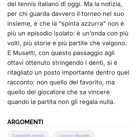
del tennis italiano di oggi. Ma la notizia,
per chi guarda davvero il torneo nel suo
insieme, è che la “spinta azzurra” non è
più un episodio isolato: è un’onda con più
volti, più storie e più partite che valgono.
E Musetti, con questo passaggio agli
ottavi ottenuto stringendo i denti, si è
ritagliato un posto importante dentro quel
racconto: non quello del favorito, ma
quello del giocatore che sa vincere
quando la partita non gli regala nulla.
ARGOMENTI
Campioni tennis
Lorenzo Musetti