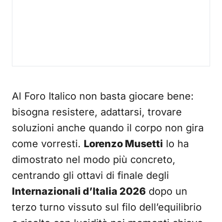
Al Foro Italico non basta giocare bene:
bisogna resistere, adattarsi, trovare
soluzioni anche quando il corpo non gira
come vorresti.
Lorenzo Musetti
lo ha
dimostrato nel modo più concreto,
centrando gli ottavi di finale degli
Internazionali d’Italia 2026
dopo un
terzo turno vissuto sul filo dell’equilibrio