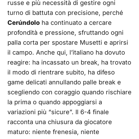
russe e più necessità di gestire ogni
turno di battuta con precisione, perché
Cerúndolo
ha continuato a cercare
profondità e pressione, sfruttando ogni
palla corta per spostare Musetti e aprirsi
il campo. Anche qui, l’italiano ha dovuto
reagire: ha incassato un break, ha trovato
il modo di rientrare subito, ha difeso
game delicati annullando palle break e
scegliendo con coraggio quando rischiare
la prima o quando appoggiarsi a
variazioni più “sicure”. Il 6-4 finale
racconta una chiusura da giocatore
maturo: niente frenesia, niente