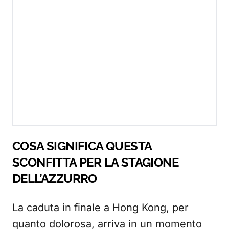
COSA SIGNIFICA QUESTA
SCONFITTA PER LA STAGIONE
DELL’AZZURRO
La caduta in finale a Hong Kong, per
quanto dolorosa, arriva in un momento