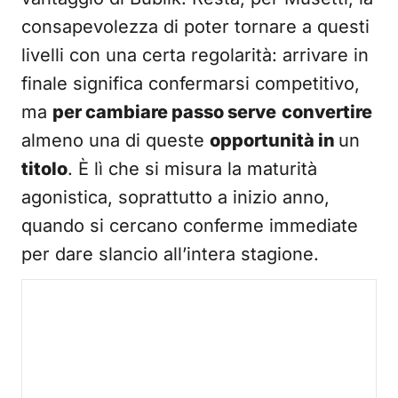
consapevolezza di poter tornare a questi
livelli con una certa regolarità: arrivare in
finale significa confermarsi competitivo,
ma
per cambiare passo serve
convertire
almeno una di queste
opportunità in
un
titolo
. È lì che si misura la maturità
agonistica, soprattutto a inizio anno,
quando si cercano conferme immediate
per dare slancio all’intera stagione.