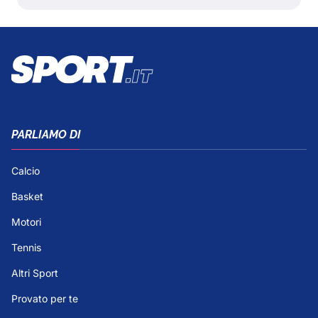
PARLIAMO DI
Calcio
Basket
Motori
Tennis
Altri Sport
Provato per te