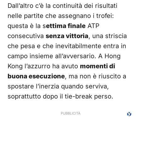
Dall’altro c’è la continuità dei risultati
nelle partite che assegnano i trofei:
questa è la s
ettima finale
ATP
consecutiva
senza vittoria
, una striscia
che pesa e che inevitabilmente entra in
campo insieme all’avversario. A Hong
Kong l’azzurro ha avuto
momenti di
buona esecuzione
, ma non è riuscito a
spostare l’inerzia quando serviva,
soprattutto dopo il tie-break perso.