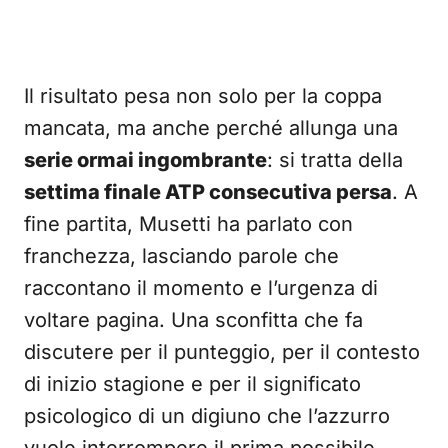
Il risultato pesa non solo per la coppa
mancata, ma anche perché allunga una
serie ormai ingombrante
: si tratta della
settima finale ATP consecutiva persa
. A
fine partita, Musetti ha parlato con
franchezza, lasciando parole che
raccontano il momento e l’urgenza di
voltare pagina. Una sconfitta che fa
discutere per il punteggio, per il contesto
di inizio stagione e per il significato
psicologico di un digiuno che l’azzurro