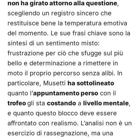
non ha girato attorno alla questione
,
scegliendo un registro sincero che
restituisce bene la temperatura emotiva
del momento. Le sue frasi chiave sono la
sintesi di un sentimento misto:
frustrazione per ciò che sfugge sul più
bello e determinazione a rimettere in
moto il proprio percorso senza alibi. In
particolare, Musetti
ha sottolineato
quanto l’
appuntamento perso
con il
trofeo
gli sta
costando
a
livello mentale
,
e quanto questo blocco deve essere
affrontato con realismo. L’analisi non è un
esercizio di rassegnazione, ma una