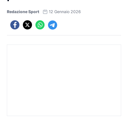
Redazione Sport
12 Gennaio 2026