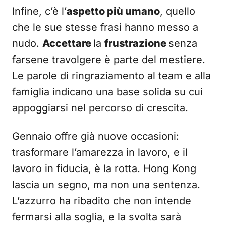
Infine, c’è l’
aspetto più umano
, quello
che le sue stesse frasi hanno messo a
nudo.
Accettare
la
frustrazione
senza
farsene travolgere è parte del mestiere.
Le parole di ringraziamento al team e alla
famiglia indicano una base solida su cui
appoggiarsi nel percorso di crescita.
Gennaio offre già nuove occasioni:
trasformare l’amarezza in lavoro, e il
lavoro in fiducia, è la rotta. Hong Kong
lascia un segno, ma non una sentenza.
L’azzurro ha ribadito che non intende
fermarsi alla soglia, e la svolta sarà