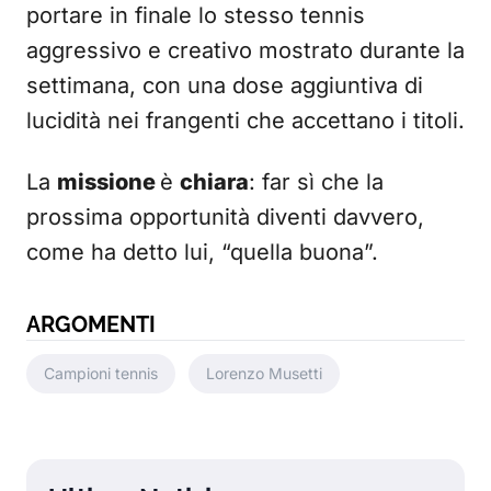
portare in finale lo stesso tennis
aggressivo e creativo mostrato durante la
settimana, con una dose aggiuntiva di
lucidità nei frangenti che accettano i titoli.
La
missione
è
chiara
: far sì che la
prossima opportunità diventi davvero,
come ha detto lui, “quella buona”.
ARGOMENTI
Campioni tennis
Lorenzo Musetti