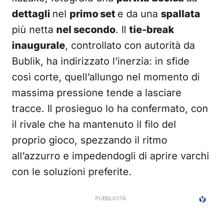
dettagli
nel
primo set
e da una
spallata
più netta
nel secondo
. Il
tie-break
inaugurale
, controllato con autorità da
Bublik, ha indirizzato l’inerzia: in sfide
così corte, quell’allungo nel momento di
massima pressione tende a lasciare
tracce. Il prosieguo lo ha confermato, con
il rivale che ha mantenuto il filo del
proprio gioco, spezzando il ritmo
all’azzurro e impedendogli di aprire varchi
con le soluzioni preferite.