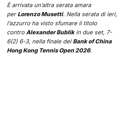
È arrivata un’altra serata amara
per
Lorenzo Musetti
. Nella serata di ieri,
l’azzurro ha visto sfumare il titolo
contro
Alexander Bublik
in due set, 7-
6(2) 6-3, nella finale del
Bank of China
Hong Kong Tennis Open 2026
.