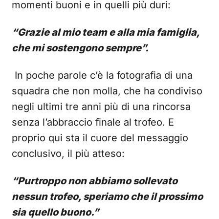
momenti buoni e in quelli più duri:
“Grazie al mio team e alla mia famiglia,
che mi sostengono sempre”.
In poche parole c’è la fotografia di una
squadra che non molla, che ha condiviso
negli ultimi tre anni più di una rincorsa
senza l’abbraccio finale al trofeo. E
proprio qui sta il cuore del messaggio
conclusivo, il più atteso:
“Purtroppo non abbiamo sollevato
nessun trofeo, speriamo che il prossimo
sia quello buono.”