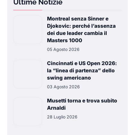
Ultime Notizie
Montreal senza Sinner e
Djokovic: perché l’assenza
dei due leader cambia il
Masters 1000
05 Agosto 2026
Cincinnati e US Open 2026:
la “linea di partenza” dello
swing americano
03 Agosto 2026
Musetti torna e trova subito
Arnaldi
28 Luglio 2026