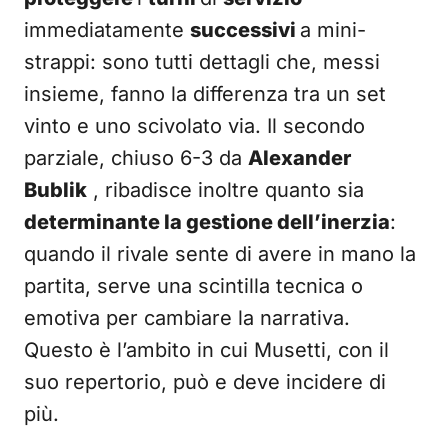
immediatamente
successivi
a mini-
strappi: sono tutti dettagli che, messi
insieme, fanno la differenza tra un set
vinto e uno scivolato via. Il secondo
parziale, chiuso 6-3 da
Alexander
Bublik
, ribadisce inoltre quanto sia
determinante la gestione dell’inerzia
:
quando il rivale sente di avere in mano la
partita, serve una scintilla tecnica o
emotiva per cambiare la narrativa.
Questo è l’ambito in cui Musetti, con il
suo repertorio, può e deve incidere di
più.