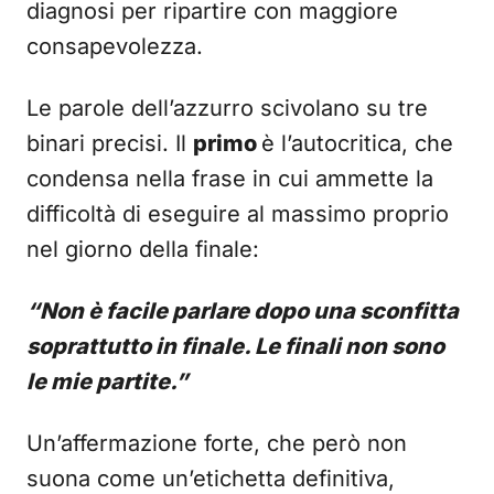
diagnosi per ripartire con maggiore
consapevolezza.
Le parole dell’azzurro scivolano su tre
binari precisi. Il
primo
è l’autocritica, che
condensa nella frase in cui ammette la
difficoltà di eseguire al massimo proprio
nel giorno della finale:
“Non è facile parlare dopo una sconfitta
soprattutto in finale. Le finali non sono
le mie partite.”
Un’affermazione forte, che però non
suona come un’etichetta definitiva,