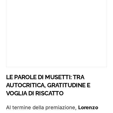
LE PAROLE DI MUSETTI: TRA
AUTOCRITICA, GRATITUDINE E
VOGLIA DI RISCATTO
Al termine della premiazione,
Lorenzo