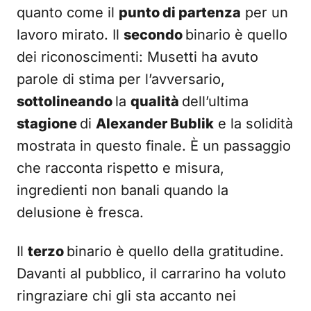
quanto come il
punto di partenza
per un
lavoro mirato. Il
secondo
binario è quello
dei riconoscimenti: Musetti ha avuto
parole di stima per l’avversario,
sottolineando
la
qualità
dell’ultima
stagione
di
Alexander Bublik
e la solidità
mostrata in questo finale. È un passaggio
che racconta rispetto e misura,
ingredienti non banali quando la
delusione è fresca.
Il
terzo
binario è quello della gratitudine.
Davanti al pubblico, il carrarino ha voluto
ringraziare chi gli sta accanto nei