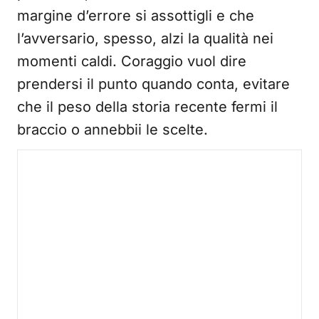
margine d’errore si assottigli e che
l’avversario, spesso, alzi la qualità nei
momenti caldi. Coraggio vuol dire
prendersi il punto quando conta, evitare
che il peso della storia recente fermi il
braccio o annebbii le scelte.