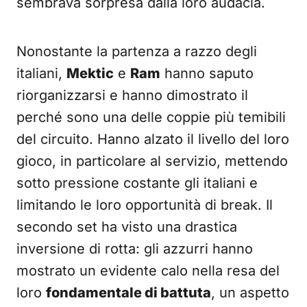
sembrava sorpresa dalla loro audacia.
Nonostante la partenza a razzo degli
italiani,
Mektic
e
Ram
hanno saputo
riorganizzarsi e hanno dimostrato il
perché sono una delle coppie più temibili
del circuito. Hanno alzato il livello del loro
gioco, in particolare al servizio, mettendo
sotto pressione costante gli italiani e
limitando le loro opportunità di break. Il
secondo set ha visto una drastica
inversione di rotta: gli azzurri hanno
mostrato un evidente calo nella resa del
loro
fondamentale di battuta
, un aspetto