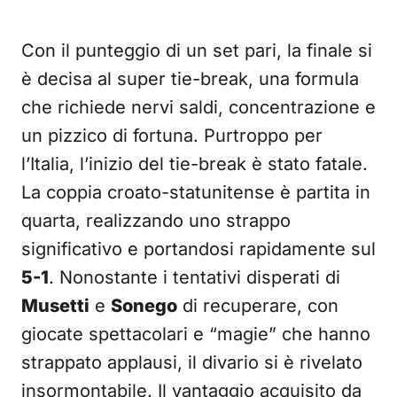
Con il punteggio di un set pari, la finale si
è decisa al super tie-break, una formula
che richiede nervi saldi, concentrazione e
un pizzico di fortuna. Purtroppo per
l’Italia, l’inizio del tie-break è stato fatale.
La coppia croato-statunitense è partita in
quarta, realizzando uno strappo
significativo e portandosi rapidamente sul
5-1
. Nonostante i tentativi disperati di
Musetti
e
Sonego
di recuperare, con
giocate spettacolari e “magie” che hanno
strappato applausi, il divario si è rivelato
insormontabile. Il vantaggio acquisito da