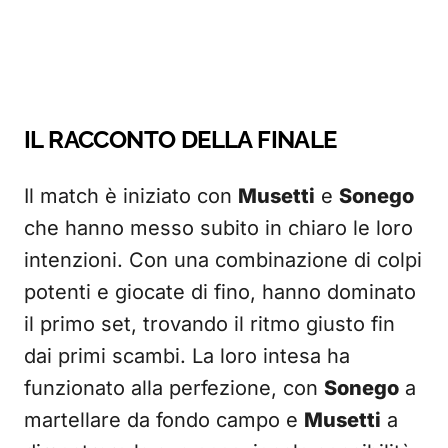
IL RACCONTO DELLA FINALE
Il match è iniziato con
Musetti
e
Sonego
che hanno messo subito in chiaro le loro
intenzioni. Con una combinazione di colpi
potenti e giocate di fino, hanno dominato
il primo set, trovando il ritmo giusto fin
dai primi scambi. La loro intesa ha
funzionato alla perfezione, con
Sonego
a
martellare da fondo campo e
Musetti
a