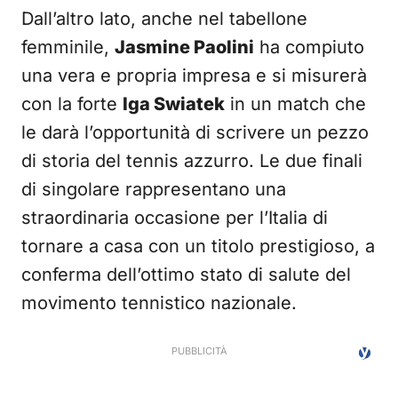
Dall’altro lato, anche nel tabellone
femminile,
Jasmine Paolini
ha compiuto
una vera e propria impresa e si misurerà
con la forte
Iga Swiatek
in un match che
le darà l’opportunità di scrivere un pezzo
di storia del tennis azzurro. Le due finali
di singolare rappresentano una
straordinaria occasione per l’Italia di
tornare a casa con un titolo prestigioso, a
conferma dell’ottimo stato di salute del
movimento tennistico nazionale.