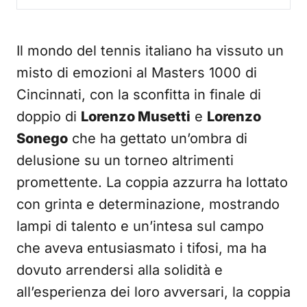
Il mondo del tennis italiano ha vissuto un
misto di emozioni al Masters 1000 di
Cincinnati, con la sconfitta in finale di
doppio di
Lorenzo Musetti
e
Lorenzo
Sonego
che ha gettato un’ombra di
delusione su un torneo altrimenti
promettente. La coppia azzurra ha lottato
con grinta e determinazione, mostrando
lampi di talento e un’intesa sul campo
che aveva entusiasmato i tifosi, ma ha
dovuto arrendersi alla solidità e
all’esperienza dei loro avversari, la coppia