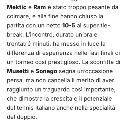
Mektic
e
Ram
è stato troppo pesante da
colmare, e alla fine hanno chiuso la
partita con un netto
10-5
al super tie-
break. L’incontro, durato un’ora e
trentatré minuti, ha messo in luce la
differenza di esperienza nelle fasi finali di
un torneo così prestigioso. La sconfitta di
Musetti
e
Sonego
segna un’occasione
persa, ma non cancella il merito di aver
raggiunto un traguardo così importante,
che dimostra la crescita e il potenziale
del tennis italiano anche nella specialità
del doppio.