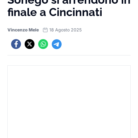
finale a Cincinnati
Vincenzo Mele
18 Agosto 2025