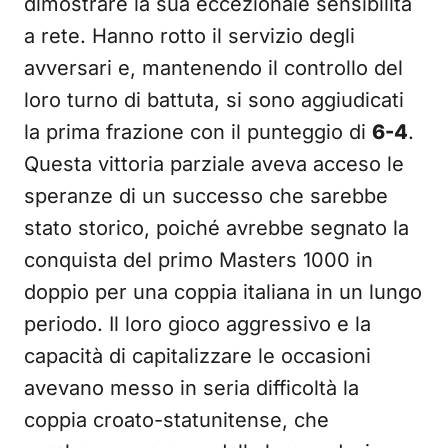
dimostrare la sua eccezionale sensibilità
a rete. Hanno rotto il servizio degli
avversari e, mantenendo il controllo del
loro turno di battuta, si sono aggiudicati
la prima frazione con il punteggio di
6-4
.
Questa vittoria parziale aveva acceso le
speranze di un successo che sarebbe
stato storico, poiché avrebbe segnato la
conquista del primo Masters 1000 in
doppio per una coppia italiana in un lungo
periodo. Il loro gioco aggressivo e la
capacità di capitalizzare le occasioni
avevano messo in seria difficoltà la
coppia croato-statunitense, che