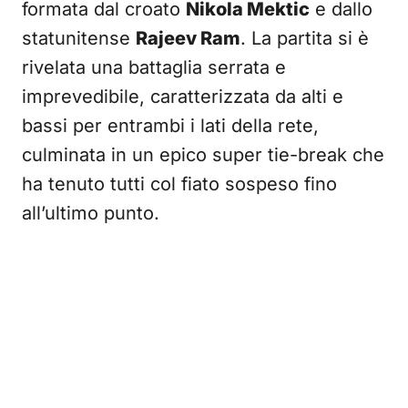
formata dal croato
Nikola Mektic
e dallo
statunitense
Rajeev Ram
. La partita si è
rivelata una battaglia serrata e
imprevedibile, caratterizzata da alti e
bassi per entrambi i lati della rete,
culminata in un epico super tie-break che
ha tenuto tutti col fiato sospeso fino
all’ultimo punto.