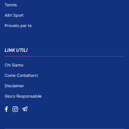
Tennis
Altri Sport
Provato per te
LINK UTILI
Chi Siamo
Come Contattarci
Disclaimer
Gioco Responsabile