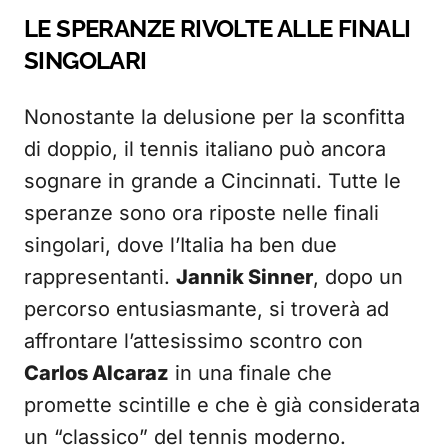
LE SPERANZE RIVOLTE ALLE FINALI
SINGOLARI
Nonostante la delusione per la sconfitta
di doppio, il tennis italiano può ancora
sognare in grande a Cincinnati. Tutte le
speranze sono ora riposte nelle finali
singolari, dove l’Italia ha ben due
rappresentanti.
Jannik Sinner
, dopo un
percorso entusiasmante, si troverà ad
affrontare l’attesissimo scontro con
Carlos Alcaraz
in una finale che
promette scintille e che è già considerata
un “classico” del tennis moderno.