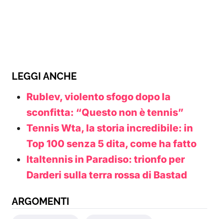
LEGGI ANCHE
Rublev, violento sfogo dopo la
sconfitta: “Questo non è tennis”
Tennis Wta, la storia incredibile: in
Top 100 senza 5 dita, come ha fatto
Italtennis in Paradiso: trionfo per
Darderi sulla terra rossa di Bastad
ARGOMENTI