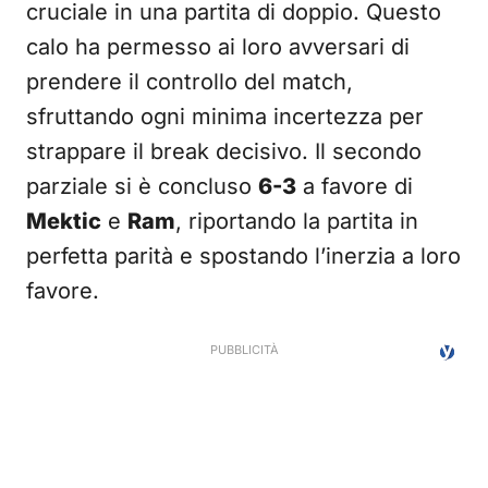
cruciale in una partita di doppio. Questo
calo ha permesso ai loro avversari di
prendere il controllo del match,
sfruttando ogni minima incertezza per
strappare il break decisivo. Il secondo
parziale si è concluso
6-3
a favore di
Mektic
e
Ram
, riportando la partita in
perfetta parità e spostando l’inerzia a loro
favore.