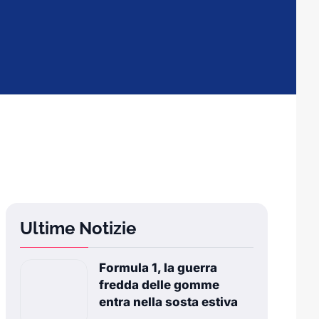
Ultime Notizie
Formula 1, la guerra
fredda delle gomme
entra nella sosta estiva