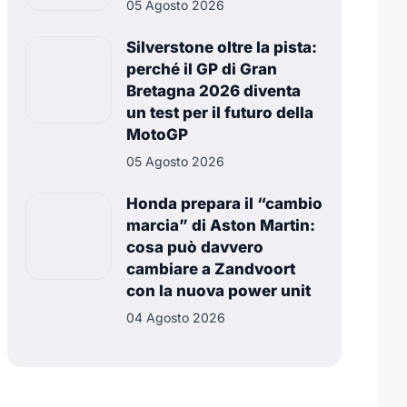
05 Agosto 2026
Silverstone oltre la pista:
perché il GP di Gran
Bretagna 2026 diventa
un test per il futuro della
MotoGP
05 Agosto 2026
Honda prepara il “cambio
marcia” di Aston Martin:
cosa può davvero
cambiare a Zandvoort
con la nuova power unit
04 Agosto 2026