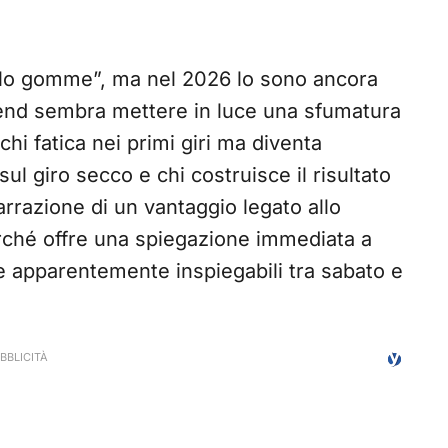
lo gomme”, ma nel 2026 lo sono ancora
end sembra mettere in luce una sfumatura
chi fatica nei primi giri ma diventa
sul giro secco e chi costruisce il risultato
arrazione di un vantaggio legato allo
rché offre una spiegazione immediata a
e apparentemente inspiegabili tra sabato e