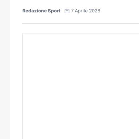
Redazione Sport
7 Aprile 2026