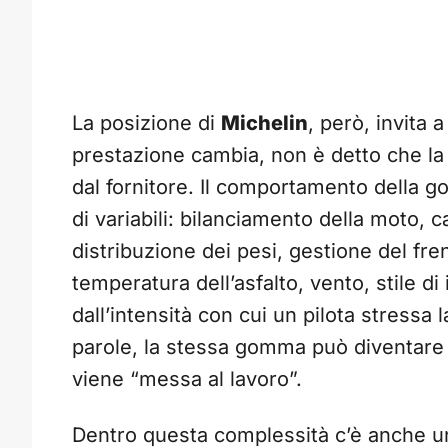
La posizione di
Michelin
, però, invita 
prestazione cambia, non è detto che la
dal fornitore. Il comportamento della
di variabili: bilanciamento della moto, 
distribuzione dei pesi, gestione del f
temperatura dell’asfalto, vento, stile d
dall’intensità con cui un pilota stressa 
parole, la stessa gomma può diventare 
viene “messa al lavoro”.
Dentro questa complessità c’è anche u