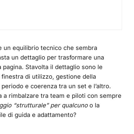
 un equilibrio tecnico che sembra
sta un dettaglio per trasformare una
pagina. Stavolta il dettaglio sono le
nestra di utilizzo, gestione della
eriodo e coerenza tra un set e l’altro.
a a rimbalzare tra team e piloti con sempre
ggio “strutturale” per qualcuno
o la
tile di guida e adattamento?