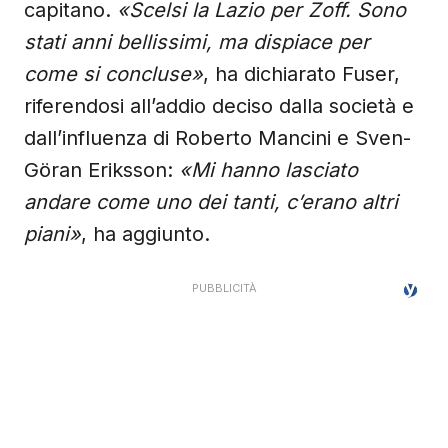
capitano.
«Scelsi la Lazio per Zoff. Sono
stati anni bellissimi, ma dispiace per
come si concluse»
, ha dichiarato Fuser,
riferendosi all’addio deciso dalla società e
dall’influenza di Roberto Mancini e Sven-
Göran Eriksson:
«Mi hanno lasciato
andare come uno dei tanti, c’erano altri
piani»
, ha aggiunto.