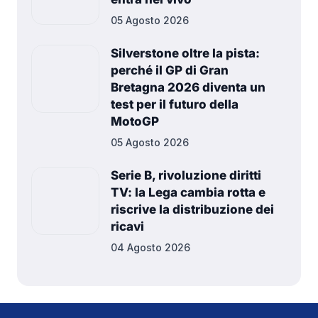
05 Agosto 2026
Silverstone oltre la pista:
perché il GP di Gran
Bretagna 2026 diventa un
test per il futuro della
MotoGP
05 Agosto 2026
Serie B, rivoluzione diritti
TV: la Lega cambia rotta e
riscrive la distribuzione dei
ricavi
04 Agosto 2026