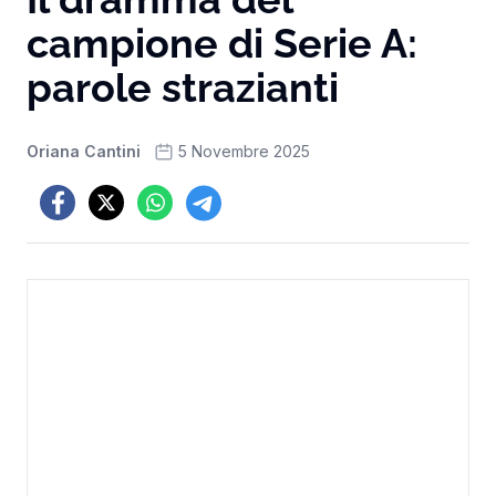
campione di Serie A:
parole strazianti
Oriana Cantini
5 Novembre 2025