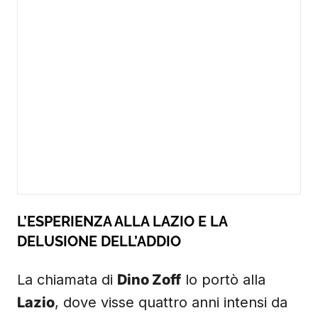
L’ESPERIENZA ALLA LAZIO E LA
DELUSIONE DELL’ADDIO
La chiamata di
Dino Zoff
lo portò alla
Lazio
, dove visse quattro anni intensi da