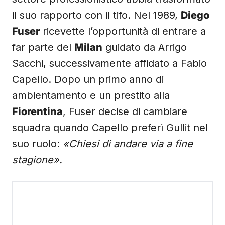
il suo rapporto con il tifo. Nel 1989,
Diego
Fuser
ricevette l’opportunità di entrare a
far parte del
Milan
guidato da Arrigo
Sacchi, successivamente affidato a Fabio
Capello. Dopo un primo anno di
ambientamento e un prestito alla
Fiorentina
, Fuser decise di cambiare
squadra quando Capello preferì Gullit nel
suo ruolo:
«Chiesi di andare via a fine
stagione».