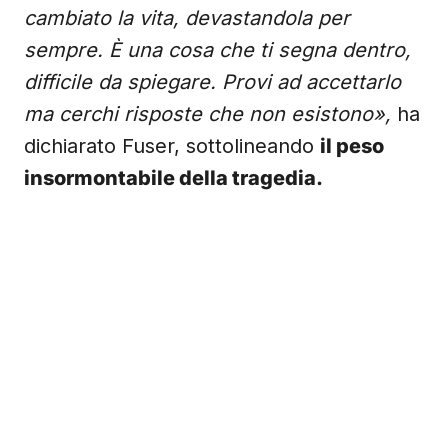
cambiato la vita, devastandola per
sempre. È una cosa che ti segna dentro,
difficile da spiegare. Provi ad accettarlo
ma cerchi risposte che non esistono»,
ha
dichiarato Fuser, sottolineando
il peso
insormontabile della tragedia.