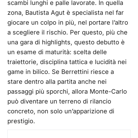
scambi lunghi e palle lavorate. In quella
zona, Bautista Agut è specialista nel far
giocare un colpo in più, nel portare l’altro
a scegliere il rischio. Per questo, più che
una gara di highlights, questo debutto è
un esame di maturità: scelta delle
traiettorie, disciplina tattica e lucidità nei
game in bilico. Se Berrettini riesce a
stare dentro alla partita anche nei
passaggi più sporchi, allora Monte-Carlo
può diventare un terreno di rilancio
concreto, non solo un’apparizione di
prestigio.