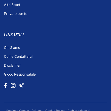
Altri Sport
Provato per te
LINK UTILI
Chi Siamo
Come Contattarci
Disclaimer
Gioco Responsabile
Gestione Cookie
Privacy
Cookie Policy
Dichiarazione di