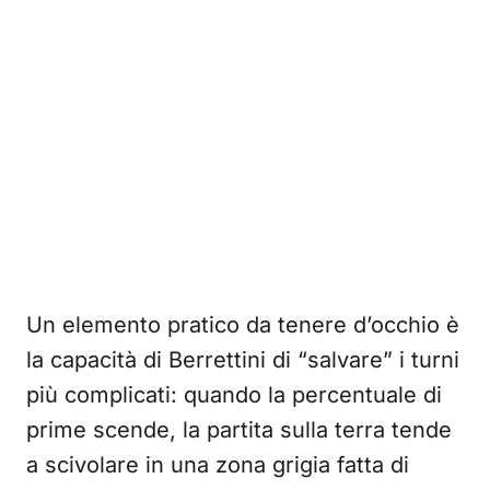
Un elemento pratico da tenere d’occhio è
la capacità di Berrettini di “salvare” i turni
più complicati: quando la percentuale di
prime scende, la partita sulla terra tende
a scivolare in una zona grigia fatta di