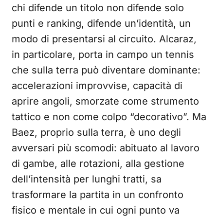
chi difende un titolo non difende solo
punti e ranking, difende un’identità, un
modo di presentarsi al circuito. Alcaraz,
in particolare, porta in campo un tennis
che sulla terra può diventare dominante:
accelerazioni improvvise, capacità di
aprire angoli, smorzate come strumento
tattico e non come colpo “decorativo”. Ma
Baez, proprio sulla terra, è uno degli
avversari più scomodi: abituato al lavoro
di gambe, alle rotazioni, alla gestione
dell’intensità per lunghi tratti, sa
trasformare la partita in un confronto
fisico e mentale in cui ogni punto va