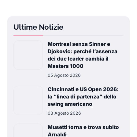
Ultime Notizie
Montreal senza Sinner e
Djokovic: perché l’assenza
dei due leader cambia il
Masters 1000
05 Agosto 2026
Cincinnati e US Open 2026:
la “linea di partenza” dello
swing americano
03 Agosto 2026
Musetti torna e trova subito
Arnaldi