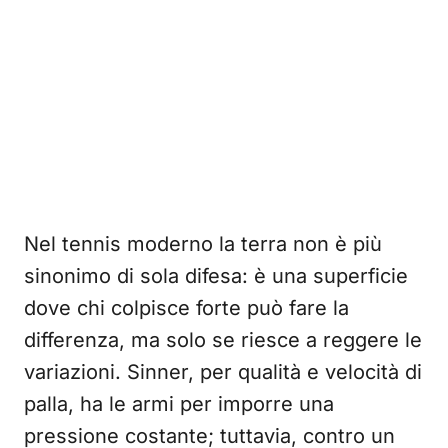
Nel tennis moderno la terra non è più
sinonimo di sola difesa: è una superficie
dove chi colpisce forte può fare la
differenza, ma solo se riesce a reggere le
variazioni. Sinner, per qualità e velocità di
palla, ha le armi per imporre una
pressione costante; tuttavia, contro un