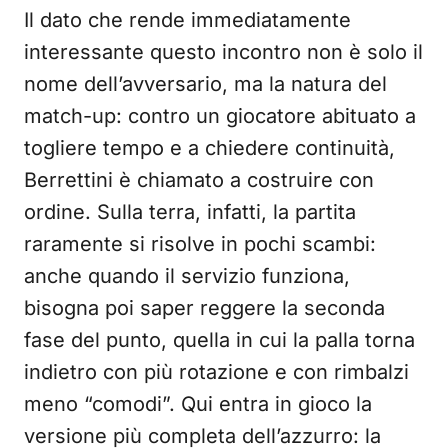
Il dato che rende immediatamente
interessante questo incontro non è solo il
nome dell’avversario, ma la natura del
match-up: contro un giocatore abituato a
togliere tempo e a chiedere continuità,
Berrettini è chiamato a costruire con
ordine. Sulla terra, infatti, la partita
raramente si risolve in pochi scambi:
anche quando il servizio funziona,
bisogna poi saper reggere la seconda
fase del punto, quella in cui la palla torna
indietro con più rotazione e con rimbalzi
meno “comodi”. Qui entra in gioco la
versione più completa dell’azzurro: la