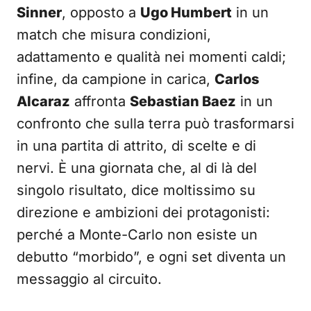
Sinner
, opposto a
Ugo Humbert
in un
match che misura condizioni,
adattamento e qualità nei momenti caldi;
infine, da campione in carica,
Carlos
Alcaraz
affronta
Sebastian Baez
in un
confronto che sulla terra può trasformarsi
in una partita di attrito, di scelte e di
nervi. È una giornata che, al di là del
singolo risultato, dice moltissimo su
direzione e ambizioni dei protagonisti:
perché a Monte-Carlo non esiste un
debutto “morbido”, e ogni set diventa un
messaggio al circuito.