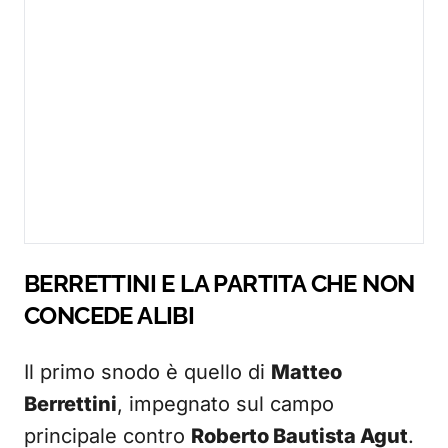
BERRETTINI E LA PARTITA CHE NON
CONCEDE ALIBI
Il primo snodo è quello di
Matteo
Berrettini
, impegnato sul campo
principale contro
Roberto Bautista Agut
.