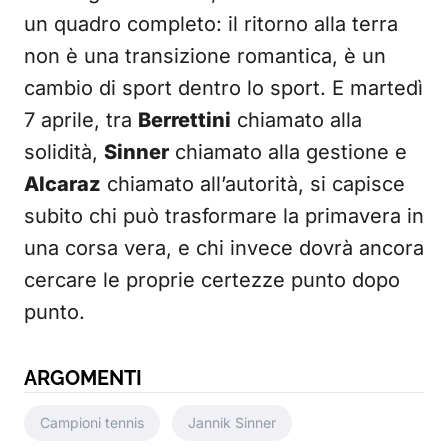
un quadro completo: il ritorno alla terra
non è una transizione romantica, è un
cambio di sport dentro lo sport. E martedì
7 aprile, tra
Berrettini
chiamato alla
solidità,
Sinner
chiamato alla gestione e
Alcaraz
chiamato all’autorità, si capisce
subito chi può trasformare la primavera in
una corsa vera, e chi invece dovrà ancora
cercare le proprie certezze punto dopo
punto.
ARGOMENTI
Campioni tennis
Jannik Sinner