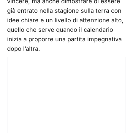
vincere, ma anche dimostrare di essere
già entrato nella stagione sulla terra con
idee chiare e un livello di attenzione alto,
quello che serve quando il calendario
inizia a proporre una partita impegnativa
dopo l’altra.