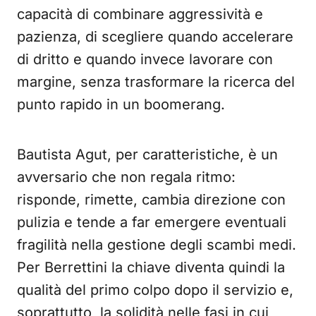
capacità di combinare aggressività e
pazienza, di scegliere quando accelerare
di dritto e quando invece lavorare con
margine, senza trasformare la ricerca del
punto rapido in un boomerang.
Bautista Agut, per caratteristiche, è un
avversario che non regala ritmo:
risponde, rimette, cambia direzione con
pulizia e tende a far emergere eventuali
fragilità nella gestione degli scambi medi.
Per Berrettini la chiave diventa quindi la
qualità del primo colpo dopo il servizio e,
soprattutto, la solidità nelle fasi in cui