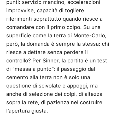
punti: servizio mancino, accelerazioni
improvvise, capacità di togliere
riferimenti soprattutto quando riesce a
comandare con il primo colpo. Su una
superficie come la terra di Monte-Carlo,
però, la domanda è sempre la stessa: chi
riesce a dettare senza perdere il
controllo? Per Sinner, la partita è un test
di “messa a punto”: il passaggio dal
cemento alla terra non è solo una
questione di scivolate e appoggi, ma
anche di selezione dei colpi, di altezza
sopra la rete, di pazienza nel costruire
l’apertura giusta.