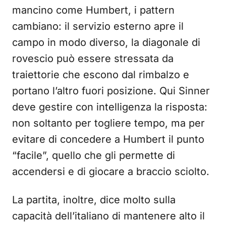
mancino come Humbert, i pattern
cambiano: il servizio esterno apre il
campo in modo diverso, la diagonale di
rovescio può essere stressata da
traiettorie che escono dal rimbalzo e
portano l’altro fuori posizione. Qui Sinner
deve gestire con intelligenza la risposta:
non soltanto per togliere tempo, ma per
evitare di concedere a Humbert il punto
“facile”, quello che gli permette di
accendersi e di giocare a braccio sciolto.
La partita, inoltre, dice molto sulla
capacità dell’italiano di mantenere alto il