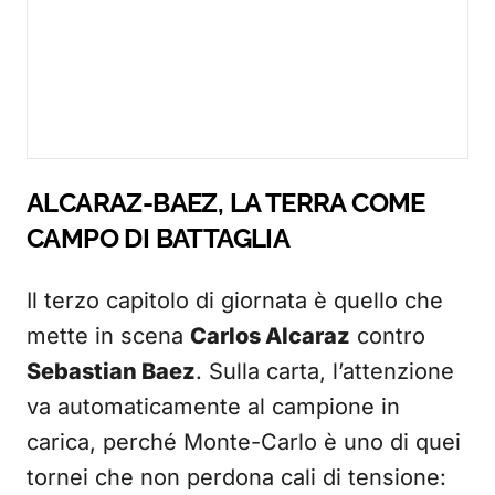
ALCARAZ-BAEZ, LA TERRA COME
CAMPO DI BATTAGLIA
Il terzo capitolo di giornata è quello che
mette in scena
Carlos Alcaraz
contro
Sebastian Baez
. Sulla carta, l’attenzione
va automaticamente al campione in
carica, perché Monte-Carlo è uno di quei
tornei che non perdona cali di tensione: