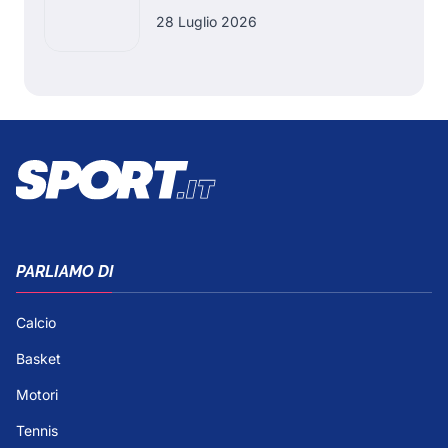
28 Luglio 2026
PARLIAMO DI
Calcio
Basket
Motori
Tennis