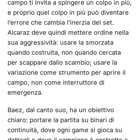
campo ti invita a spingere un colpo in più,
e proprio quel colpo in più può diventare
l’errore che cambia l’inerzia del set.
Alcaraz deve quindi mettere ordine nella
sua aggressività: usare la smorzata
quando costruita, non quando cercata
per scappare dallo scambio; usare la
variazione come strumento per aprire il
campo, non come interruttore di
emergenza.
Baez, dal canto suo, ha un obiettivo
chiaro: portare la partita su binari di
continuità, dove ogni game si gioca su