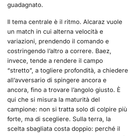
guadagnato.
Il tema centrale è il ritmo. Alcaraz vuole
un match in cui alterna velocità e
variazioni, prendendo il comando e
costringendo l’altro a correre. Baez,
invece, tende a rendere il campo
“stretto”, a togliere profondità, a chiedere
all’avversario di spingere ancora e
ancora, fino a trovare l’angolo giusto. È
qui che si misura la maturità del
campione: non si tratta solo di colpire più
forte, ma di scegliere. Sulla terra, la
scelta sbagliata costa doppio: perché il