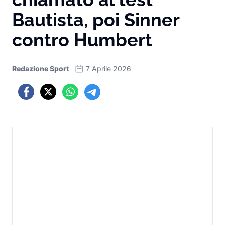
Bautista, poi Sinner
contro Humbert
Redazione Sport
7 Aprile 2026