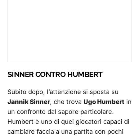
SINNER CONTRO HUMBERT
Subito dopo, l’attenzione si sposta su
Jannik Sinner
, che trova
Ugo Humbert
in
un confronto dal sapore particolare.
Humbert è uno di quei giocatori capaci di
cambiare faccia a una partita con pochi