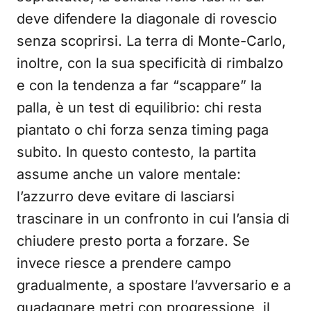
deve difendere la diagonale di rovescio
senza scoprirsi. La terra di Monte-Carlo,
inoltre, con la sua specificità di rimbalzo
e con la tendenza a far “scappare” la
palla, è un test di equilibrio: chi resta
piantato o chi forza senza timing paga
subito. In questo contesto, la partita
assume anche un valore mentale:
l’azzurro deve evitare di lasciarsi
trascinare in un confronto in cui l’ansia di
chiudere presto porta a forzare. Se
invece riesce a prendere campo
gradualmente, a spostare l’avversario e a
guadagnare metri con progressione, il