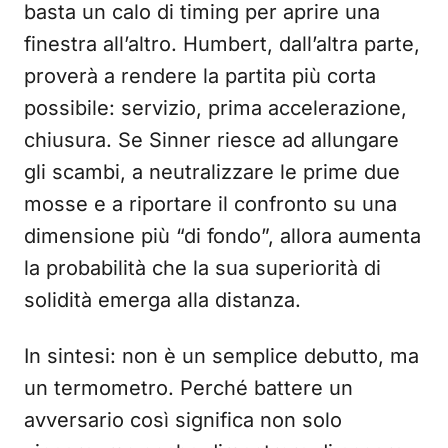
basta un calo di timing per aprire una
finestra all’altro. Humbert, dall’altra parte,
proverà a rendere la partita più corta
possibile: servizio, prima accelerazione,
chiusura. Se Sinner riesce ad allungare
gli scambi, a neutralizzare le prime due
mosse e a riportare il confronto su una
dimensione più “di fondo”, allora aumenta
la probabilità che la sua superiorità di
solidità emerga alla distanza.
In sintesi: non è un semplice debutto, ma
un termometro. Perché battere un
avversario così significa non solo