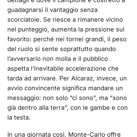
dettagli e dove il campione è costretto a
guadagnarsi il vantaggio senza
scorciatoie. Se riesce a rimanere vicino
nel punteggio, aumenta la pressione sul
favorito: perché nei tornei grandi, il peso
del ruolo si sente soprattutto quando
l’avversario non molla e il pubblico
aspetta l’inevitabile accelerazione che
tarda ad arrivare. Per Alcaraz, invece, un
avvio convincente significa mandare un
messaggio: non solo “ci sono”, ma “sono
già dentro alla terra”, con le gambe e con
la testa.
In una giornata così, Monte-Carlo offre