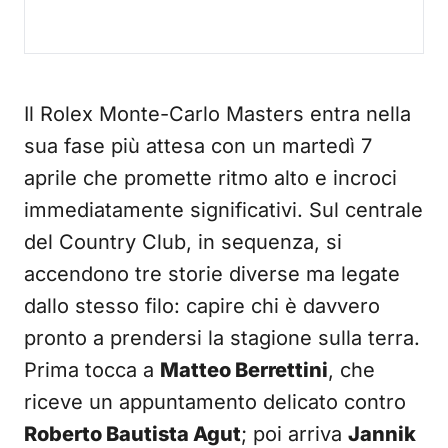
Il Rolex Monte-Carlo Masters entra nella
sua fase più attesa con un martedì 7
aprile che promette ritmo alto e incroci
immediatamente significativi. Sul centrale
del Country Club, in sequenza, si
accendono tre storie diverse ma legate
dallo stesso filo: capire chi è davvero
pronto a prendersi la stagione sulla terra.
Prima tocca a
Matteo Berrettini
, che
riceve un appuntamento delicato contro
Roberto Bautista Agut
; poi arriva
Jannik