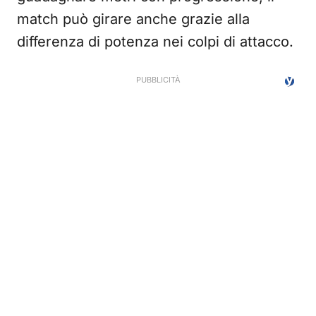
match può girare anche grazie alla
differenza di potenza nei colpi di attacco.