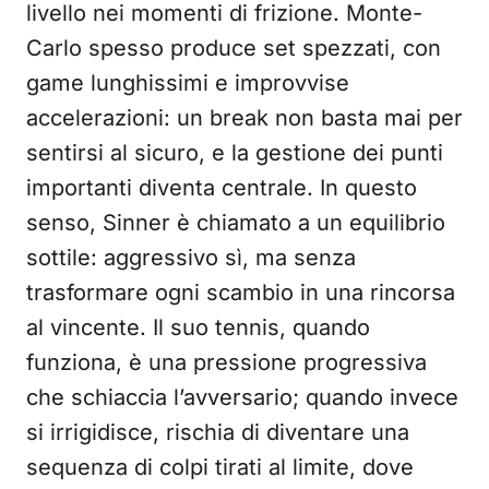
livello nei momenti di frizione. Monte-
Carlo spesso produce set spezzati, con
game lunghissimi e improvvise
accelerazioni: un break non basta mai per
sentirsi al sicuro, e la gestione dei punti
importanti diventa centrale. In questo
senso, Sinner è chiamato a un equilibrio
sottile: aggressivo sì, ma senza
trasformare ogni scambio in una rincorsa
al vincente. Il suo tennis, quando
funziona, è una pressione progressiva
che schiaccia l’avversario; quando invece
si irrigidisce, rischia di diventare una
sequenza di colpi tirati al limite, dove