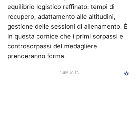
equilibrio logistico raffinato: tempi di
recupero, adattamento alle altitudini,
gestione delle sessioni di allenamento. È
in questa cornice che i primi sorpassi e
controsorpassi del medagliere
prenderanno forma.