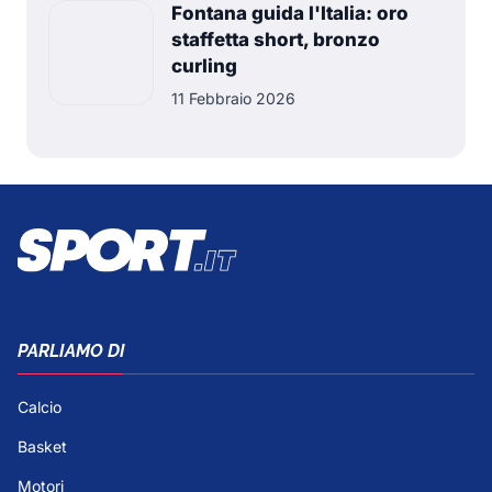
Fontana guida l'Italia: oro
staffetta short, bronzo
curling
11 Febbraio 2026
PARLIAMO DI
Calcio
Basket
Motori