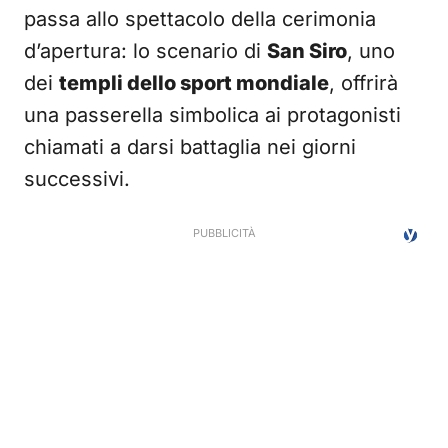
passa allo spettacolo della cerimonia
d’apertura: lo scenario di
San Siro
, uno
dei
templi dello sport mondiale
, offrirà
una passerella simbolica ai protagonisti
chiamati a darsi battaglia nei giorni
successivi.