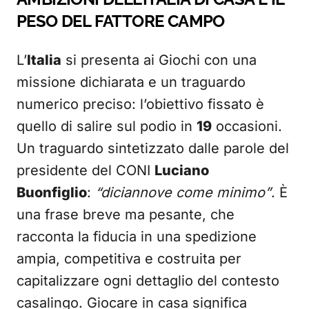
PESO DEL FATTORE CAMPO
L’
Italia
si presenta ai Giochi con una
missione dichiarata e un traguardo
numerico preciso: l’obiettivo fissato è
quello di salire sul podio in
19
occasioni.
Un traguardo sintetizzato dalle parole del
presidente del CONI
Luciano
Buonfiglio
:
“diciannove come minimo”
. È
una frase breve ma pesante, che
racconta la fiducia in una spedizione
ampia, competitiva e costruita per
capitalizzare ogni dettaglio del contesto
casalingo. Giocare in casa significa