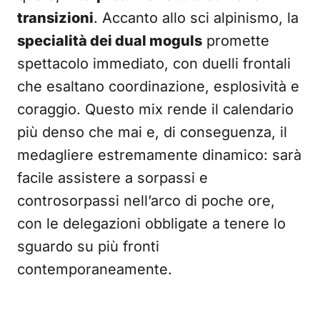
transizioni
. Accanto allo sci alpinismo, la
specialità dei dual moguls
promette
spettacolo immediato, con duelli frontali
che esaltano coordinazione, esplosività e
coraggio. Questo mix rende il calendario
più denso che mai e, di conseguenza, il
medagliere estremamente dinamico: sarà
facile assistere a sorpassi e
controsorpassi nell’arco di poche ore,
con le delegazioni obbligate a tenere lo
sguardo su più fronti
contemporaneamente.