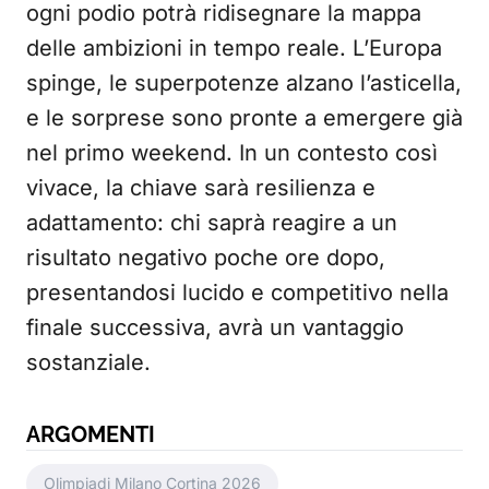
ogni podio potrà ridisegnare la mappa
delle ambizioni in tempo reale. L’Europa
spinge, le superpotenze alzano l’asticella,
e le sorprese sono pronte a emergere già
nel primo weekend. In un contesto così
vivace, la chiave sarà resilienza e
adattamento: chi saprà reagire a un
risultato negativo poche ore dopo,
presentandosi lucido e competitivo nella
finale successiva, avrà un vantaggio
sostanziale.
ARGOMENTI
Olimpiadi Milano Cortina 2026