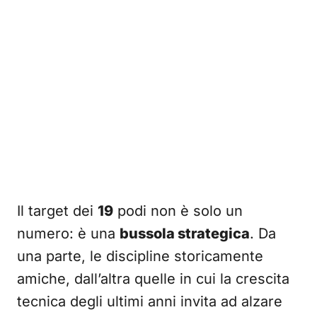
Il target dei
19
podi non è solo un
numero: è una
bussola strategica
. Da
una parte, le discipline storicamente
amiche, dall’altra quelle in cui la crescita
tecnica degli ultimi anni invita ad alzare