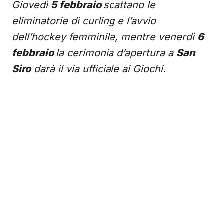
Giovedì
5 febbraio
scattano le
eliminatorie di curling e l’avvio
dell’hockey femminile, mentre venerdì
6
febbraio
la cerimonia d’apertura a
San
Siro
darà il via ufficiale ai Giochi.