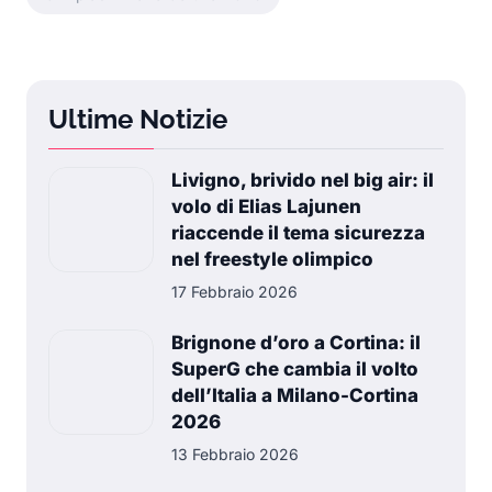
Ultime Notizie
Livigno, brivido nel big air: il
volo di Elias Lajunen
riaccende il tema sicurezza
nel freestyle olimpico
17 Febbraio 2026
Brignone d’oro a Cortina: il
SuperG che cambia il volto
dell’Italia a Milano-Cortina
2026
13 Febbraio 2026