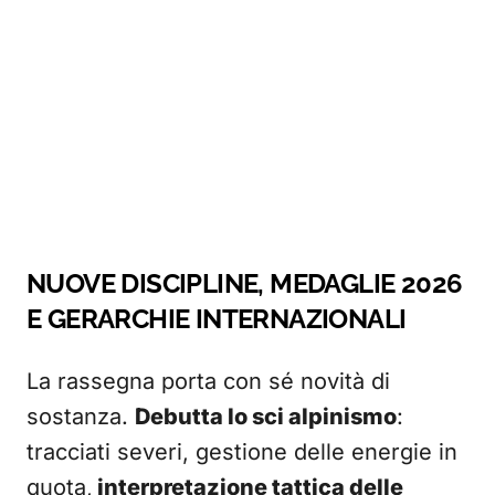
NUOVE DISCIPLINE, MEDAGLIE 2026
E GERARCHIE INTERNAZIONALI
La rassegna porta con sé novità di
sostanza.
Debutta lo sci alpinismo
:
tracciati severi, gestione delle energie in
quota,
interpretazione tattica delle