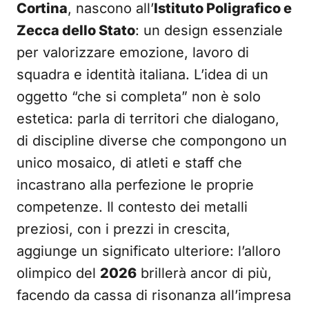
Cortina
, nascono all’
Istituto Poligrafico e
Zecca dello Stato
: un design essenziale
per valorizzare emozione, lavoro di
squadra e identità italiana. L’idea di un
oggetto “che si completa” non è solo
estetica: parla di territori che dialogano,
di discipline diverse che compongono un
unico mosaico, di atleti e staff che
incastrano alla perfezione le proprie
competenze. Il contesto dei metalli
preziosi, con i prezzi in crescita,
aggiunge un significato ulteriore: l’alloro
olimpico del
2026
brillerà ancor di più,
facendo da cassa di risonanza all’impresa