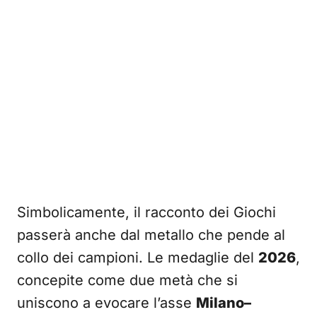
Simbolicamente, il racconto dei Giochi
passerà anche dal metallo che pende al
collo dei campioni. Le medaglie del
2026
,
concepite come due metà che si
uniscono a evocare l’asse
Milano–