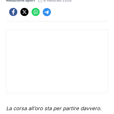
Redazione Sport
6 Febbraio 2026
La corsa all’oro sta per partire davvero.