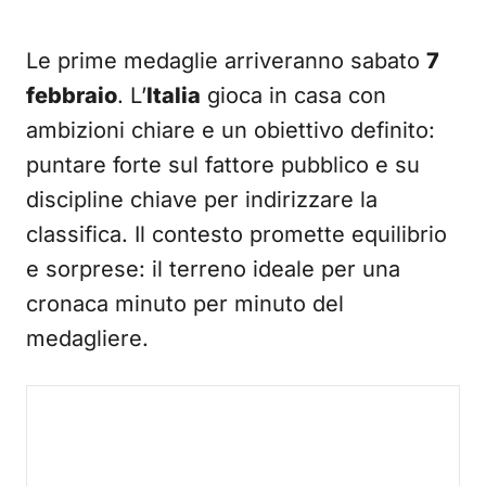
Le prime medaglie arriveranno sabato
7
febbraio
. L’
Italia
gioca in casa con
ambizioni chiare e un obiettivo definito:
puntare forte sul fattore pubblico e su
discipline chiave per indirizzare la
classifica. Il contesto promette equilibrio
e sorprese: il terreno ideale per una
cronaca minuto per minuto del
medagliere.