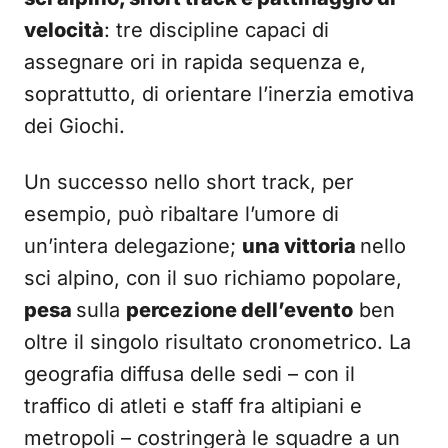
velocità
: tre discipline capaci di
assegnare ori in rapida sequenza e,
soprattutto, di orientare l’inerzia emotiva
dei Giochi.
Un successo nello short track, per
esempio, può ribaltare l’umore di
un’intera delegazione;
una vittoria
nello
sci alpino, con il suo richiamo popolare,
pesa
sulla
percezione dell’evento
ben
oltre il singolo risultato cronometrico. La
geografia diffusa delle sedi – con il
traffico di atleti e staff fra altipiani e
metropoli – costringerà le squadre a un