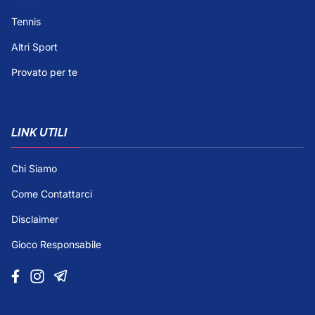
Tennis
Altri Sport
Provato per te
LINK UTILI
Chi Siamo
Come Contattarci
Disclaimer
Gioco Responsabile