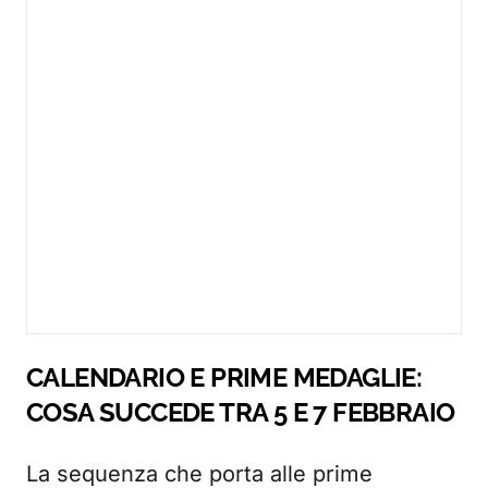
CALENDARIO E PRIME MEDAGLIE:
COSA SUCCEDE TRA 5 E 7 FEBBRAIO
La sequenza che porta alle prime