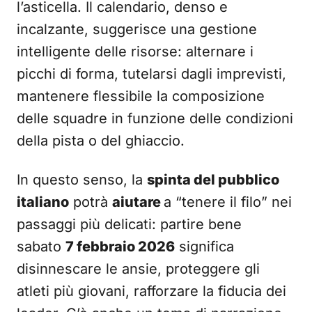
l’asticella. Il calendario, denso e
incalzante, suggerisce una gestione
intelligente delle risorse: alternare i
picchi di forma, tutelarsi dagli imprevisti,
mantenere flessibile la composizione
delle squadre in funzione delle condizioni
della pista o del ghiaccio.
In questo senso, la
spinta del pubblico
italiano
potrà
aiutare
a “tenere il filo” nei
passaggi più delicati: partire bene
sabato
7 febbraio 2026
significa
disinnescare le ansie, proteggere gli
atleti più giovani, rafforzare la fiducia dei