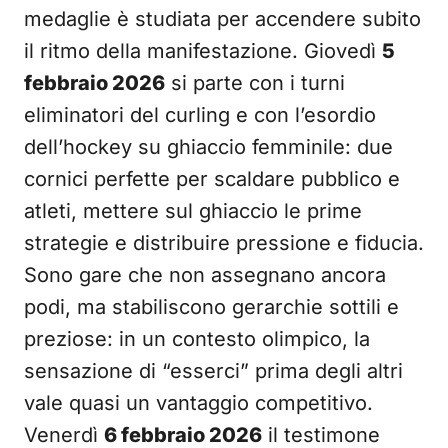
medaglie è studiata per accendere subito
il ritmo della manifestazione. Giovedì
5
febbraio 2026
si parte con i turni
eliminatori del curling e con l’esordio
dell’hockey su ghiaccio femminile: due
cornici perfette per scaldare pubblico e
atleti, mettere sul ghiaccio le prime
strategie e distribuire pressione e fiducia.
Sono gare che non assegnano ancora
podi, ma stabiliscono gerarchie sottili e
preziose: in un contesto olimpico, la
sensazione di “esserci” prima degli altri
vale quasi un vantaggio competitivo.
Venerdì
6 febbraio 2026
il testimone