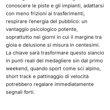
conoscere le piste e gli impianti, adattarsi
con meno frizioni ai trasferimenti,
respirare l’energia del pubblico: un
vantaggio psicologico potente,
soprattutto nei giorni in cui il margine tra
gioia e delusione si misura in centesimi.
La chiave sarà trasformare questo slancio
in punti reali del medagliere sin dal primo
weekend, quando sport come sci alpino,
short track e pattinaggio di velocità
potrebbero regalare immediatamente
segnali forti.