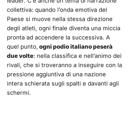
leader. C’è anche un tema di narrazione
collettiva: quando l’onda emotiva del
Paese si muove nella stessa direzione
degli atleti, ogni finale diventa una miccia
pronta ad accendere la successiva. A
quel punto,
ogni podio italiano peserà
due volte
: nella classifica e nell’animo dei
rivali, che si troveranno a inseguire con la
pressione aggiuntiva di una nazione
intera schierata sugli spalti e davanti agli
schermi.