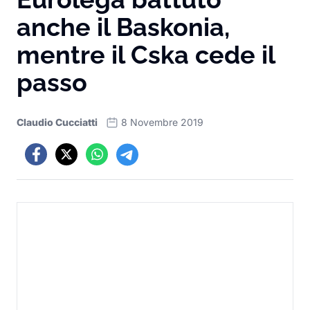
anche il Baskonia,
mentre il Cska cede il
passo
Claudio Cucciatti
8 Novembre 2019