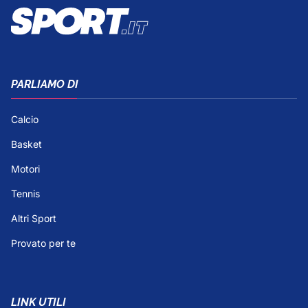
PARLIAMO DI
Calcio
Basket
Motori
Tennis
Altri Sport
Provato per te
LINK UTILI