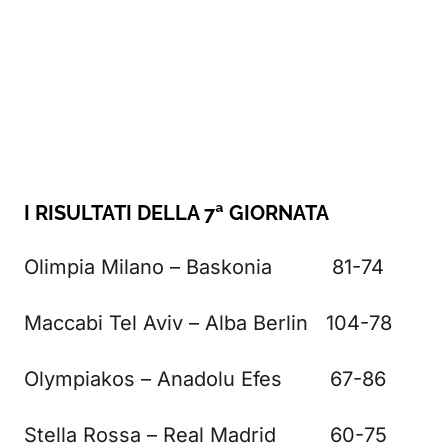
I RISULTATI DELLA 7ª GIORNATA
Olimpia Milano – Baskonia 81-74
Maccabi Tel Aviv – Alba Berlin 104-78
Olympiakos – Anadolu Efes 67-86
Stella Rossa – Real Madrid 60-75