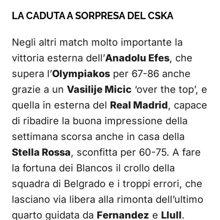
LA CADUTA A SORPRESA DEL CSKA
Negli altri match molto importante la
vittoria esterna dell’
Anadolu Efes
, che
supera l’
Olympiakos
per 67-86 anche
grazie a un
Vasilije Micic
‘over the top’, e
quella in esterna del
Real Madrid
, capace
di ribadire la buona impressione della
settimana scorsa anche in casa della
Stella Rossa
, sconfitta per 60-75. A fare
la fortuna dei Blancos il crollo della
squadra di Belgrado e i troppi errori, che
lasciano via libera alla rimonta dell’ultimo
quarto guidata da
Fernandez
e
Llull
.