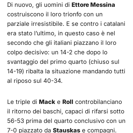
Di nuovo, gli uomini di
Ettore Messina
costruiscono il loro trionfo con un
parziale irresistibile. E se contro i catalani
era stato l’ultimo, in questo caso è nel
secondo che gli italiani piazzano il loro
colpo decisivo: un 14-2 che dopo lo
svantaggio del primo quarto (chiuso sul
14-19) ribalta la situazione mandando tutti
al riposo sul 40-34.
Le triple di
Mack
e
Roll
controbilanciano
il ritorno dei baschi, capaci di rifarsi sotto
56-53 prima del quarto conclusivo con un
7-0 piazzato da
Stauskas
e compagni.