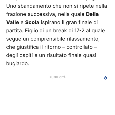
Uno sbandamento che non si ripete nella
frazione successiva, nella quale
Della
Valle
e
Scola
ispirano il gran finale di
partita. Figlio di un break di 17-2 al quale
segue un comprensibile rilassamento,
che giustifica il ritorno – controllato –
degli ospiti e un risultato finale quasi
bugiardo.