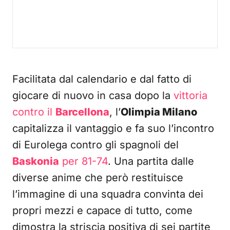
Facilitata dal calendario e dal fatto di
giocare di nuovo in casa dopo la
vittoria
contro il
Barcellona
, l’
Olimpia Milano
capitalizza il vantaggio e fa suo l’incontro
di Eurolega contro gli spagnoli del
Baskonia
per 81-74
. Una partita dalle
diverse anime che però restituisce
l’immagine di una squadra convinta dei
propri mezzi e capace di tutto, come
dimostra la striscia positiva di sei partite