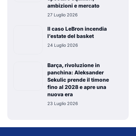
ambizioni e mercato
27 Luglio 2026
Il caso LeBron incendia
l’estate del basket
24 Luglio 2026
Barça, rivoluzione in
panchina: Aleksander
Sekulic prende il timone
fino al 2028 e apre una
nuova era
23 Luglio 2026