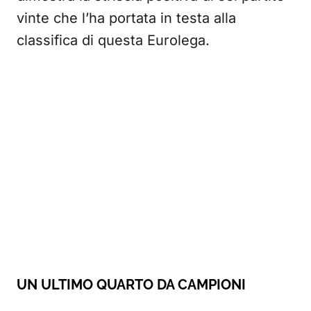
vinte che l’ha portata in testa alla
classifica di questa Eurolega.
UN ULTIMO QUARTO DA CAMPIONI