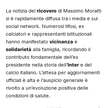
La notizia del
ricovero
di Massimo Moratti
si è rapidamente diffusa tra i media e sui
social network. Numerosi tifosi, ex
calciatori e rappresentanti istituzionali
hanno manifestato
vicinanza
e
solidarietà
alla famiglia, ricordando il
contributo fondamentale dell’ex
presidente nella storia dell’
Inter
e del
calcio italiano. L’attesa per aggiornamenti
ufficiali è alta e l’auspicio generale è
rivolto a un’evoluzione positiva delle
condizioni di salute.