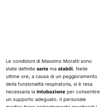
Le condizioni di Massimo Moratti sono
state definite
serie
ma
stabili
. Nelle
ultime ore, a causa di un peggioramento
della funzionalità respiratoria, si è resa
necessaria la
intubazione
per consentire
un supporto adeguato. Il personale