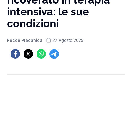
intensiva: le sue
condizioni
Rocco Placanica
27 Agosto 2025