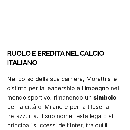
RUOLO E EREDITÀ NEL CALCIO
ITALIANO
Nel corso della sua carriera, Moratti si è
distinto per la leadership e l’impegno nel
mondo sportivo, rimanendo un
simbolo
per la città di Milano e per la tifoseria
nerazzurra. Il suo nome resta legato ai
principali successi dell’Inter, tra cui il