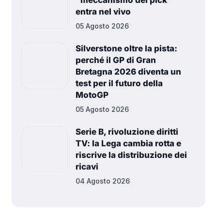
entra nel vivo
05 Agosto 2026
Silverstone oltre la pista:
perché il GP di Gran
Bretagna 2026 diventa un
test per il futuro della
MotoGP
05 Agosto 2026
Serie B, rivoluzione diritti
TV: la Lega cambia rotta e
riscrive la distribuzione dei
ricavi
04 Agosto 2026