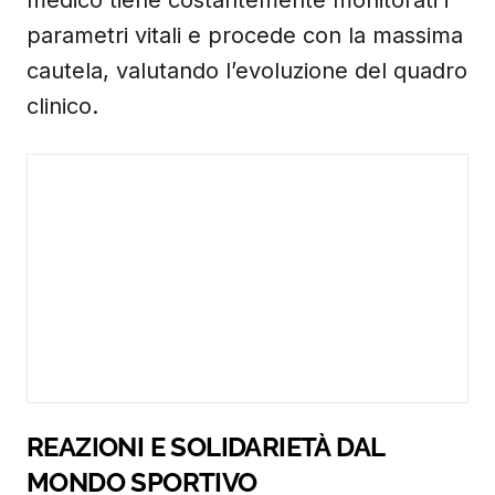
medico tiene costantemente monitorati i
parametri vitali e procede con la massima
cautela, valutando l’evoluzione del quadro
clinico.
REAZIONI E SOLIDARIETÀ DAL
MONDO SPORTIVO