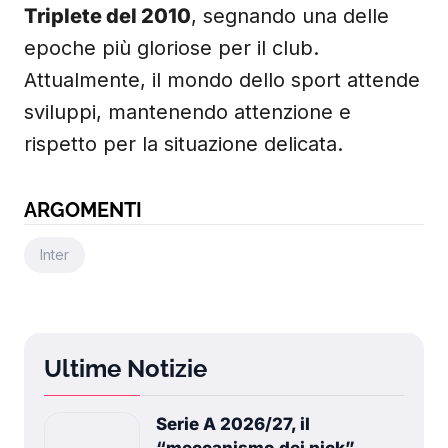
Triplete del 2010
, segnando una delle
epoche più gloriose per il club.
Attualmente, il mondo dello sport attende
sviluppi, mantenendo attenzione e
rispetto per la situazione delicata.
ARGOMENTI
Inter
Ultime Notizie
Serie A 2026/27, il
“meccanismo dei pick”