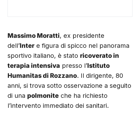
Massimo Moratti
, ex presidente
dell’
Inter
e figura di spicco nel panorama
sportivo italiano, è stato
ricoverato in
terapia intensiva
presso l’
Istituto
Humanitas di Rozzano
. Il dirigente, 80
anni, si trova sotto osservazione a seguito
di una
polmonite
che ha richiesto
l’intervento immediato dei sanitari.