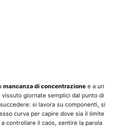
a
mancanza di concentrazione
e a un
 vissuto giornate semplici dal punto di
ò succedere: si lavora su componenti, si
esso curva per capire dove sia il limite
 controllare il caos, sentire la parola