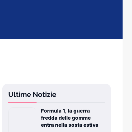
Ultime Notizie
Formula 1, la guerra
fredda delle gomme
entra nella sosta estiva