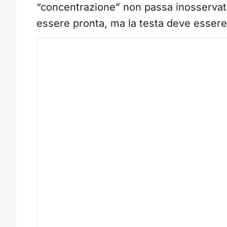
“concentrazione” non passa inosservat
essere pronta, ma la testa deve essere a