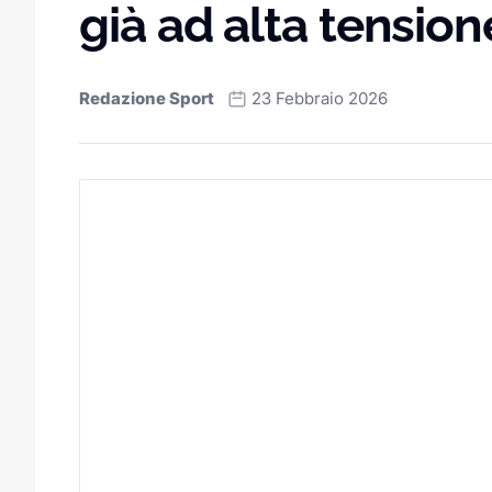
già ad alta tension
Redazione Sport
23 Febbraio 2026