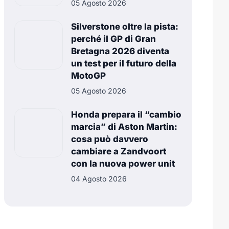
05 Agosto 2026
Silverstone oltre la pista:
perché il GP di Gran
Bretagna 2026 diventa
un test per il futuro della
MotoGP
05 Agosto 2026
Honda prepara il “cambio
marcia” di Aston Martin:
cosa può davvero
cambiare a Zandvoort
con la nuova power unit
04 Agosto 2026