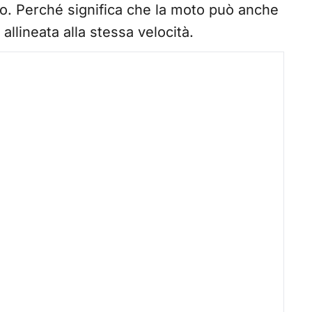
o. Perché significa che la moto può anche
llineata alla stessa velocità.