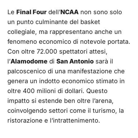
Le
Final Four
dell’
NCAA
non sono solo
un punto culminante del basket
collegiale, ma rappresentano anche un
fenomeno economico di notevole portata.
Con oltre 72.000 spettatori attesi,
l’
Alamodome
di
San Antonio
sarà il
palcoscenico di una manifestazione che
genera un indotto economico stimato in
oltre 400 milioni di dollari. Questo
impatto si estende ben oltre l’arena,
coinvolgendo settori come il turismo, la
ristorazione e l’intrattenimento.