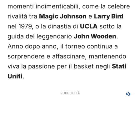
momenti indimenticabili, come la celebre
rivalità tra
Magic Johnson
e
Larry Bird
nel 1979, o la dinastia di
UCLA
sotto la
guida del leggendario
John Wooden
.
Anno dopo anno, il torneo continua a
sorprendere e affascinare, mantenendo
viva la passione per il basket negli
Stati
Uniti
.