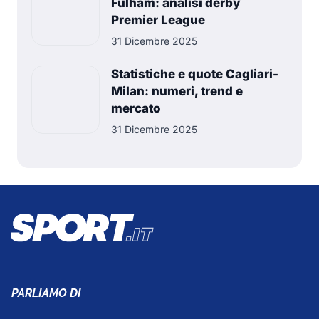
Fulham: analisi derby
Premier League
31 Dicembre 2025
Statistiche e quote Cagliari-
Milan: numeri, trend e
mercato
31 Dicembre 2025
PARLIAMO DI