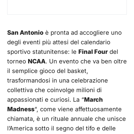
San Antonio
è pronta ad accogliere uno
degli eventi più attesi del calendario
sportivo statunitense: le
Final Four
del
torneo
NCAA
. Un evento che va ben oltre
il semplice gioco del basket,
trasformandosi in una celebrazione
collettiva che coinvolge milioni di
appassionati e curiosi. La “
March
Madness
“, come viene affettuosamente
chiamata, è un rituale annuale che unisce
l’America sotto il segno del tifo e delle