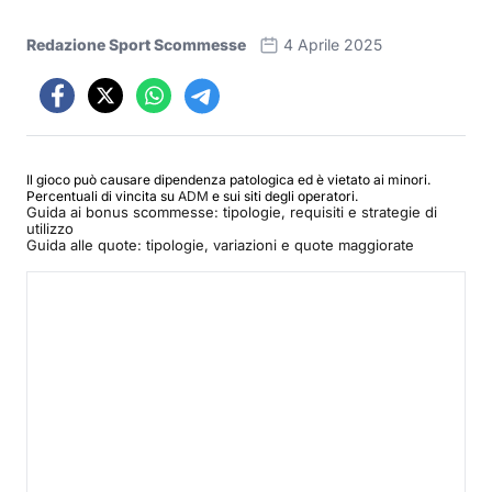
Redazione Sport Scommesse
4 Aprile 2025
Il gioco può causare dipendenza patologica ed è vietato ai minori.
Percentuali di vincita su
ADM
e sui siti degli operatori.
Guida ai bonus scommesse: tipologie, requisiti e strategie di
utilizzo
Guida alle quote: tipologie, variazioni e quote maggiorate