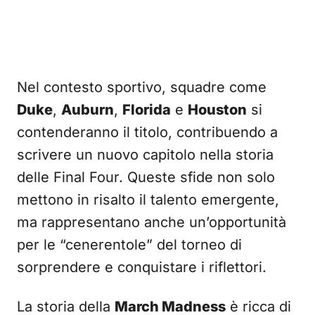
Nel contesto sportivo, squadre come
Duke
,
Auburn
,
Florida
e
Houston
si
contenderanno il titolo, contribuendo a
scrivere un nuovo capitolo nella storia
delle Final Four. Queste sfide non solo
mettono in risalto il talento emergente,
ma rappresentano anche un’opportunità
per le “cenerentole” del torneo di
sorprendere e conquistare i riflettori.
La storia della
March Madness
è ricca di