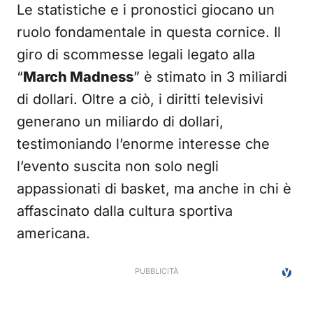
Le statistiche e i pronostici giocano un
ruolo fondamentale in questa cornice. Il
giro di scommesse legali legato alla
“
March Madness
” è stimato in 3 miliardi
di dollari. Oltre a ciò, i diritti televisivi
generano un miliardo di dollari,
testimoniando l’enorme interesse che
l’evento suscita non solo negli
appassionati di basket, ma anche in chi è
affascinato dalla cultura sportiva
americana.