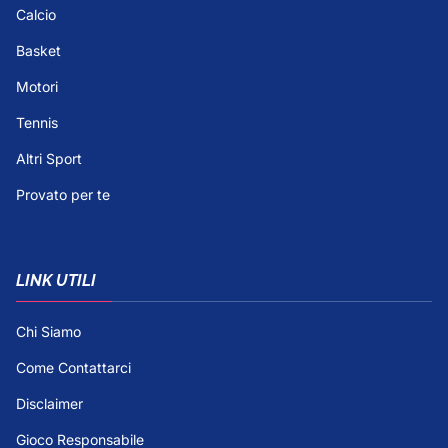
Calcio
Basket
Motori
Tennis
Altri Sport
Provato per te
LINK UTILI
Chi Siamo
Come Contattarci
Disclaimer
Gioco Responsabile