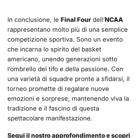
In conclusione, le
Final Four
dell’
NCAA
rappresentano molto più di una semplice
competizione sportiva. Sono un evento
che incarna lo spirito del basket
americano, unendo generazioni sotto
l’ombrello del tifo e della passione. Con
una varietà di squadre pronte a sfidarsi, il
torneo promette di regalare nuove
emozioni e sorprese, mantenendo viva la
tradizione e il fascino di questa
spettacolare manifestazione.
Segui il nostro approfondimento e scopri