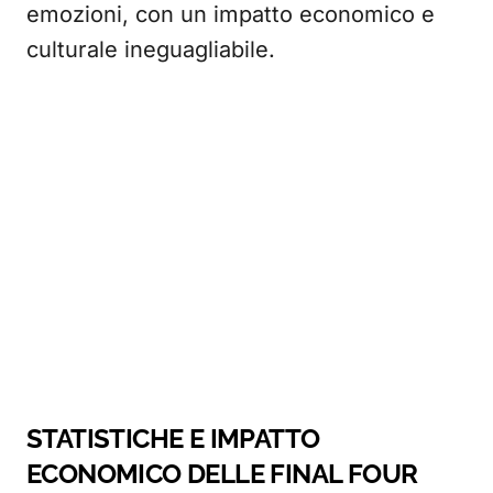
emozioni, con un impatto economico e
culturale ineguagliabile.
STATISTICHE E IMPATTO
ECONOMICO DELLE FINAL FOUR