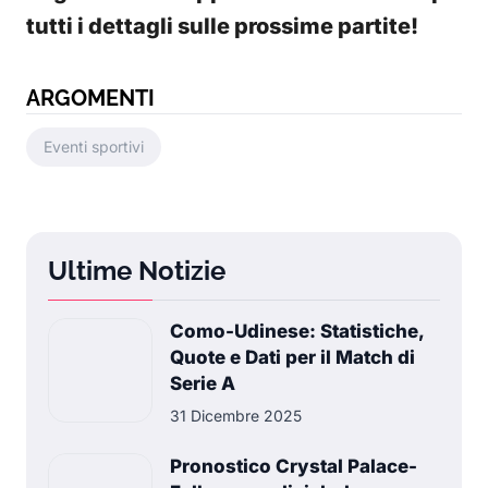
tutti i dettagli sulle prossime partite!
ARGOMENTI
Eventi sportivi
Ultime Notizie
Como-Udinese: Statistiche,
Quote e Dati per il Match di
Serie A
31 Dicembre 2025
Pronostico Crystal Palace-