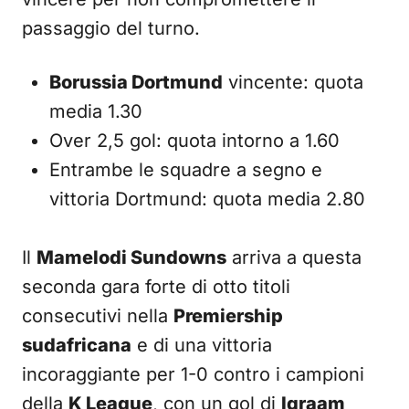
passaggio del turno.
Borussia Dortmund
vincente: quota
media 1.30
Over 2,5 gol: quota intorno a 1.60
Entrambe le squadre a segno e
vittoria Dortmund: quota media 2.80
Il
Mamelodi Sundowns
arriva a questa
seconda gara forte di otto titoli
consecutivi nella
Premiership
sudafricana
e di una vittoria
incoraggiante per 1-0 contro i campioni
della
K League
, con un gol di
Iqraam