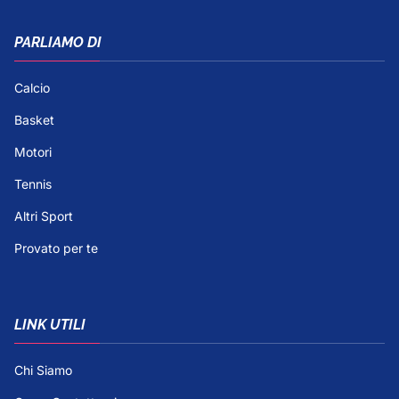
PARLIAMO DI
Calcio
Basket
Motori
Tennis
Altri Sport
Provato per te
LINK UTILI
Chi Siamo