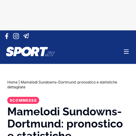
Vai al contenuto
Home
|
Mamelodi Sundowns-Dortmund: pronostico e statistiche
dettagliate
SCOMMESSE
Mamelodi Sundowns-
Dortmund: pronostico
e statistiche