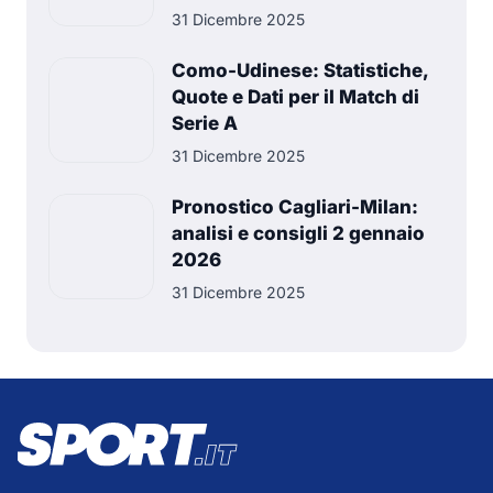
31 Dicembre 2025
Como-Udinese: Statistiche,
Quote e Dati per il Match di
Serie A
31 Dicembre 2025
Pronostico Cagliari-Milan:
analisi e consigli 2 gennaio
2026
31 Dicembre 2025