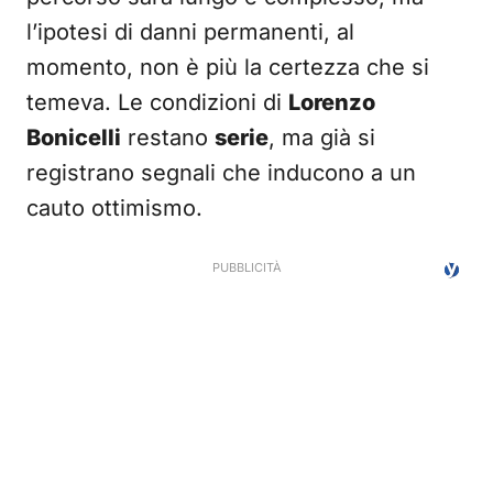
l’ipotesi di danni permanenti, al
momento, non è più la certezza che si
temeva. Le condizioni di
Lorenzo
Bonicelli
restano
serie
, ma già si
registrano segnali che inducono a un
cauto ottimismo.