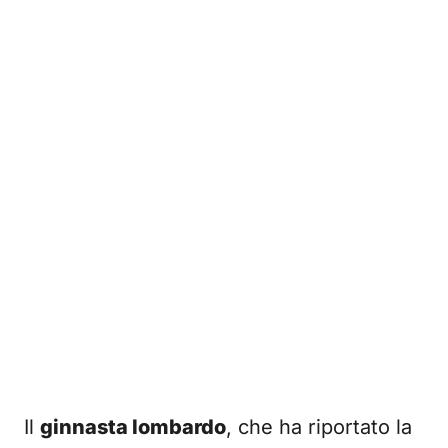
Il
ginnasta lombardo
, che ha riportato la