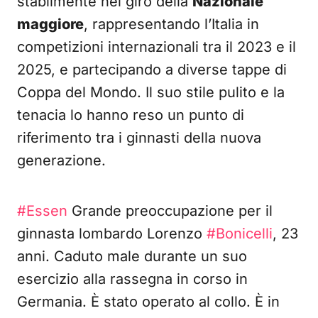
stabilmente nel giro della
Nazionale
maggiore
, rappresentando l’Italia in
competizioni internazionali tra il 2023 e il
2025, e partecipando a diverse tappe di
Coppa del Mondo. Il suo stile pulito e la
tenacia lo hanno reso un punto di
riferimento tra i ginnasti della nuova
generazione.
#Essen
Grande preoccupazione per il
ginnasta lombardo Lorenzo
#Bonicelli
, 23
anni. Caduto male durante un suo
esercizio alla rassegna in corso in
Germania. È stato operato al collo. È in