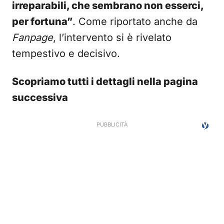
irreparabili, che sembrano non esserci,
per fortuna”
. Come riportato anche da
Fanpage
, l’intervento si è rivelato
tempestivo e decisivo.
Scopriamo tutti i dettagli nella pagina
successiva