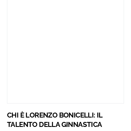
CHI È LORENZO BONICELLI: IL
TALENTO DELLA GINNASTICA