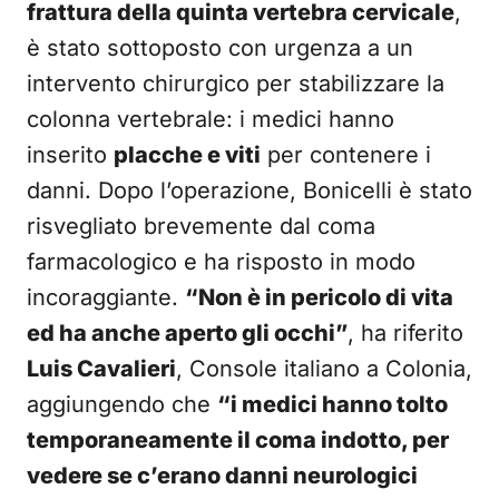
frattura della quinta vertebra cervicale
,
è stato sottoposto con urgenza a un
intervento chirurgico per stabilizzare la
colonna vertebrale: i medici hanno
inserito
placche e viti
per contenere i
danni. Dopo l’operazione, Bonicelli è stato
risvegliato brevemente dal coma
farmacologico e ha risposto in modo
incoraggiante.
“Non è in pericolo di vita
ed ha anche aperto gli occhi”
, ha riferito
Luis Cavalieri
, Console italiano a Colonia,
aggiungendo che
“i medici hanno tolto
temporaneamente il coma indotto, per
vedere se c’erano danni neurologici