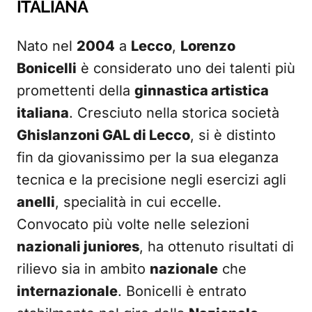
ITALIANA
Nato nel
2004
a
Lecco
,
Lorenzo
Bonicelli
è considerato uno dei talenti più
promettenti della
ginnastica artistica
italiana
. Cresciuto nella storica società
Ghislanzoni GAL di Lecco
, si è distinto
fin da giovanissimo per la sua eleganza
tecnica e la precisione negli esercizi agli
anelli
, specialità in cui eccelle.
Convocato più volte nelle selezioni
nazionali juniores
, ha ottenuto risultati di
rilievo sia in ambito
nazionale
che
internazionale
. Bonicelli è entrato