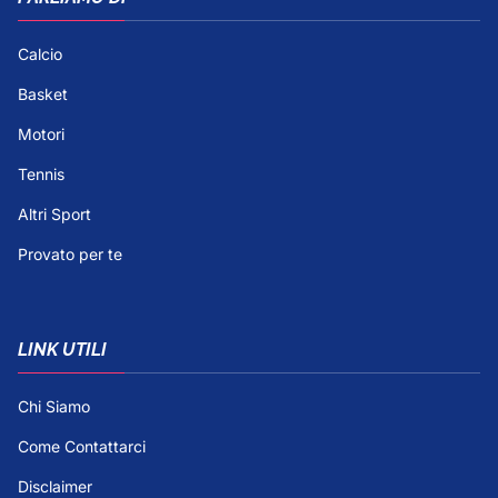
Calcio
Basket
Motori
Tennis
Altri Sport
Provato per te
LINK UTILI
Chi Siamo
Come Contattarci
Disclaimer