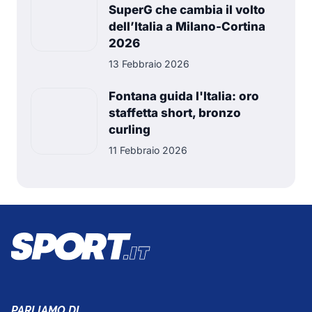
SuperG che cambia il volto
dell’Italia a Milano-Cortina
2026
13 Febbraio 2026
Fontana guida l'Italia: oro
staffetta short, bronzo
curling
11 Febbraio 2026
PARLIAMO DI