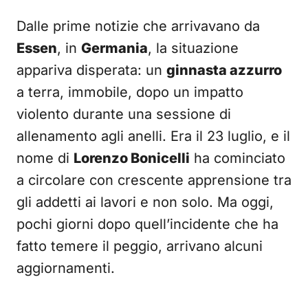
Dalle prime notizie che arrivavano da
Essen
, in
Germania
, la situazione
appariva disperata: un
ginnasta azzurro
a terra, immobile, dopo un impatto
violento durante una sessione di
allenamento agli anelli. Era il 23 luglio, e il
nome di
Lorenzo Bonicelli
ha cominciato
a circolare con crescente apprensione tra
gli addetti ai lavori e non solo. Ma oggi,
pochi giorni dopo quell’incidente che ha
fatto temere il peggio, arrivano alcuni
aggiornamenti.