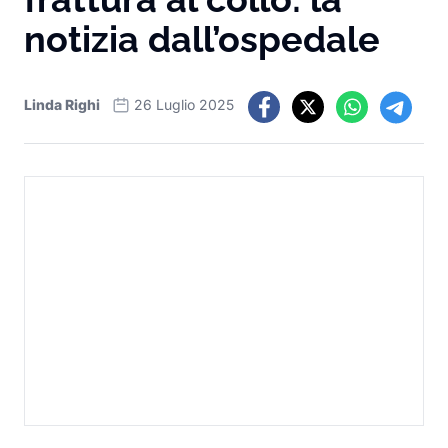
notizia dall’ospedale
Linda Righi
26 Luglio 2025